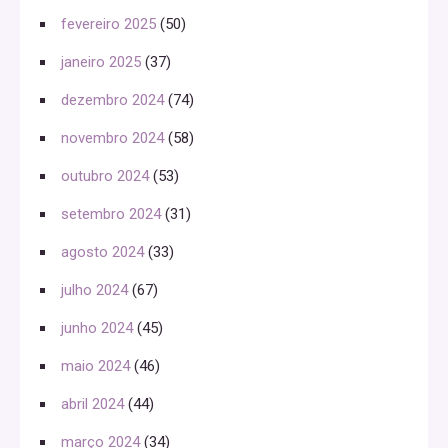
fevereiro 2025
(50)
janeiro 2025
(37)
dezembro 2024
(74)
novembro 2024
(58)
outubro 2024
(53)
setembro 2024
(31)
agosto 2024
(33)
julho 2024
(67)
junho 2024
(45)
maio 2024
(46)
abril 2024
(44)
março 2024
(34)