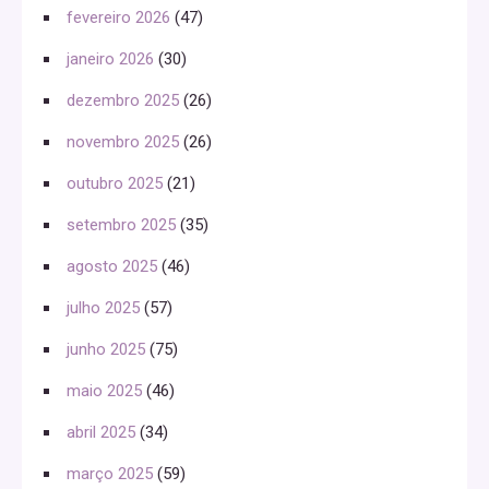
fevereiro 2026
(47)
janeiro 2026
(30)
dezembro 2025
(26)
novembro 2025
(26)
outubro 2025
(21)
setembro 2025
(35)
agosto 2025
(46)
julho 2025
(57)
junho 2025
(75)
maio 2025
(46)
abril 2025
(34)
março 2025
(59)