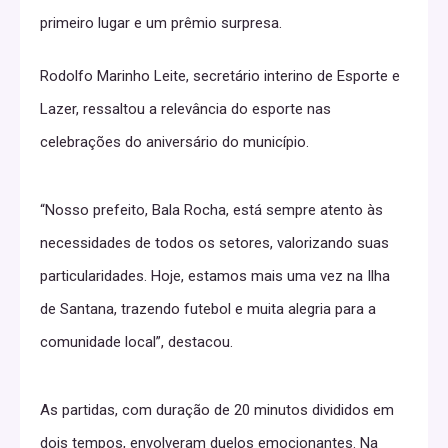
primeiro lugar e um prêmio surpresa.
Rodolfo Marinho Leite, secretário interino de Esporte e
Lazer, ressaltou a relevância do esporte nas
celebrações do aniversário do município.
“Nosso prefeito, Bala Rocha, está sempre atento às
necessidades de todos os setores, valorizando suas
particularidades. Hoje, estamos mais uma vez na Ilha
de Santana, trazendo futebol e muita alegria para a
comunidade local”, destacou.
As partidas, com duração de 20 minutos divididos em
dois tempos, envolveram duelos emocionantes. Na