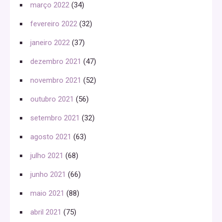
março 2022
(34)
fevereiro 2022
(32)
janeiro 2022
(37)
dezembro 2021
(47)
novembro 2021
(52)
outubro 2021
(56)
setembro 2021
(32)
agosto 2021
(63)
julho 2021
(68)
junho 2021
(66)
maio 2021
(88)
abril 2021
(75)