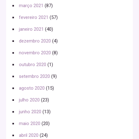
março 2021
(87)
fevereiro 2021
(57)
janeiro 2021
(40)
dezembro 2020
(4)
novembro 2020
(8)
outubro 2020
(1)
setembro 2020
(9)
agosto 2020
(15)
julho 2020
(23)
junho 2020
(13)
maio 2020
(20)
abril 2020
(24)