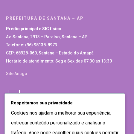
PREFEITURA DE SANTANA – AP
Prédio principal e SIC físico
Av. Santana, 2913 – Paraíso, Santana – AP
Telefone: (96) 98138-8973
CEP: 68928-060, Santana – Estado do Amapá
Horário de atendimento: Seg a Sex das 07:30 as 13:30
Site Antigo
Respeitamos sua privacidade
Cookies nos ajudam a melhorar sua experiência,
entregar conteúdo personalizado e analisar o
tráfego. Você pode escolher quais cookies permitir