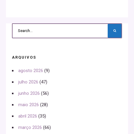
ARQUIVOS
agosto 2026
(9)
julho 2026
(47)
junho 2026
(56)
maio 2026
(28)
abril 2026
(35)
março 2026
(66)