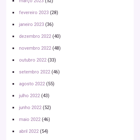
março 2023
(52)
fevereiro 2023
(28)
janeiro 2023
(36)
dezembro 2022
(40)
novembro 2022
(48)
outubro 2022
(33)
setembro 2022
(46)
agosto 2022
(55)
julho 2022
(43)
junho 2022
(52)
maio 2022
(46)
abril 2022
(54)