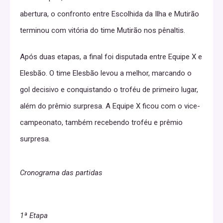
abertura, o confronto entre Escolhida da Ilha e Mutirão
terminou com vitória do time Mutirão nos pênaltis.
Após duas etapas, a final foi disputada entre Equipe X e
Elesbão. O time Elesbão levou a melhor, marcando o
gol decisivo e conquistando o troféu de primeiro lugar,
além do prêmio surpresa. A Equipe X ficou com o vice-
campeonato, também recebendo troféu e prêmio
surpresa.
Cronograma das partidas
1ª Etapa