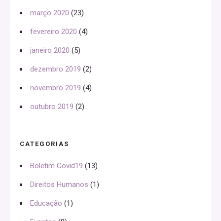
março 2020
(23)
fevereiro 2020
(4)
janeiro 2020
(5)
dezembro 2019
(2)
novembro 2019
(4)
outubro 2019
(2)
CATEGORIAS
Boletim Covid19
(13)
Direitos Humanos
(1)
Educação
(1)