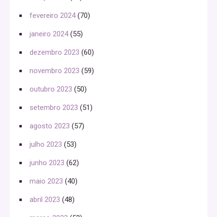
fevereiro 2024
(70)
janeiro 2024
(55)
dezembro 2023
(60)
novembro 2023
(59)
outubro 2023
(50)
setembro 2023
(51)
agosto 2023
(57)
julho 2023
(53)
junho 2023
(62)
maio 2023
(40)
abril 2023
(48)