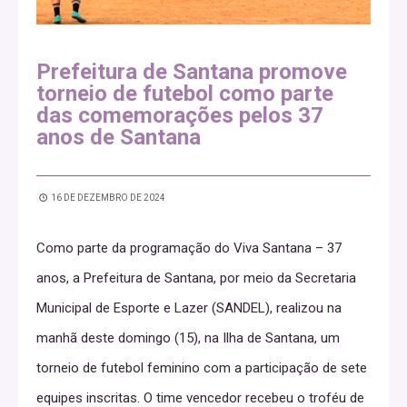
Prefeitura de Santana promove
torneio de futebol como parte
das comemorações pelos 37
anos de Santana
16 DE DEZEMBRO DE 2024
Como parte da programação do Viva Santana – 37
anos, a Prefeitura de Santana, por meio da Secretaria
Municipal de Esporte e Lazer (SANDEL), realizou na
manhã deste domingo (15), na Ilha de Santana, um
torneio de futebol feminino com a participação de sete
equipes inscritas. O time vencedor recebeu o troféu de