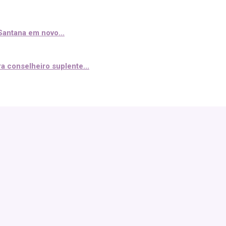
Santana em novo...
a conselheiro suplente...