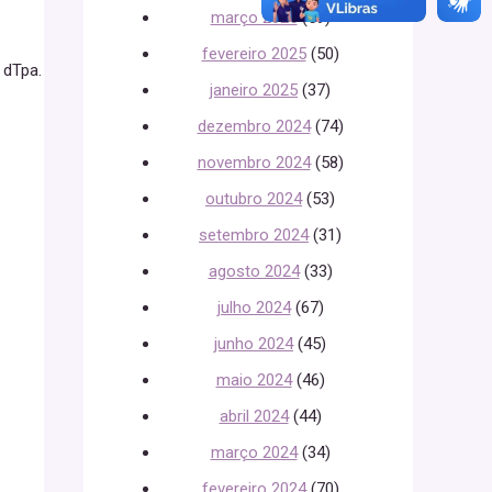
março 2025
(59)
fevereiro 2025
(50)
 dTpa.
janeiro 2025
(37)
dezembro 2024
(74)
novembro 2024
(58)
outubro 2024
(53)
setembro 2024
(31)
agosto 2024
(33)
julho 2024
(67)
junho 2024
(45)
maio 2024
(46)
abril 2024
(44)
março 2024
(34)
fevereiro 2024
(70)