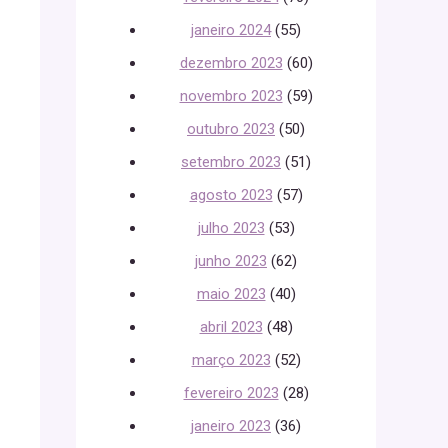
janeiro 2024
(55)
dezembro 2023
(60)
novembro 2023
(59)
outubro 2023
(50)
setembro 2023
(51)
agosto 2023
(57)
julho 2023
(53)
junho 2023
(62)
maio 2023
(40)
abril 2023
(48)
março 2023
(52)
fevereiro 2023
(28)
janeiro 2023
(36)