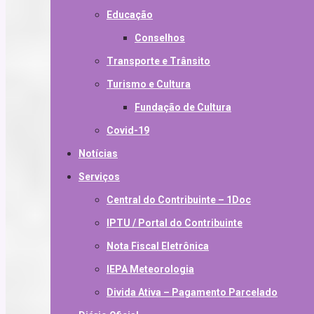
Educação
Conselhos
Transporte e Trânsito
Turismo e Cultura
Fundação de Cultura
Covid-19
Notícias
Serviços
Central do Contribuinte – 1Doc
IPTU / Portal do Contribuinte
Nota Fiscal Eletrônica
IEPA Meteorologia
Divida Ativa – Pagamento Parcelado