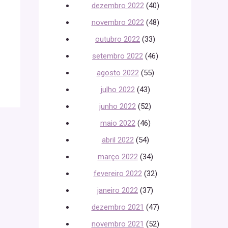
dezembro 2022
(40)
novembro 2022
(48)
outubro 2022
(33)
setembro 2022
(46)
agosto 2022
(55)
julho 2022
(43)
junho 2022
(52)
maio 2022
(46)
abril 2022
(54)
março 2022
(34)
fevereiro 2022
(32)
janeiro 2022
(37)
dezembro 2021
(47)
novembro 2021
(52)