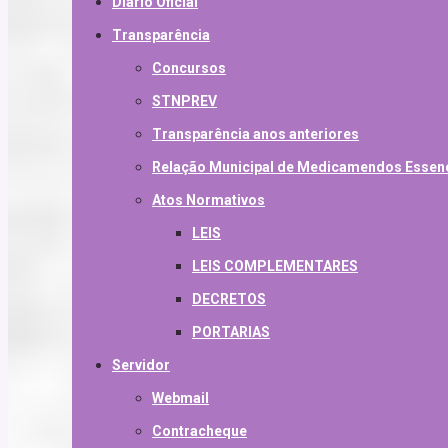
Diário Oficial
Transparência
Concursos
STNPREV
Transparência anos anteriores
Relação Municipal de Medicamendos Essen
Atos Normativos
LEIS
LEIS COMPLEMENTARES
DECRETOS
PORTARIAS
Servidor
Webmail
Contracheque