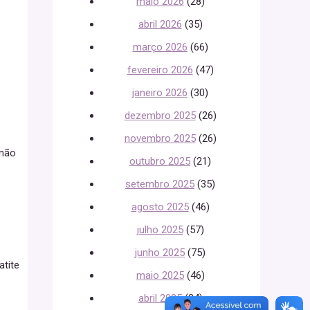
maio 2026
(28)
abril 2026
(35)
março 2026
(66)
fevereiro 2026
(47)
janeiro 2026
(30)
dezembro 2025
(26)
novembro 2025
(26)
 não
outubro 2025
(21)
setembro 2025
(35)
agosto 2025
(46)
julho 2025
(57)
junho 2025
(75)
atite
maio 2025
(46)
abril 2025
(34)