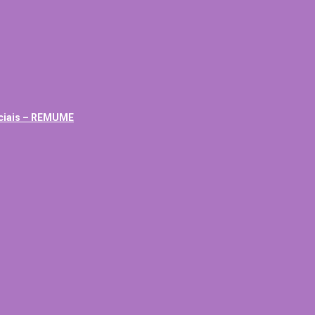
ciais – REMUME