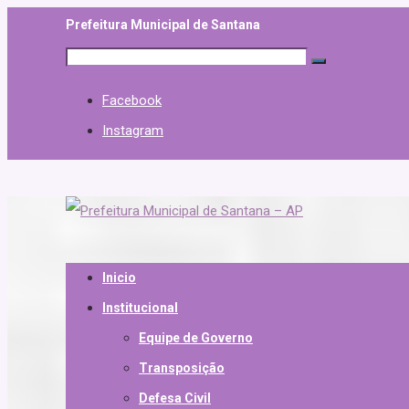
Prefeitura Municipal de Santana
Facebook
Instagram
Inicio
Institucional
Equipe de Governo
Transposição
Defesa Civil