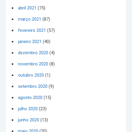
abril 2021
(75)
março 2021
(87)
fevereiro 2021
(57)
janeiro 2021
(40)
dezembro 2020
(4)
novembro 2020
(8)
outubro 2020
(1)
setembro 2020
(9)
agosto 2020
(15)
julho 2020
(23)
junho 2020
(13)
maio 2020
(20)