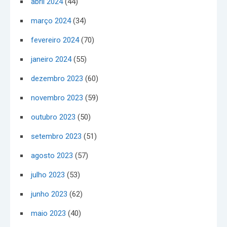
abril 2024
(44)
março 2024
(34)
fevereiro 2024
(70)
janeiro 2024
(55)
dezembro 2023
(60)
novembro 2023
(59)
outubro 2023
(50)
setembro 2023
(51)
agosto 2023
(57)
julho 2023
(53)
junho 2023
(62)
maio 2023
(40)