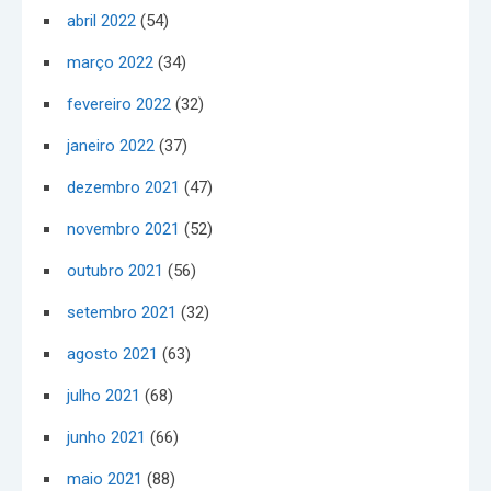
abril 2022
(54)
março 2022
(34)
fevereiro 2022
(32)
janeiro 2022
(37)
dezembro 2021
(47)
novembro 2021
(52)
outubro 2021
(56)
setembro 2021
(32)
agosto 2021
(63)
julho 2021
(68)
junho 2021
(66)
maio 2021
(88)