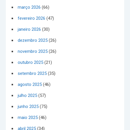
março 2026
(66)
fevereiro 2026
(47)
janeiro 2026
(30)
dezembro 2025
(26)
novembro 2025
(26)
outubro 2025
(21)
setembro 2025
(35)
agosto 2025
(46)
julho 2025
(57)
junho 2025
(75)
maio 2025
(46)
abril 2025
(34)