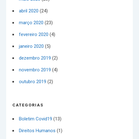
abril 2020
(24)
março 2020
(23)
fevereiro 2020
(4)
janeiro 2020
(5)
dezembro 2019
(2)
novembro 2019
(4)
outubro 2019
(2)
CATEGORIAS
Boletim Covid19
(13)
Direitos Humanos
(1)