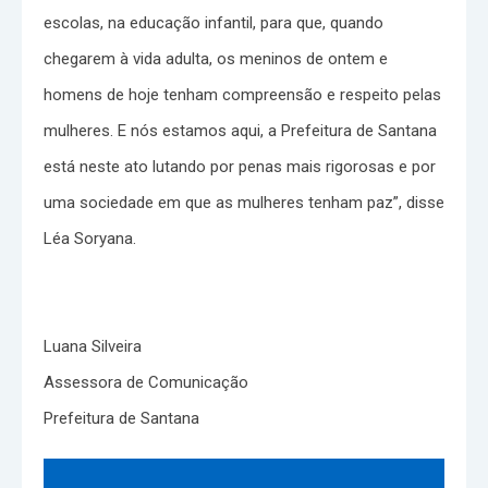
escolas, na educação infantil, para que, quando
chegarem à vida adulta, os meninos de ontem e
homens de hoje tenham compreensão e respeito pelas
mulheres. E nós estamos aqui, a Prefeitura de Santana
está neste ato lutando por penas mais rigorosas e por
uma sociedade em que as mulheres tenham paz”, disse
Léa Soryana.
Luana Silveira
Assessora de Comunicação
Prefeitura de Santana