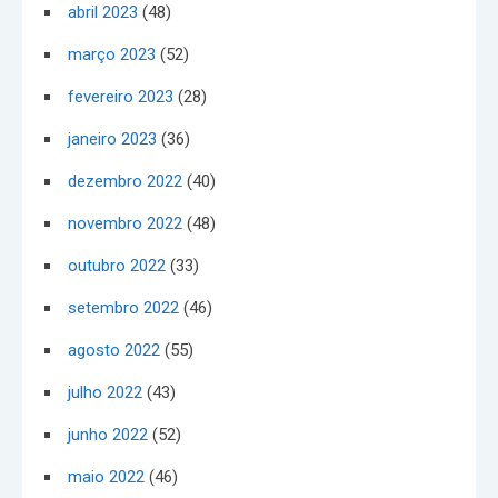
abril 2023
(48)
março 2023
(52)
fevereiro 2023
(28)
janeiro 2023
(36)
dezembro 2022
(40)
novembro 2022
(48)
outubro 2022
(33)
setembro 2022
(46)
agosto 2022
(55)
julho 2022
(43)
junho 2022
(52)
maio 2022
(46)