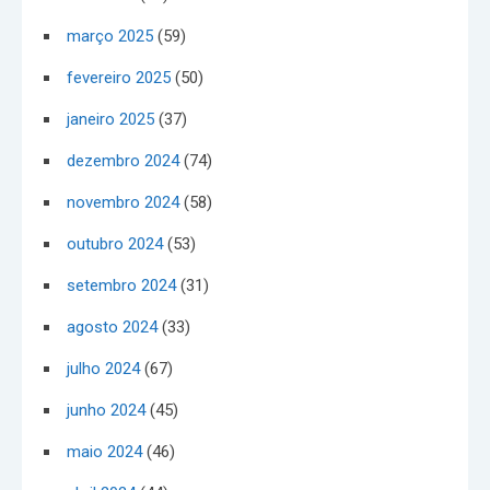
março 2025
(59)
fevereiro 2025
(50)
janeiro 2025
(37)
dezembro 2024
(74)
novembro 2024
(58)
outubro 2024
(53)
setembro 2024
(31)
agosto 2024
(33)
julho 2024
(67)
junho 2024
(45)
maio 2024
(46)