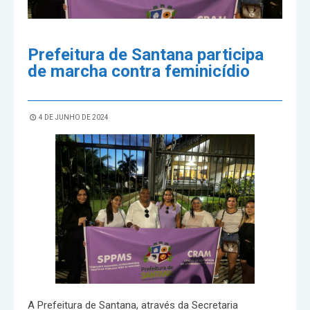
Prefeitura de Santana participa
de marcha contra feminicídio
4 DE JUNHO DE 2024
A Prefeitura de Santana, através da Secretaria