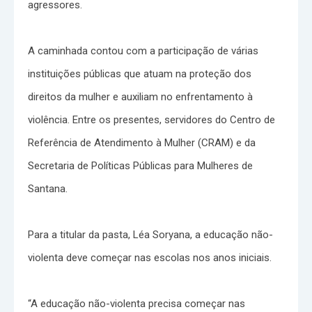
agressores.
A caminhada contou com a participação de várias
instituições públicas que atuam na proteção dos
direitos da mulher e auxiliam no enfrentamento à
violência. Entre os presentes, servidores do Centro de
Referência de Atendimento à Mulher (CRAM) e da
Secretaria de Políticas Públicas para Mulheres de
Santana.
Para a titular da pasta, Léa Soryana, a educação não-
violenta deve começar nas escolas nos anos iniciais.
“A educação não-violenta precisa começar nas