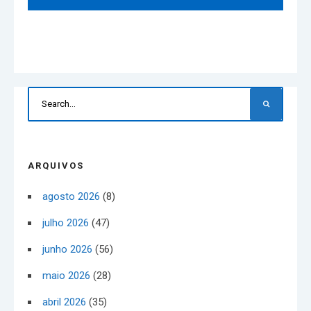
ARQUIVOS
agosto 2026
(8)
julho 2026
(47)
junho 2026
(56)
maio 2026
(28)
abril 2026
(35)