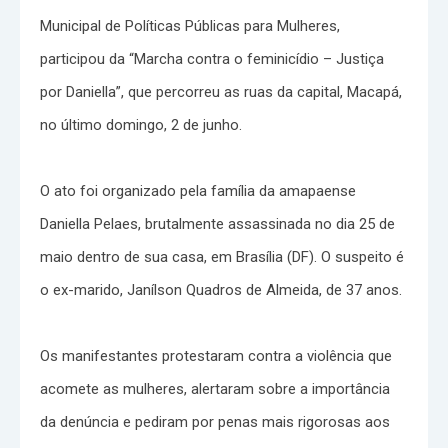
Municipal de Políticas Públicas para Mulheres,
participou da “Marcha contra o feminicídio – Justiça
por Daniella”, que percorreu as ruas da capital, Macapá,
no último domingo, 2 de junho.
O ato foi organizado pela família da amapaense
Daniella Pelaes, brutalmente assassinada no dia 25 de
maio dentro de sua casa, em Brasília (DF). O suspeito é
o ex-marido, Janílson Quadros de Almeida, de 37 anos.
Os manifestantes protestaram contra a violência que
acomete as mulheres, alertaram sobre a importância
da denúncia e pediram por penas mais rigorosas aos