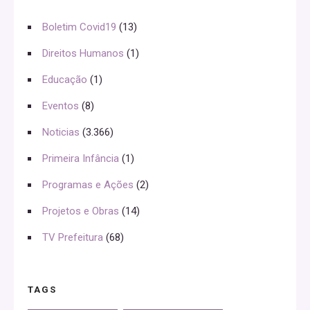
Boletim Covid19
(13)
Direitos Humanos
(1)
Educação
(1)
Eventos
(8)
Noticias
(3.366)
Primeira Infância
(1)
Programas e Ações
(2)
Projetos e Obras
(14)
TV Prefeitura
(68)
TAGS