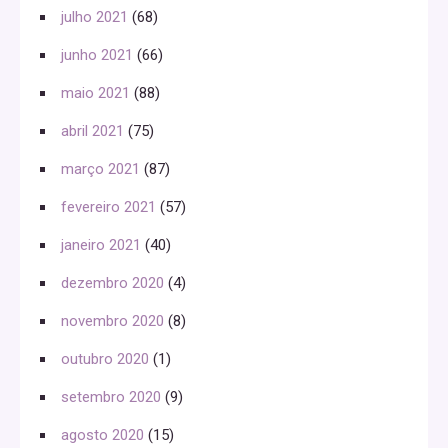
julho 2021
(68)
junho 2021
(66)
maio 2021
(88)
abril 2021
(75)
março 2021
(87)
fevereiro 2021
(57)
janeiro 2021
(40)
dezembro 2020
(4)
novembro 2020
(8)
outubro 2020
(1)
setembro 2020
(9)
agosto 2020
(15)