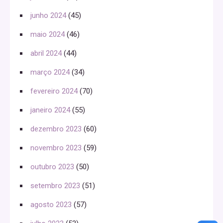
junho 2024
(45)
maio 2024
(46)
abril 2024
(44)
março 2024
(34)
fevereiro 2024
(70)
janeiro 2024
(55)
dezembro 2023
(60)
novembro 2023
(59)
outubro 2023
(50)
setembro 2023
(51)
agosto 2023
(57)