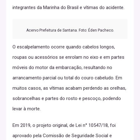
integrantes da Marinha do Brasil e vítimas do acidente.
Acervo Prefeitura de Santana. Foto: Éden Pacheco.
O escalpelamento ocorre quando cabelos longos,
roupas ou acessórios se enrolam no eixo e em partes
móveis do motor da embarcação, resultando no
arrancamento parcial ou total do couro cabeludo. Em
muitos casos, as vítimas acabam perdendo as orelhas,
sobrancelhas e partes do rosto e pescoço, podendo
levar à morte.
Em 2019, o projeto original, de Lei n° 10547/18, foi
aprovado pela Comissão de Seguridade Social e