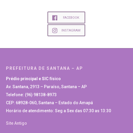
FACEBOOK
INSTAGRAM
PREFEITURA DE SANTANA – AP
Prédio principal e SIC físico
Av. Santana, 2913 – Paraíso, Santana – AP
Telefone: (96) 98138-8973
CEP: 68928-060, Santana – Estado do Amapá
Horário de atendimento: Seg a Sex das 07:30 as 13:30
Site Antigo