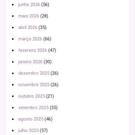
junho 2026
(56)
maio 2026
(28)
abril 2026
(35)
março 2026
(66)
fevereiro 2026
(47)
janeiro 2026
(30)
dezembro 2025
(26)
novembro 2025
(26)
outubro 2025
(21)
setembro 2025
(35)
agosto 2025
(46)
julho 2025
(57)