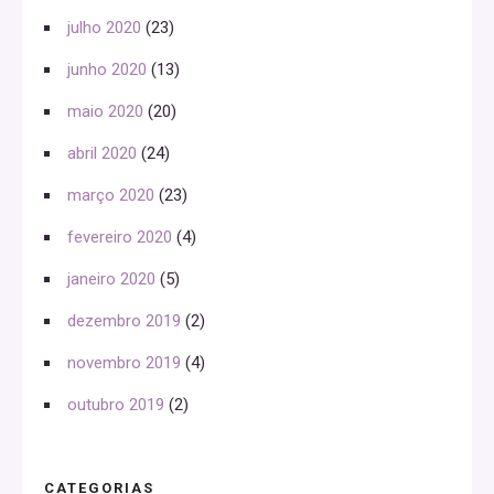
julho 2020
(23)
junho 2020
(13)
maio 2020
(20)
abril 2020
(24)
março 2020
(23)
fevereiro 2020
(4)
janeiro 2020
(5)
dezembro 2019
(2)
novembro 2019
(4)
outubro 2019
(2)
CATEGORIAS