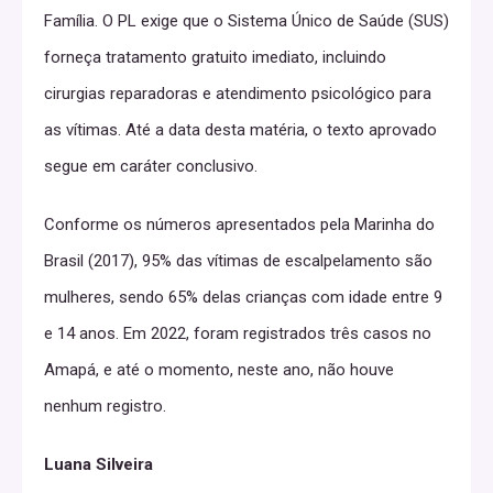
Família. O PL exige que o Sistema Único de Saúde (SUS)
forneça tratamento gratuito imediato, incluindo
cirurgias reparadoras e atendimento psicológico para
as vítimas. Até a data desta matéria, o texto aprovado
segue em caráter conclusivo.
Conforme os números apresentados pela Marinha do
Brasil (2017), 95% das vítimas de escalpelamento são
mulheres, sendo 65% delas crianças com idade entre 9
e 14 anos. Em 2022, foram registrados três casos no
Amapá, e até o momento, neste ano, não houve
nenhum registro.
Luana Silveira