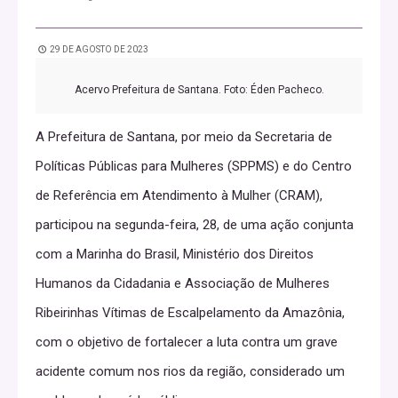
29 DE AGOSTO DE 2023
Acervo Prefeitura de Santana. Foto: Éden Pacheco.
A Prefeitura de Santana, por meio da Secretaria de
Políticas Públicas para Mulheres (SPPMS) e do Centro
de Referência em Atendimento à Mulher (CRAM),
participou na segunda-feira, 28, de uma ação conjunta
com a Marinha do Brasil, Ministério dos Direitos
Humanos da Cidadania e Associação de Mulheres
Ribeirinhas Vítimas de Escalpelamento da Amazônia,
com o objetivo de fortalecer a luta contra um grave
acidente comum nos rios da região, considerado um