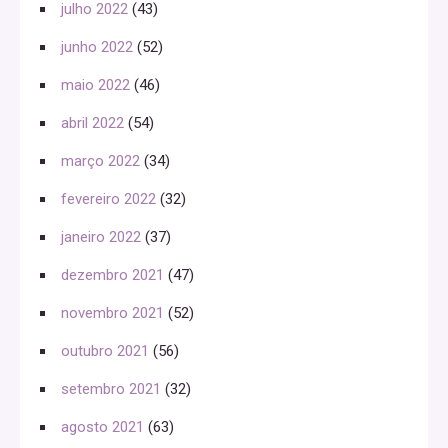
julho 2022
(43)
junho 2022
(52)
maio 2022
(46)
abril 2022
(54)
março 2022
(34)
fevereiro 2022
(32)
janeiro 2022
(37)
dezembro 2021
(47)
novembro 2021
(52)
outubro 2021
(56)
setembro 2021
(32)
agosto 2021
(63)