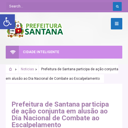
Abrir a barra de ferramentas
CIDADE INTELIGENTE
Noticias
Prefeitura de Santana participa de ação conjunta
em alusão ao Dia Nacional de Combate ao Escalpelamento
Prefeitura de Santana participa
de ação conjunta em alusão ao
Dia Nacional de Combate ao
Escalpelamento