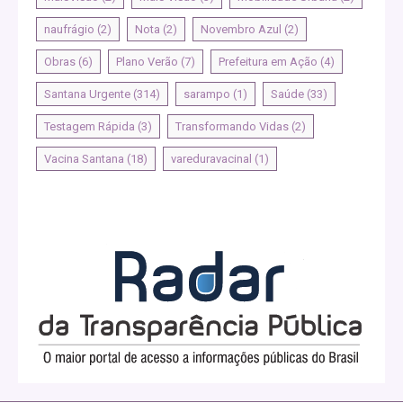
naufrágio
(2)
Nota
(2)
Novembro Azul
(2)
Obras
(6)
Plano Verão
(7)
Prefeitura em Ação
(4)
Santana Urgente
(314)
sarampo
(1)
Saúde
(33)
Testagem Rápida
(3)
Transformando Vidas
(2)
Vacina Santana
(18)
vareduravacinal
(1)