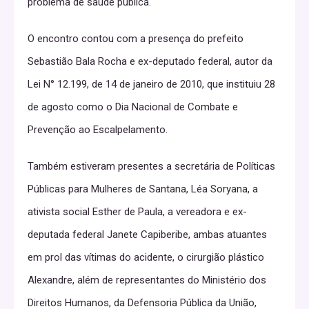
problema de saúde pública.
O encontro contou com a presença do prefeito
Sebastião Bala Rocha e ex-deputado federal, autor da
Lei N° 12.199, de 14 de janeiro de 2010, que instituiu 28
de agosto como o Dia Nacional de Combate e
Prevenção ao Escalpelamento.
Também estiveram presentes a secretária de Políticas
Públicas para Mulheres de Santana, Léa Soryana, a
ativista social Esther de Paula, a vereadora e ex-
deputada federal Janete Capiberibe, ambas atuantes
em prol das vítimas do acidente, o cirurgião plástico
Alexandre, além de representantes do Ministério dos
Direitos Humanos, da Defensoria Pública da União,