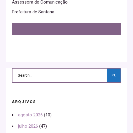
Assessora de Comunicação
Prefeitura de Santana
ARQUIVOS
agosto 2026
(10)
julho 2026
(47)