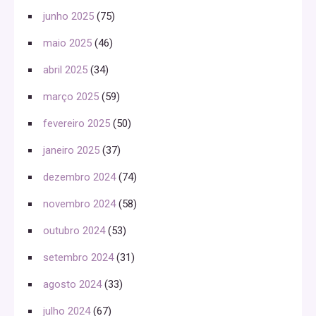
junho 2025
(75)
maio 2025
(46)
abril 2025
(34)
março 2025
(59)
fevereiro 2025
(50)
janeiro 2025
(37)
dezembro 2024
(74)
novembro 2024
(58)
outubro 2024
(53)
setembro 2024
(31)
agosto 2024
(33)
julho 2024
(67)