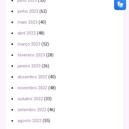
julho 2023
(53)
junho 2023
(62)
maio 2023
(40)
abril 2023
(48)
março 2023
(52)
fevereiro 2023
(28)
janeiro 2023
(36)
dezembro 2022
(40)
novembro 2022
(48)
outubro 2022
(33)
setembro 2022
(46)
agosto 2022
(55)