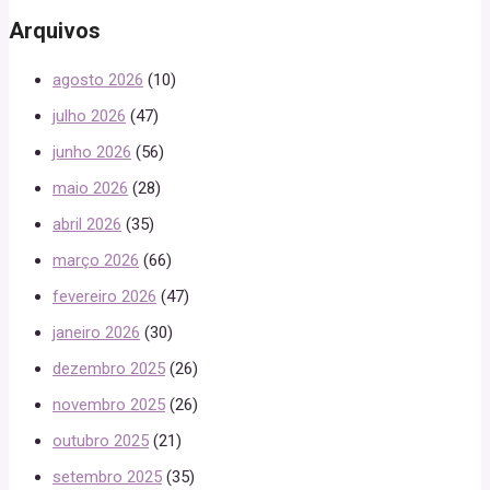
Arquivos
agosto 2026
(10)
julho 2026
(47)
junho 2026
(56)
maio 2026
(28)
abril 2026
(35)
março 2026
(66)
fevereiro 2026
(47)
janeiro 2026
(30)
dezembro 2025
(26)
novembro 2025
(26)
outubro 2025
(21)
setembro 2025
(35)