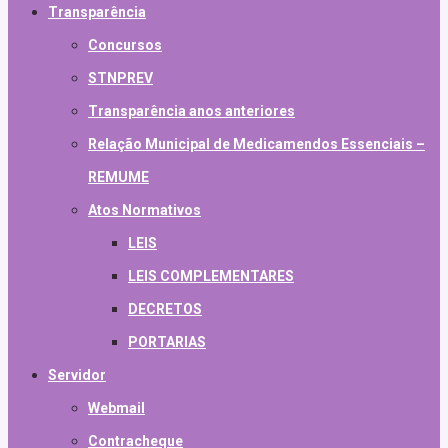
Transparência
Concursos
STNPREV
Transparência anos anteriores
Relação Municipal de Medicamendos Essenciais –
REMUME
Atos Normativos
LEIS
LEIS COMPLEMENTARES
DECRETOS
PORTARIAS
Servidor
Webmail
Contracheque