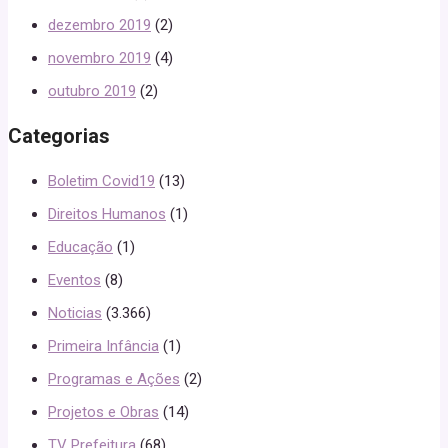
dezembro 2019
(2)
novembro 2019
(4)
outubro 2019
(2)
Categorias
Boletim Covid19
(13)
Direitos Humanos
(1)
Educação
(1)
Eventos
(8)
Noticias
(3.366)
Primeira Infância
(1)
Programas e Ações
(2)
Projetos e Obras
(14)
TV Prefeitura
(68)