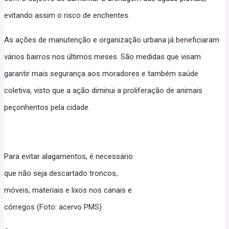
evitando assim o risco de enchentes.
As ações de manutenção e organização urbana já beneficiaram
vários bairros nos últimos meses. São medidas que visam
garantir mais segurança aos moradores e também saúde
coletiva, visto que a ação diminui a proliferação de animais
peçonhentos pela cidade.
Para evitar alagamentos, é necessário
que não seja descartado troncos,
móveis, materiais e lixos nos canais e
córregos (Foto: acervo PMS)