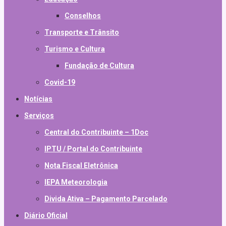
Conselhos
Transporte e Trânsito
Turismo e Cultura
Fundação de Cultura
Covid-19
Notícias
Serviços
Central do Contribuinte – 1Doc
IPTU / Portal do Contribuinte
Nota Fiscal Eletrônica
IEPA Meteorologia
Divida Ativa – Pagamento Parcelado
Diário Oficial