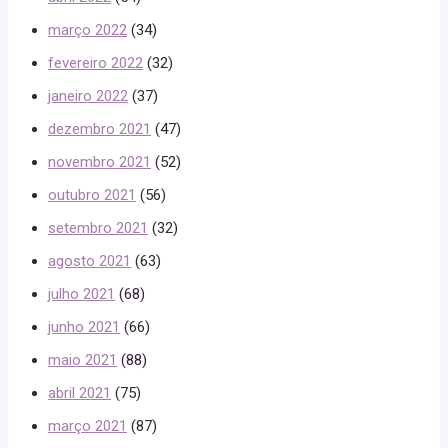
março 2022
(34)
fevereiro 2022
(32)
janeiro 2022
(37)
dezembro 2021
(47)
novembro 2021
(52)
outubro 2021
(56)
setembro 2021
(32)
agosto 2021
(63)
julho 2021
(68)
junho 2021
(66)
maio 2021
(88)
abril 2021
(75)
março 2021
(87)