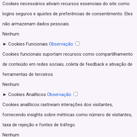
Cookies necessários ativam recursos essenciais do site como
logins seguros e ajustes de preferências de consentimento. Eles
não armazenam dados pessoais.
Nenhum
►
Cookies Funcionais
Observação
Cookies funcionais suportam recursos como compartilhamento
de conteúdo em redes sociais, coleta de feedback e ativação de
ferramentas de terceiros.
Nenhum
►
Cookies Analíticos
Observação
Cookies analíticos rastreiam interações dos visitantes,
fornecendo insights sobre métricas como número de visitantes,
taxa de rejeição e fontes de tráfego.
Nenhum