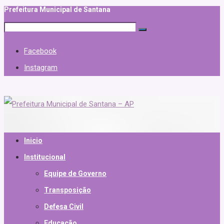
Prefeitura Municipal de Santana
Facebook
Instagram
Inicio
Institucional
Equipe de Governo
Transposição
Defesa Civil
Educação