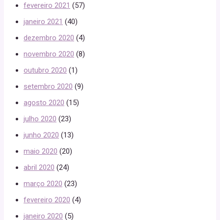
fevereiro 2021
(57)
janeiro 2021
(40)
dezembro 2020
(4)
novembro 2020
(8)
outubro 2020
(1)
setembro 2020
(9)
agosto 2020
(15)
julho 2020
(23)
junho 2020
(13)
maio 2020
(20)
abril 2020
(24)
março 2020
(23)
fevereiro 2020
(4)
janeiro 2020
(5)