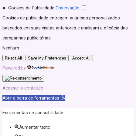
►
Cookies de Publicidade
Observação
Cookies de publicidade entregam anúncios personalizados
baseados em suas visitas anteriores e analisam a eficácia das
campanhas publicitárias.
Nenhum
Reject All
Save My Preferences
Accept All
Powered by
Acessar o conteúdo
Abrir a barra de ferramentas
Ferramentas de acessibilidade
Aumentar texto