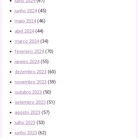
julho 2024
(67)
junho 2024
(45)
maio 2024
(46)
abril 2024
(44)
março 2024
(34)
fevereiro 2024
(70)
janeiro 2024
(55)
dezembro 2023
(60)
novembro 2023
(59)
outubro 2023
(50)
setembro 2023
(51)
agosto 2023
(57)
julho 2023
(53)
junho 2023
(62)