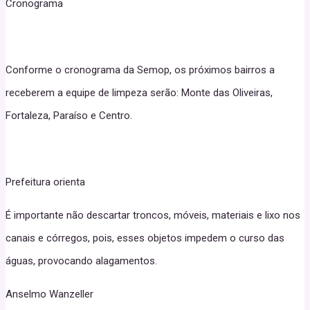
Cronograma
Conforme o cronograma da Semop, os próximos bairros a
receberem a equipe de limpeza serão: Monte das Oliveiras,
Fortaleza, Paraíso e Centro.
Prefeitura orienta
É importante não descartar troncos, móveis, materiais e lixo nos
canais e córregos, pois, esses objetos impedem o curso das
águas, provocando alagamentos.
Anselmo Wanzeller