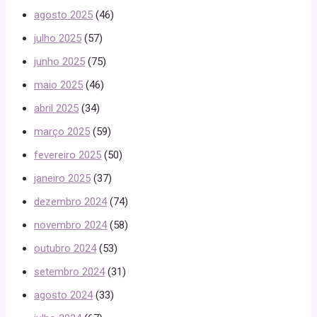
agosto 2025
(46)
julho 2025
(57)
junho 2025
(75)
maio 2025
(46)
abril 2025
(34)
março 2025
(59)
fevereiro 2025
(50)
janeiro 2025
(37)
dezembro 2024
(74)
novembro 2024
(58)
outubro 2024
(53)
setembro 2024
(31)
agosto 2024
(33)