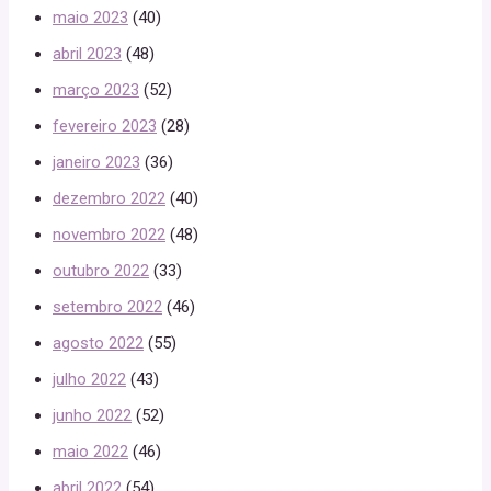
maio 2023
(40)
abril 2023
(48)
março 2023
(52)
fevereiro 2023
(28)
janeiro 2023
(36)
dezembro 2022
(40)
novembro 2022
(48)
outubro 2022
(33)
setembro 2022
(46)
agosto 2022
(55)
julho 2022
(43)
junho 2022
(52)
maio 2022
(46)
abril 2022
(54)