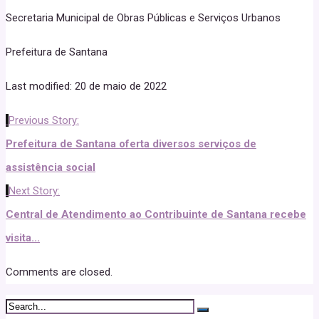
Secretaria Municipal de Obras Públicas e Serviços Urbanos
Prefeitura de Santana
Last modified: 20 de maio de 2022
Previous Story:
Prefeitura de Santana oferta diversos serviços de
assistência social
Next Story:
Central de Atendimento ao Contribuinte de Santana recebe
visita...
Comments are closed.