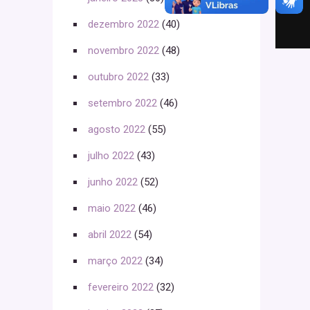
dezembro 2022
(40)
novembro 2022
(48)
outubro 2022
(33)
setembro 2022
(46)
agosto 2022
(55)
julho 2022
(43)
junho 2022
(52)
maio 2022
(46)
abril 2022
(54)
março 2022
(34)
fevereiro 2022
(32)