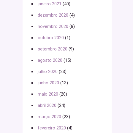
janeiro 2021
(40)
dezembro 2020
(4)
novembro 2020
(8)
outubro 2020
(1)
setembro 2020
(9)
agosto 2020
(15)
julho 2020
(23)
junho 2020
(13)
maio 2020
(20)
abril 2020
(24)
março 2020
(23)
fevereiro 2020
(4)