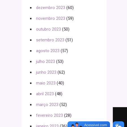
dezembro 2023
(60)
novembro 2023
(59)
outubro 2023
(50)
setembro 2023
(51)
agosto 2023
(57)
julho 2023
(53)
junho 2023
(62)
maio 2023
(40)
abril 2023
(48)
março 2023
(52)
fevereiro 2023
(28)
janeiro 2023
(36)