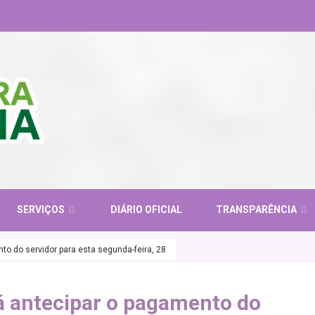
SERVIÇOS
DIÁRIO OFICIAL
TRANSPARÊNCIA
nto do servidor para esta segunda-feira, 28
rá antecipar o pagamento do