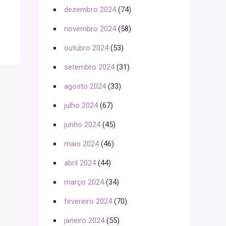
dezembro 2024
(74)
novembro 2024
(58)
outubro 2024
(53)
setembro 2024
(31)
agosto 2024
(33)
julho 2024
(67)
junho 2024
(45)
maio 2024
(46)
abril 2024
(44)
março 2024
(34)
fevereiro 2024
(70)
janeiro 2024
(55)