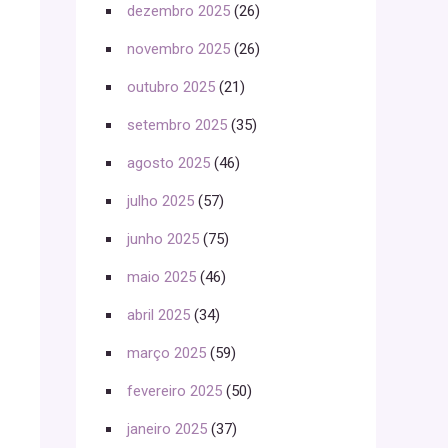
dezembro 2025
(26)
novembro 2025
(26)
outubro 2025
(21)
setembro 2025
(35)
agosto 2025
(46)
julho 2025
(57)
junho 2025
(75)
maio 2025
(46)
abril 2025
(34)
março 2025
(59)
fevereiro 2025
(50)
janeiro 2025
(37)