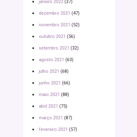
janeiro 2022
(37)
dezembro 2021
(47)
novembro 2021
(52)
outubro 2021
(56)
setembro 2021
(32)
agosto 2021
(63)
julho 2021
(68)
junho 2021
(66)
maio 2021
(88)
abril 2021
(75)
março 2021
(87)
fevereiro 2021
(57)