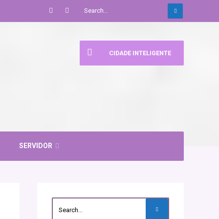
CIDADE INTELIGENTE
SERVIDOR