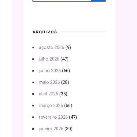
ARQUIVOS
agosto 2026
(9)
julho 2026
(47)
junho 2026
(56)
maio 2026
(28)
abril 2026
(35)
março 2026
(66)
fevereiro 2026
(47)
janeiro 2026
(30)