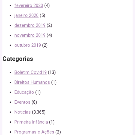
fevereiro 2020
(4)
janeiro 2020
(5)
dezembro 2019
(2)
novembro 2019
(4)
outubro 2019
(2)
Categorias
Boletim Covid19
(13)
Direitos Humanos
(1)
Educação
(1)
Eventos
(8)
Noticias
(3.365)
Primeira Infância
(1)
Programas e Ações
(2)