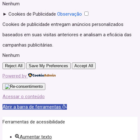
Nenhum
►
Cookies de Publicidade
Observação
Cookies de publicidade entregam anúncios personalizados
baseados em suas visitas anteriores e analisam a eficácia das
campanhas publicitárias.
Nenhum
Reject All
Save My Preferences
Accept All
Powered by
Acessar o conteúdo
Abrir a barra de ferramentas
Ferramentas de acessibilidade
Aumentar texto