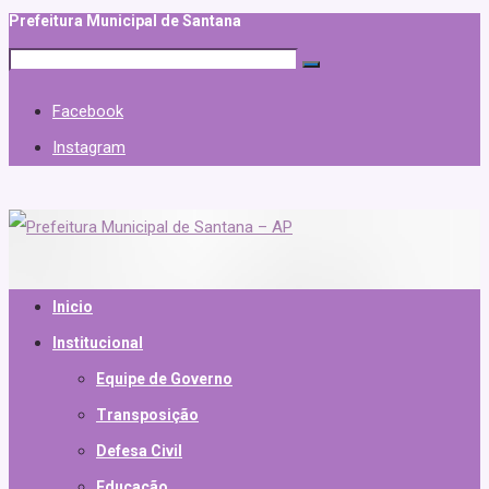
Prefeitura Municipal de Santana
Facebook
Instagram
Inicio
Institucional
Equipe de Governo
Transposição
Defesa Civil
Educação