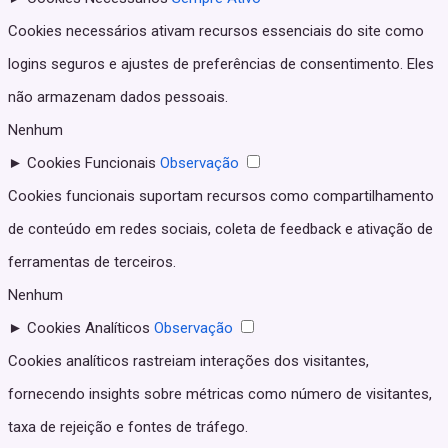
Cookies necessários ativam recursos essenciais do site como
logins seguros e ajustes de preferências de consentimento. Eles
não armazenam dados pessoais.
Nenhum
►
Cookies Funcionais
Observação
Cookies funcionais suportam recursos como compartilhamento
de conteúdo em redes sociais, coleta de feedback e ativação de
ferramentas de terceiros.
Nenhum
►
Cookies Analíticos
Observação
Cookies analíticos rastreiam interações dos visitantes,
fornecendo insights sobre métricas como número de visitantes,
taxa de rejeição e fontes de tráfego.