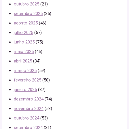
outubro 2025
(21)
setembro 2025
(35)
agosto 2025
(46)
julho 2025
(57)
junho 2025
(75)
maio 2025
(46)
abril 2025
(34)
março 2025
(59)
fevereiro 2025
(50)
janeiro 2025
(37)
dezembro 2024
(74)
novembro 2024
(58)
outubro 2024
(53)
setembro 2024
(31)