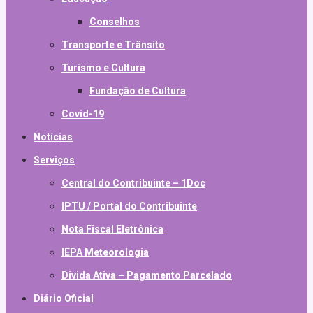
Conselhos
Transporte e Trânsito
Turismo e Cultura
Fundação de Cultura
Covid-19
Notícias
Serviços
Central do Contribuinte – 1Doc
IPTU / Portal do Contribuinte
Nota Fiscal Eletrônica
IEPA Meteorologia
Divida Ativa – Pagamento Parcelado
Diário Oficial