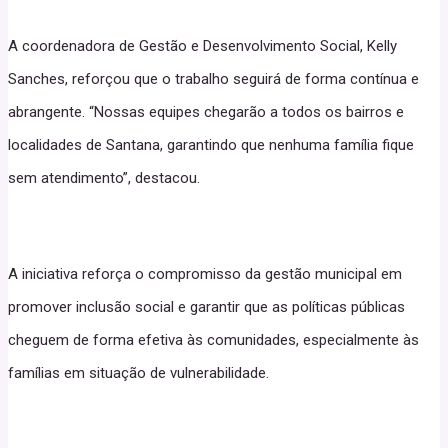
A coordenadora de Gestão e Desenvolvimento Social, Kelly
Sanches, reforçou que o trabalho seguirá de forma contínua e
abrangente. “Nossas equipes chegarão a todos os bairros e
localidades de Santana, garantindo que nenhuma família fique
sem atendimento”, destacou.
A iniciativa reforça o compromisso da gestão municipal em
promover inclusão social e garantir que as políticas públicas
cheguem de forma efetiva às comunidades, especialmente às
famílias em situação de vulnerabilidade.