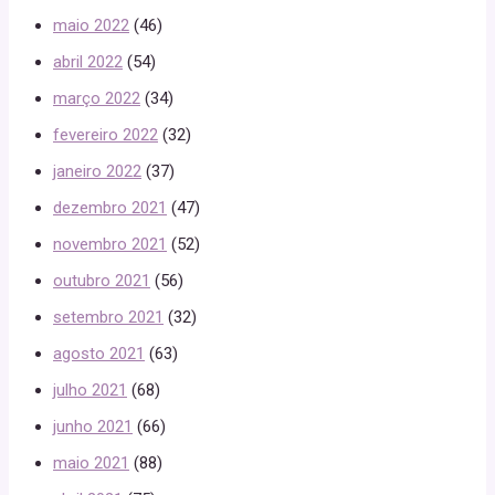
maio 2022
(46)
abril 2022
(54)
março 2022
(34)
fevereiro 2022
(32)
janeiro 2022
(37)
dezembro 2021
(47)
novembro 2021
(52)
outubro 2021
(56)
setembro 2021
(32)
agosto 2021
(63)
julho 2021
(68)
junho 2021
(66)
maio 2021
(88)