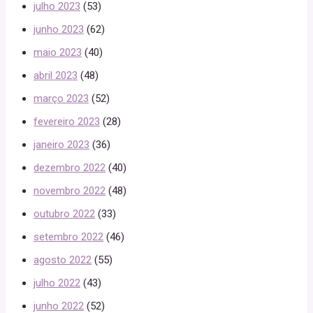
julho 2023
(53)
junho 2023
(62)
maio 2023
(40)
abril 2023
(48)
março 2023
(52)
fevereiro 2023
(28)
janeiro 2023
(36)
dezembro 2022
(40)
novembro 2022
(48)
outubro 2022
(33)
setembro 2022
(46)
agosto 2022
(55)
julho 2022
(43)
junho 2022
(52)