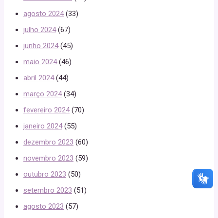
agosto 2024
(33)
julho 2024
(67)
junho 2024
(45)
maio 2024
(46)
abril 2024
(44)
março 2024
(34)
fevereiro 2024
(70)
janeiro 2024
(55)
dezembro 2023
(60)
novembro 2023
(59)
outubro 2023
(50)
setembro 2023
(51)
agosto 2023
(57)