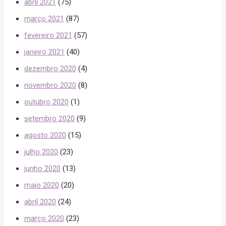
abril 2021
(75)
março 2021
(87)
fevereiro 2021
(57)
janeiro 2021
(40)
dezembro 2020
(4)
novembro 2020
(8)
outubro 2020
(1)
setembro 2020
(9)
agosto 2020
(15)
julho 2020
(23)
junho 2020
(13)
maio 2020
(20)
abril 2020
(24)
março 2020
(23)