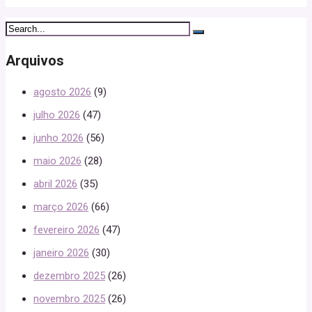
Arquivos
agosto 2026
(9)
julho 2026
(47)
junho 2026
(56)
maio 2026
(28)
abril 2026
(35)
março 2026
(66)
fevereiro 2026
(47)
janeiro 2026
(30)
dezembro 2025
(26)
novembro 2025
(26)