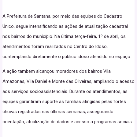
A Prefeitura de Santana, por meio das equipes do Cadastro
Único, segue intensificando as ações de atualização cadastral
nos bairros do município. Na última terça-feira, 1º de abril, os
atendimentos foram realizados no Centro do Idoso,
contemplando diretamente o público idoso atendido no espaço.
A ação também alcançou moradores dos bairros Vila
Amazonas, Vila Daniel e Monte das Oliveiras, ampliando o acesso
aos serviços socioassistenciais. Durante os atendimentos, as
equipes garantiram suporte às famílias atingidas pelas fortes
chuvas registradas nas últimas semanas, assegurando
orientação, atualização de dados e acesso a programas sociais.