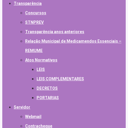
Transparência
Concursos
STNPREV
Transparência anos anteriores
Relação Municipal de Medicamendos Essenciais –
REMUME
Atos Normativos
LEIS
LEIS COMPLEMENTARES
DECRETOS
PORTARIAS
Servidor
Webmail
Contracheque