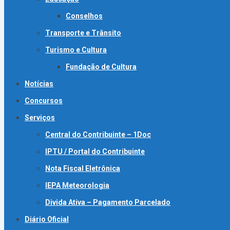
Conselhos
Transporte e Trânsito
Turismo e Cultura
Fundação de Cultura
Notícias
Concursos
Serviços
Central do Contribuinte – 1Doc
IPTU / Portal do Contribuinte
Nota Fiscal Eletrônica
IEPA Meteorologia
Divida Ativa – Pagamento Parcelado
Diário Oficial