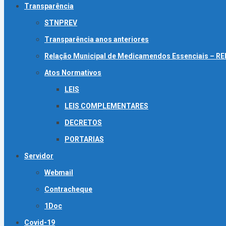
Transparência
STNPREV
Transparência anos anteriores
Relação Municipal de Medicamendos Essenciais – 
Atos Normativos
LEIS
LEIS COMPLEMENTARES
DECRETOS
PORTARIAS
Servidor
Webmail
Contracheque
1Doc
Covid-19