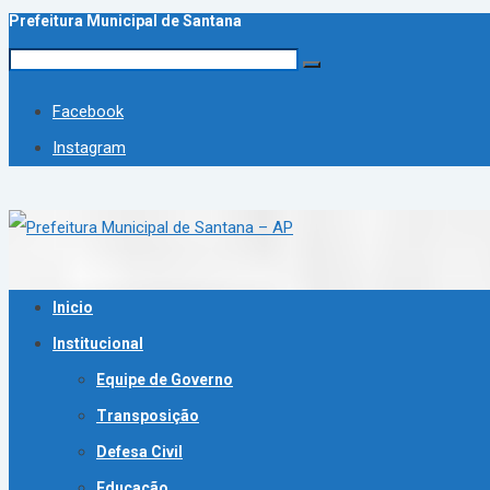
Prefeitura Municipal de Santana
Facebook
Instagram
Inicio
Institucional
Equipe de Governo
Transposição
Defesa Civil
Educação