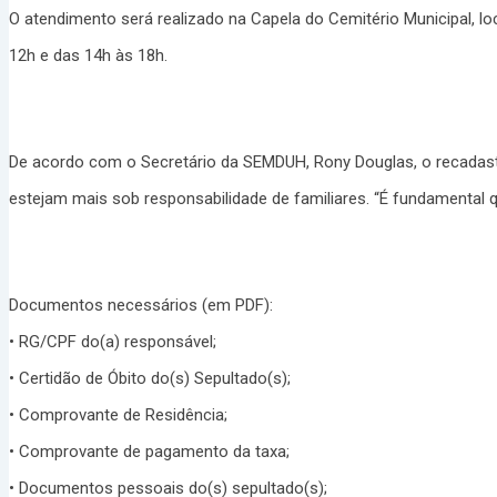
O atendimento será realizado na Capela do Cemitério Municipal, lo
12h e das 14h às 18h.
De acordo com o Secretário da SEMDUH, Rony Douglas, o recadastr
estejam mais sob responsabilidade de familiares. “É fundamental 
Documentos necessários (em PDF):
• RG/CPF do(a) responsável;
• Certidão de Óbito do(s) Sepultado(s);
• Comprovante de Residência;
• Comprovante de pagamento da taxa;
• Documentos pessoais do(s) sepultado(s);