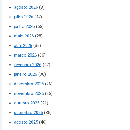
agosto 2026
(8)
julho 2026
(47)
junho 2026
(56)
maio 2026
(28)
abril 2026
(35)
março 2026
(66)
fevereiro 2026
(47)
janeiro 2026
(30)
dezembro 2025
(26)
novembro 2025
(26)
outubro 2025
(21)
setembro 2025
(35)
agosto 2025
(46)