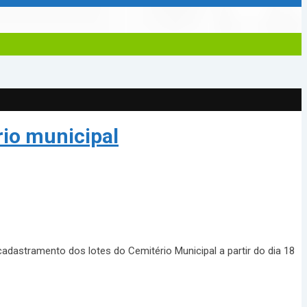
rio municipal
adastramento dos lotes do Cemitério Municipal a partir do dia 18