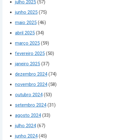
julho 2025
(57)
junho 2025
(75)
maio 2025
(46)
abril 2025
(34)
março 2025
(59)
fevereiro 2025
(50)
janeiro 2025
(37)
dezembro 2024
(74)
novembro 2024
(58)
outubro 2024
(53)
setembro 2024
(31)
agosto 2024
(33)
julho 2024
(67)
junho 2024
(45)