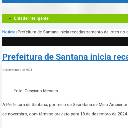
Cidade Inteligente
Noticias
Prefeitura de Santana inicia recadastramento de lotes no 
Prefeitura de Santana inicia re
4 de novembro de 2024
Foto: Crisyiano Mendes.
A Prefeitura de Santana, por meio da Secretaria de Meio Ambiente
de novembro, com término previsto para 18 de dezembro de 2024.