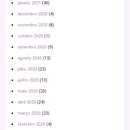
janeiro 2021
(40)
dezembro 2020
(4)
novembro 2020
(8)
outubro 2020
(1)
setembro 2020
(9)
agosto 2020
(15)
julho 2020
(23)
junho 2020
(13)
maio 2020
(20)
abril 2020
(24)
março 2020
(23)
fevereiro 2020
(4)