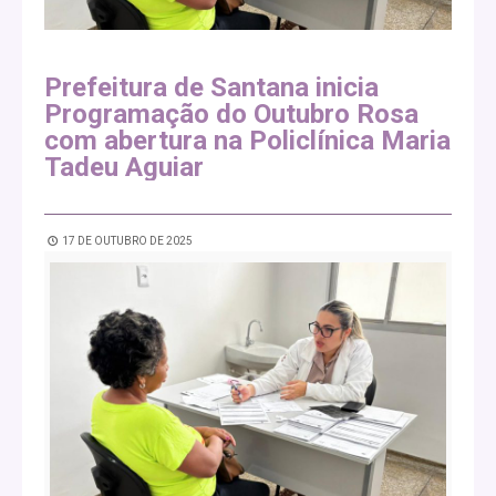
Prefeitura de Santana inicia
Programação do Outubro Rosa
com abertura na Policlínica Maria
Tadeu Aguiar
17 DE OUTUBRO DE 2025