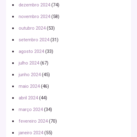
dezembro 2024
(74)
novembro 2024
(58)
outubro 2024
(53)
setembro 2024
(31)
agosto 2024
(33)
julho 2024
(67)
junho 2024
(45)
maio 2024
(46)
abril 2024
(44)
março 2024
(34)
fevereiro 2024
(70)
janeiro 2024
(55)