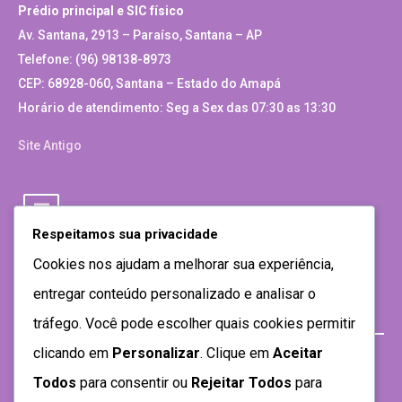
Prédio principal e SIC físico
Av. Santana, 2913 – Paraíso, Santana – AP
Telefone: (96) 98138-8973
CEP: 68928-060, Santana – Estado do Amapá
Horário de atendimento: Seg a Sex das 07:30 as 13:30
Site Antigo
Respeitamos sua privacidade
Cookies nos ajudam a melhorar sua experiência,
entregar conteúdo personalizado e analisar o
tráfego. Você pode escolher quais cookies permitir
clicando em
Personalizar
. Clique em
Aceitar
Todos
para consentir ou
Rejeitar Todos
para