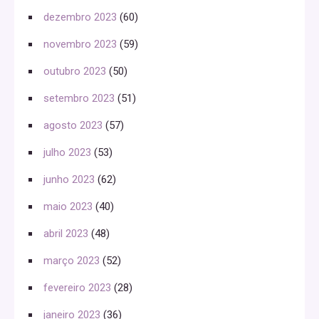
dezembro 2023
(60)
novembro 2023
(59)
outubro 2023
(50)
setembro 2023
(51)
agosto 2023
(57)
julho 2023
(53)
junho 2023
(62)
maio 2023
(40)
abril 2023
(48)
março 2023
(52)
fevereiro 2023
(28)
janeiro 2023
(36)