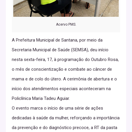
Acervo PMS.
A Prefeitura Municipal de Santana, por meio da
Secretaria Municipal de Saúde (SEMSA), deu início
nesta sexta-feira, 17, à programação do Outubro Rosa,
o mês de conscientização e combate ao câncer de
mama e de colo do útero. A cerimônia de abertura e o
início dos atendimentos especiais aconteceram na
Policlínica Maria Tadeu Aguiar.
O evento marca o início de uma série de ações
dedicadas à saúde da mulher, reforçando a importância
da prevenção e do diagnóstico precoce, a RT da pasta