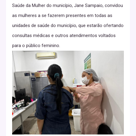
Saúde da Mulher do município, Jane Sampaio, convidou
as mulheres a se fazerem presentes em todas as
unidades de saúde do município, que estarão ofertando
consultas médicas e outros atendimentos voltados
para o público feminino.