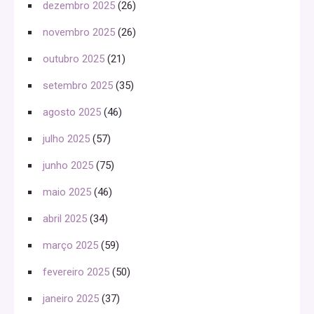
dezembro 2025
(26)
novembro 2025
(26)
outubro 2025
(21)
setembro 2025
(35)
agosto 2025
(46)
julho 2025
(57)
junho 2025
(75)
maio 2025
(46)
abril 2025
(34)
março 2025
(59)
fevereiro 2025
(50)
janeiro 2025
(37)