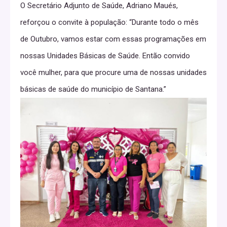
O Secretário Adjunto de Saúde, Adriano Maués,
reforçou o convite à população: “Durante todo o mês
de Outubro, vamos estar com essas programações em
nossas Unidades Básicas de Saúde. Então convido
você mulher, para que procure uma de nossas unidades
básicas de saúde do município de Santana.”