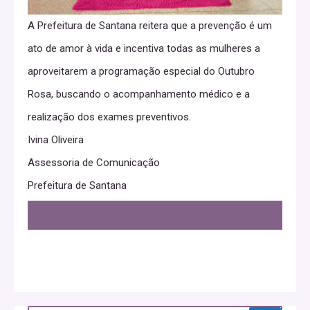
A Prefeitura de Santana reitera que a prevenção é um
ato de amor à vida e incentiva todas as mulheres a
aproveitarem a programação especial do Outubro
Rosa, buscando o acompanhamento médico e a
realização dos exames preventivos.
Ivina Oliveira
Assessoria de Comunicação
Prefeitura de Santana