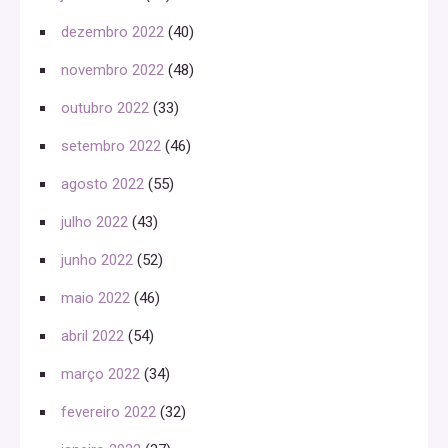
dezembro 2022
(40)
novembro 2022
(48)
outubro 2022
(33)
setembro 2022
(46)
agosto 2022
(55)
julho 2022
(43)
junho 2022
(52)
maio 2022
(46)
abril 2022
(54)
março 2022
(34)
fevereiro 2022
(32)