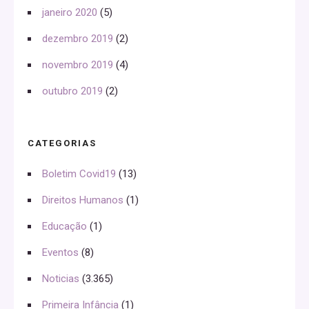
janeiro 2020
(5)
dezembro 2019
(2)
novembro 2019
(4)
outubro 2019
(2)
CATEGORIAS
Boletim Covid19
(13)
Direitos Humanos
(1)
Educação
(1)
Eventos
(8)
Noticias
(3.365)
Primeira Infância
(1)