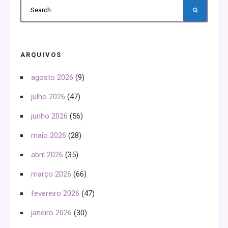
ARQUIVOS
agosto 2026
(9)
julho 2026
(47)
junho 2026
(56)
maio 2026
(28)
abril 2026
(35)
março 2026
(66)
fevereiro 2026
(47)
janeiro 2026
(30)