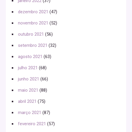
janeiro 2022
(37)
dezembro 2021
(47)
novembro 2021
(52)
outubro 2021
(56)
setembro 2021
(32)
agosto 2021
(63)
julho 2021
(68)
junho 2021
(66)
maio 2021
(88)
abril 2021
(75)
março 2021
(87)
fevereiro 2021
(57)