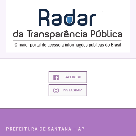
FACEBOOK
INSTAGRAM
PREFEITURA DE SANTANA – AP