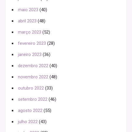
maio 2023
(40)
abril 2023
(48)
março 2023
(52)
fevereiro 2023
(28)
janeiro 2023
(36)
dezembro 2022
(40)
novembro 2022
(48)
outubro 2022
(33)
setembro 2022
(46)
agosto 2022
(55)
julho 2022
(43)