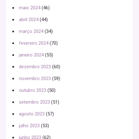
maio 2024
(46)
abril 2024
(44)
março 2024
(34)
fevereiro 2024
(70)
janeiro 2024
(55)
dezembro 2023
(60)
novembro 2023
(59)
outubro 2023
(50)
setembro 2023
(51)
agosto 2023
(57)
julho 2023
(53)
junho 2023
(62)