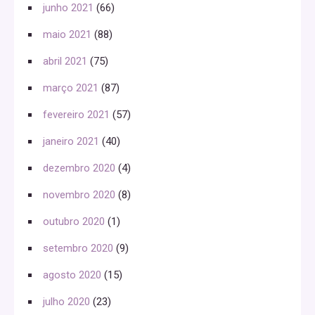
junho 2021
(66)
maio 2021
(88)
abril 2021
(75)
março 2021
(87)
fevereiro 2021
(57)
janeiro 2021
(40)
dezembro 2020
(4)
novembro 2020
(8)
outubro 2020
(1)
setembro 2020
(9)
agosto 2020
(15)
julho 2020
(23)