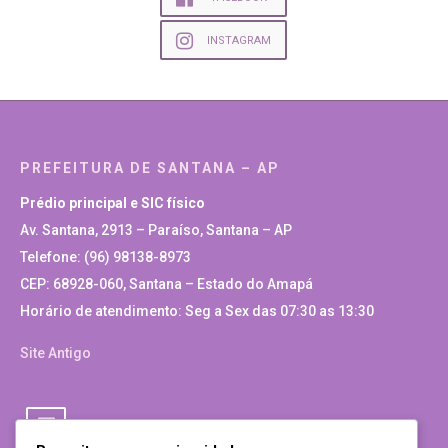
INSTAGRAM
PREFEITURA DE SANTANA – AP
Prédio principal e SIC físico
Av. Santana, 2913 – Paraíso, Santana – AP
Telefone: (96) 98138-8973
CEP: 68928-060, Santana – Estado do Amapá
Horário de atendimento: Seg a Sex das 07:30 as 13:30
Site Antigo