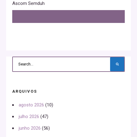
Ascom Semduh
ARQUIVOS
agosto 2026
(10)
julho 2026
(47)
junho 2026
(56)