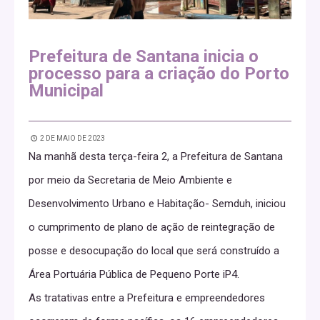
Prefeitura de Santana inicia o
processo para a criação do Porto
Municipal
2 DE MAIO DE 2023
Na manhã desta terça-feira 2, a Prefeitura de Santana
por meio da Secretaria de Meio Ambiente e
Desenvolvimento Urbano e Habitação- Semduh, iniciou
o cumprimento de plano de ação de reintegração de
posse e desocupação do local que será construído a
Área Portuária Pública de Pequeno Porte iP4.
As tratativas entre a Prefeitura e empreendedores