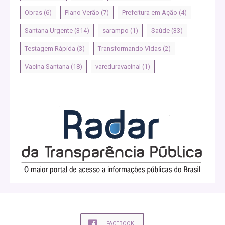
Obras
(6)
Plano Verão
(7)
Prefeitura em Ação
(4)
Santana Urgente
(314)
sarampo
(1)
Saúde
(33)
Testagem Rápida
(3)
Transformando Vidas
(2)
Vacina Santana
(18)
vareduravacinal
(1)
FACEBOOK