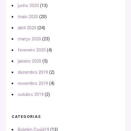
junho 2020
(13)
maio 2020
(20)
abril 2020
(24)
março 2020
(23)
fevereiro 2020
(4)
janeiro 2020
(5)
dezembro 2019
(2)
novembro 2019
(4)
outubro 2019
(2)
CATEGORIAS
Boletim Covid19
(13)