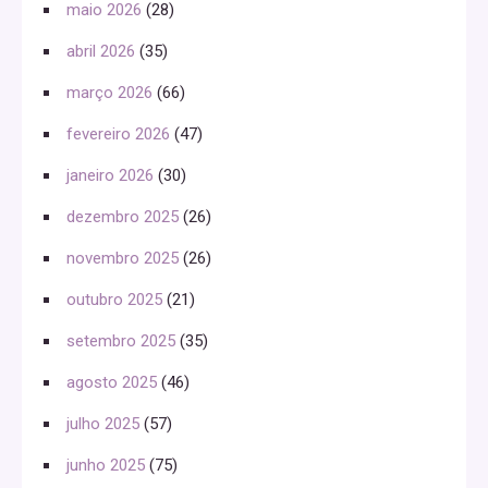
maio 2026
(28)
abril 2026
(35)
março 2026
(66)
fevereiro 2026
(47)
janeiro 2026
(30)
dezembro 2025
(26)
novembro 2025
(26)
outubro 2025
(21)
setembro 2025
(35)
agosto 2025
(46)
julho 2025
(57)
junho 2025
(75)