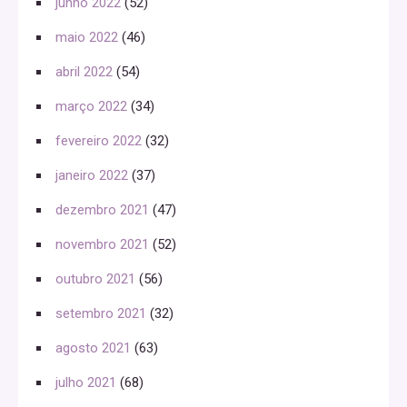
junho 2022
(52)
maio 2022
(46)
abril 2022
(54)
março 2022
(34)
fevereiro 2022
(32)
janeiro 2022
(37)
dezembro 2021
(47)
novembro 2021
(52)
outubro 2021
(56)
setembro 2021
(32)
agosto 2021
(63)
julho 2021
(68)