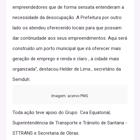
empreendedores que de forma sensata entenderam a
necessidade da desocupação. A Prefeitura por outro
lado os atendeu oferecendo locais para que possam
dar continuidade aos seus empreendimentos. Aqui será
construído um porto municipal que irá oferecer mais
geração de emprego e renda e claro , a cidade mais
organizada”, destacou Helder de Lima , secretário da
Semduh.
Imagem: acervo PMS.
Toda ação teve apoio do Grupo Cea Equatorial,
Superintendência de Transporte e Trânsito de Santana -
STTRANS e Secretaria de Obras.