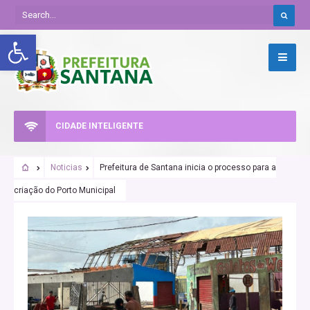
Abrir a barra de ferramentas
CIDADE INTELIGENTE
Noticias
Prefeitura de Santana inicia o processo para a
criação do Porto Municipal