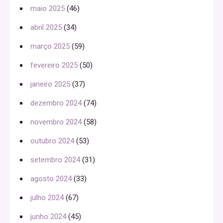
maio 2025
(46)
abril 2025
(34)
março 2025
(59)
fevereiro 2025
(50)
janeiro 2025
(37)
dezembro 2024
(74)
novembro 2024
(58)
outubro 2024
(53)
setembro 2024
(31)
agosto 2024
(33)
julho 2024
(67)
junho 2024
(45)