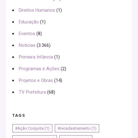
Direitos Humanos
(1)
Educação
(1)
Eventos
(8)
Noticias
(3.366)
Primeira Infância
(1)
Programas e Ações
(2)
Projetos e Obras
(14)
TV Prefeitura
(68)
TAGS
#Ação Conjunta
(1)
#recadastramento
(1)