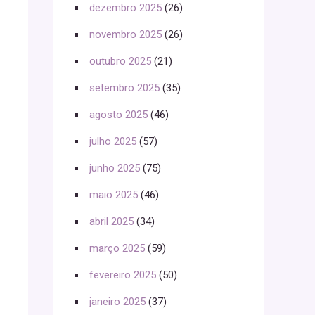
dezembro 2025
(26)
novembro 2025
(26)
outubro 2025
(21)
setembro 2025
(35)
agosto 2025
(46)
julho 2025
(57)
junho 2025
(75)
maio 2025
(46)
abril 2025
(34)
março 2025
(59)
fevereiro 2025
(50)
janeiro 2025
(37)