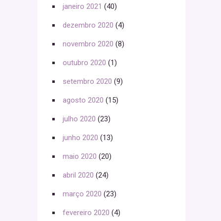
janeiro 2021
(40)
dezembro 2020
(4)
novembro 2020
(8)
outubro 2020
(1)
setembro 2020
(9)
agosto 2020
(15)
julho 2020
(23)
junho 2020
(13)
maio 2020
(20)
abril 2020
(24)
março 2020
(23)
fevereiro 2020
(4)