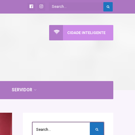
CIDADE INTELIGENTE
SERVIDOR