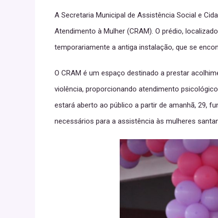
A Secretaria Municipal de Assistência Social e Cid
Atendimento à Mulher (CRAM). O prédio, localizado 
temporariamente a antiga instalação, que se encon
O CRAM é um espaço destinado a prestar acolhim
violência, proporcionando atendimento psicológico
estará aberto ao público a partir de amanhã, 29, f
necessários para a assistência às mulheres santa