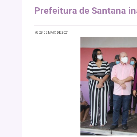
Prefeitura de Santana i
28 DE MAIO DE 2021