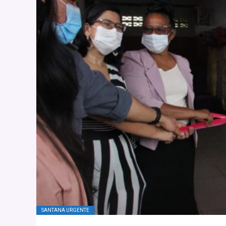
SANTANA URGENTE