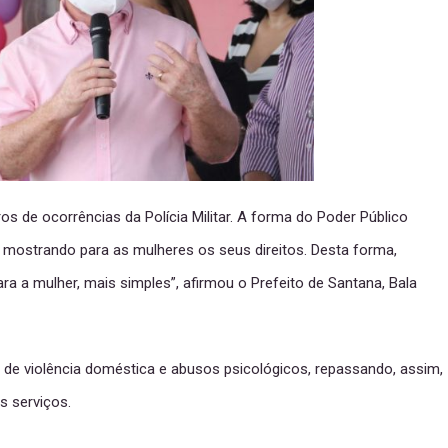
 de ocorrências da Polícia Militar. A forma do Poder Público
mostrando para as mulheres os seus direitos. Desta forma,
ra a mulher, mais simples”, afirmou o Prefeito de Santana, Bala
s de violência doméstica e abusos psicológicos, repassando, assim,
s serviços.