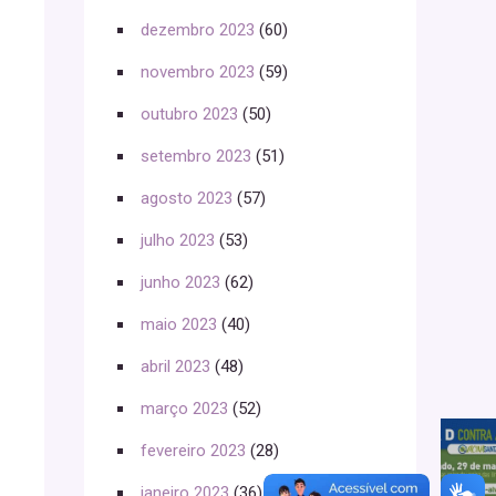
dezembro 2023
(60)
novembro 2023
(59)
outubro 2023
(50)
setembro 2023
(51)
agosto 2023
(57)
julho 2023
(53)
junho 2023
(62)
maio 2023
(40)
abril 2023
(48)
março 2023
(52)
fevereiro 2023
(28)
janeiro 2023
(36)