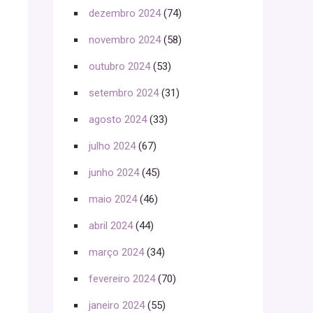
dezembro 2024
(74)
novembro 2024
(58)
outubro 2024
(53)
setembro 2024
(31)
agosto 2024
(33)
julho 2024
(67)
junho 2024
(45)
maio 2024
(46)
abril 2024
(44)
março 2024
(34)
fevereiro 2024
(70)
janeiro 2024
(55)