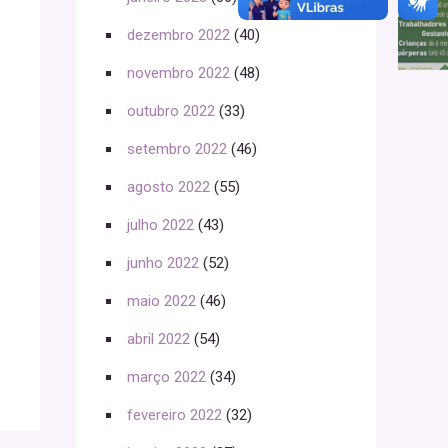
dezembro 2022
(40)
novembro 2022
(48)
outubro 2022
(33)
setembro 2022
(46)
agosto 2022
(55)
julho 2022
(43)
junho 2022
(52)
maio 2022
(46)
abril 2022
(54)
março 2022
(34)
fevereiro 2022
(32)