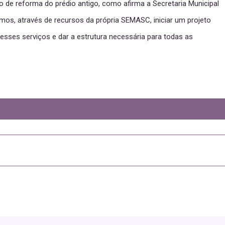
o de reforma do prédio antigo, como afirma a Secretaria Municipal
imos, através de recursos da própria SEMASC, iniciar um projeto
 esses serviços e dar a estrutura necessária para todas as