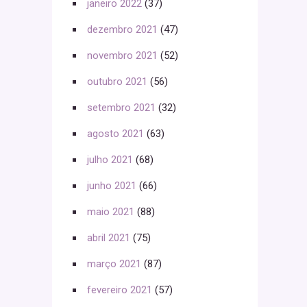
janeiro 2022
(37)
dezembro 2021
(47)
novembro 2021
(52)
outubro 2021
(56)
setembro 2021
(32)
agosto 2021
(63)
julho 2021
(68)
junho 2021
(66)
maio 2021
(88)
abril 2021
(75)
março 2021
(87)
fevereiro 2021
(57)