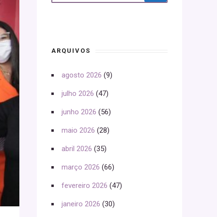
ARQUIVOS
agosto 2026
(9)
julho 2026
(47)
junho 2026
(56)
maio 2026
(28)
abril 2026
(35)
março 2026
(66)
fevereiro 2026
(47)
janeiro 2026
(30)