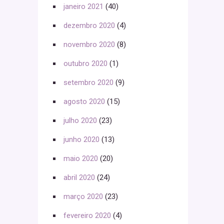
janeiro 2021
(40)
dezembro 2020
(4)
novembro 2020
(8)
outubro 2020
(1)
setembro 2020
(9)
agosto 2020
(15)
julho 2020
(23)
junho 2020
(13)
maio 2020
(20)
abril 2020
(24)
março 2020
(23)
fevereiro 2020
(4)