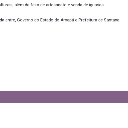
turais, além da feira de artesanato e venda de iguarias.
mada entre, Governo do Estado do Amapá e Prefeitura de Santana.