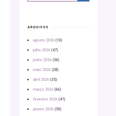
ARQUIVOS
agosto 2026
(10)
julho 2026
(47)
junho 2026
(56)
maio 2026
(28)
abril 2026
(35)
março 2026
(66)
fevereiro 2026
(47)
janeiro 2026
(30)