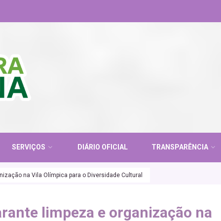
SERVIÇOS
DIÁRIO OFICIAL
TRANSPARÊNCIA
nização na Vila Olímpica para o Diversidade Cultural
arante limpeza e organização na