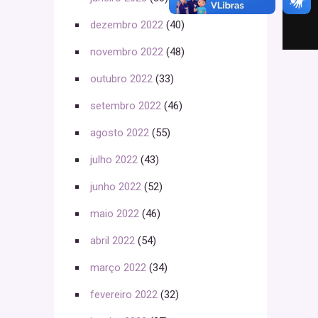
dezembro 2022
(40)
novembro 2022
(48)
outubro 2022
(33)
setembro 2022
(46)
agosto 2022
(55)
julho 2022
(43)
junho 2022
(52)
maio 2022
(46)
abril 2022
(54)
março 2022
(34)
fevereiro 2022
(32)