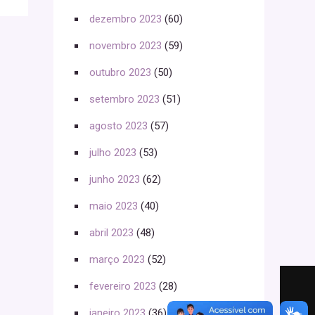
dezembro 2023
(60)
novembro 2023
(59)
outubro 2023
(50)
setembro 2023
(51)
agosto 2023
(57)
julho 2023
(53)
junho 2023
(62)
maio 2023
(40)
abril 2023
(48)
março 2023
(52)
fevereiro 2023
(28)
janeiro 2023
(36)