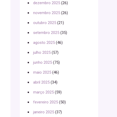
dezembro 2025
(26)
novembro 2025
(26)
outubro 2025
(21)
setembro 2025
(35)
agosto 2025
(46)
julho 2025
(57)
junho 2025
(75)
maio 2025
(46)
abril 2025
(34)
março 2025
(59)
fevereiro 2025
(50)
janeiro 2025
(37)