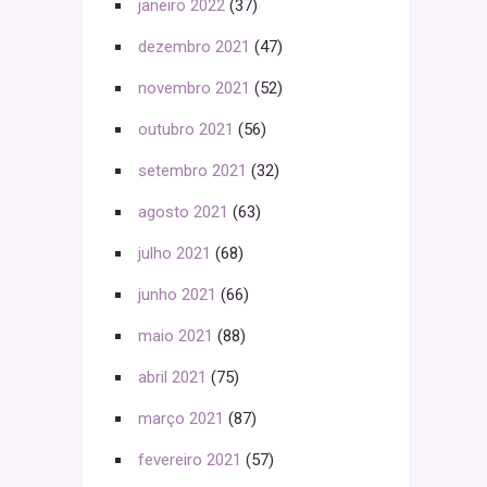
janeiro 2022
(37)
dezembro 2021
(47)
novembro 2021
(52)
outubro 2021
(56)
setembro 2021
(32)
agosto 2021
(63)
julho 2021
(68)
junho 2021
(66)
maio 2021
(88)
abril 2021
(75)
março 2021
(87)
fevereiro 2021
(57)