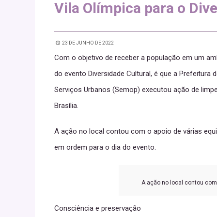
Vila Olímpica para o Div
23 DE JUNHO DE 2022
Com o objetivo de receber a população em um ambi
do evento Diversidade Cultural, é que a Prefeitura 
Serviços Urbanos (Semop) executou ação de limpeza
Brasília.
A ação no local contou com o apoio de várias equip
em ordem para o dia do evento.
A ação no local contou com
Consciência e preservação