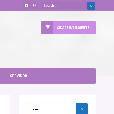
CIDADE INTELIGENTE
SERVIDOR