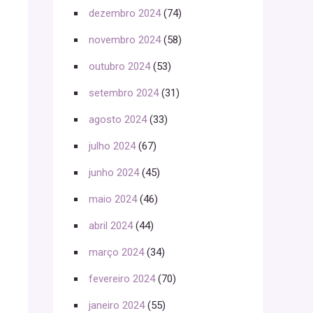
dezembro 2024
(74)
novembro 2024
(58)
outubro 2024
(53)
setembro 2024
(31)
agosto 2024
(33)
julho 2024
(67)
junho 2024
(45)
maio 2024
(46)
abril 2024
(44)
março 2024
(34)
fevereiro 2024
(70)
janeiro 2024
(55)