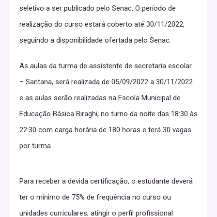
seletivo a ser publicado pelo Senac. O período de
realização do curso estará coberto até 30/11/2022,
seguindo a disponibilidade ofertada pelo Senac.
As aulas da turma de assistente de secretaria escolar
– Santana, será realizada de 05/09/2022 a 30/11/2022
e as aulas serão realizadas na Escola Municipal de
Educação Básica Biraghi, no turno da noite das 18:30 às
22:30 com carga horária de 180 horas e terá 30 vagas
por turma.
Para receber a devida certificação, o estudante deverá
ter o mínimo de 75% de frequência no curso ou
unidades curriculares; atingir o perfil profissional