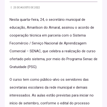
25 DE AGOSTO DE 2022
Nesta quarta-feira, 24, o secretário municipal de
educação, Amarilson do Amaral, assinou o acordo de
cooperação técnica em parceria com o Sistema
Fecomércio / Serviço Nacional de Aprendizagem
Comercial – SENAC, que celebra a realização de curso
ofertado pelo sistema, por meio do Programa Senac de
Gratuidade (PSG).
O curso tem como público-alvo os servidores das
secretarias escolares da rede municipal e demais
interessados. As aulas estão previstas para iniciar no
início de setembro, conforme o edital do processo