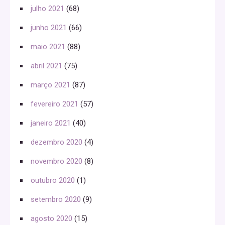
julho 2021
(68)
junho 2021
(66)
maio 2021
(88)
abril 2021
(75)
março 2021
(87)
fevereiro 2021
(57)
janeiro 2021
(40)
dezembro 2020
(4)
novembro 2020
(8)
outubro 2020
(1)
setembro 2020
(9)
agosto 2020
(15)