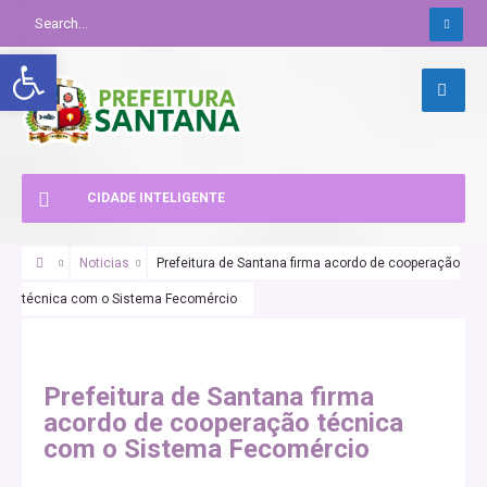
Abrir a barra de ferramentas
CIDADE INTELIGENTE
Noticias
Prefeitura de Santana firma acordo de cooperação
técnica com o Sistema Fecomércio
Prefeitura de Santana firma
acordo de cooperação técnica
com o Sistema Fecomércio