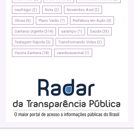
naufrágio
(2)
Nota
(2)
Novembro Azul
(2)
Obras
(6)
Plano Verão
(7)
Prefeitura em Ação
(4)
Santana Urgente
(314)
sarampo
(1)
Saúde
(33)
Testagem Rápida
(3)
Transformando Vidas
(2)
Vacina Santana
(18)
vareduravacinal
(1)