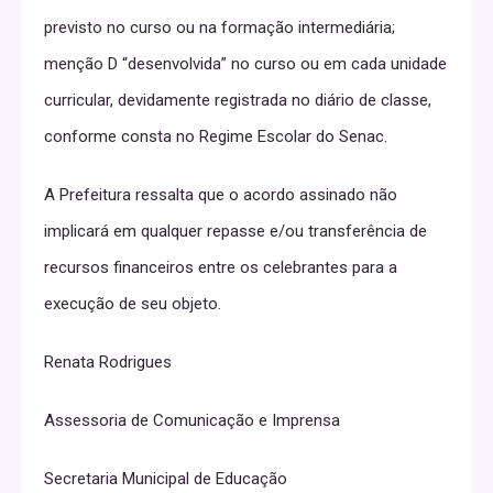
previsto no curso ou na formação intermediária;
menção D “desenvolvida” no curso ou em cada unidade
curricular, devidamente registrada no diário de classe,
conforme consta no Regime Escolar do Senac.
A Prefeitura ressalta que o acordo assinado não
implicará em qualquer repasse e/ou transferência de
recursos financeiros entre os celebrantes para a
execução de seu objeto.
Renata Rodrigues
Assessoria de Comunicação e Imprensa
Secretaria Municipal de Educação