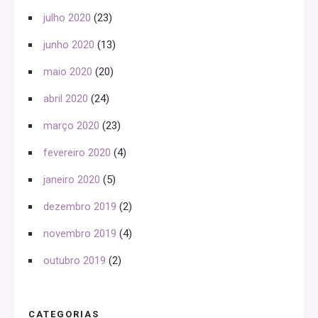
julho 2020
(23)
junho 2020
(13)
maio 2020
(20)
abril 2020
(24)
março 2020
(23)
fevereiro 2020
(4)
janeiro 2020
(5)
dezembro 2019
(2)
novembro 2019
(4)
outubro 2019
(2)
CATEGORIAS