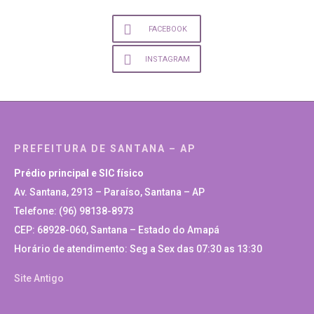
FACEBOOK
INSTAGRAM
PREFEITURA DE SANTANA – AP
Prédio principal e SIC físico
Av. Santana, 2913 – Paraíso, Santana – AP
Telefone: (96) 98138-8973
CEP: 68928-060, Santana – Estado do Amapá
Horário de atendimento: Seg a Sex das 07:30 as 13:30
Site Antigo