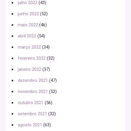
julho 2022
(43)
junho 2022
(52)
maio 2022
(46)
abril 2022
(54)
março 2022
(34)
fevereiro 2022
(32)
janeiro 2022
(37)
dezembro 2021
(47)
novembro 2021
(52)
outubro 2021
(56)
setembro 2021
(32)
agosto 2021
(63)