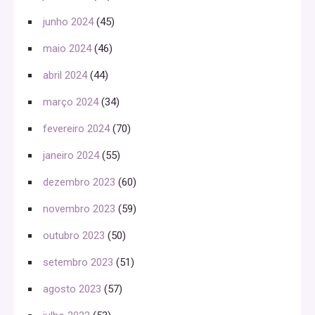
junho 2024
(45)
maio 2024
(46)
abril 2024
(44)
março 2024
(34)
fevereiro 2024
(70)
janeiro 2024
(55)
dezembro 2023
(60)
novembro 2023
(59)
outubro 2023
(50)
setembro 2023
(51)
agosto 2023
(57)