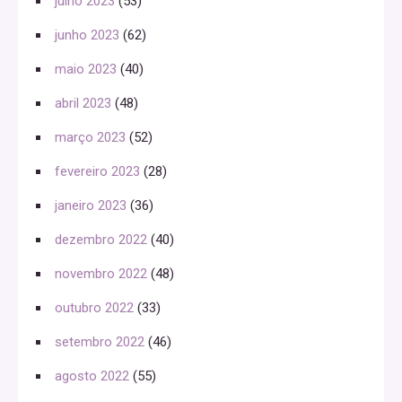
julho 2023
(53)
junho 2023
(62)
maio 2023
(40)
abril 2023
(48)
março 2023
(52)
fevereiro 2023
(28)
janeiro 2023
(36)
dezembro 2022
(40)
novembro 2022
(48)
outubro 2022
(33)
setembro 2022
(46)
agosto 2022
(55)