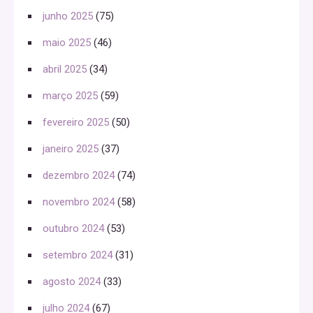
junho 2025
(75)
maio 2025
(46)
abril 2025
(34)
março 2025
(59)
fevereiro 2025
(50)
janeiro 2025
(37)
dezembro 2024
(74)
novembro 2024
(58)
outubro 2024
(53)
setembro 2024
(31)
agosto 2024
(33)
julho 2024
(67)