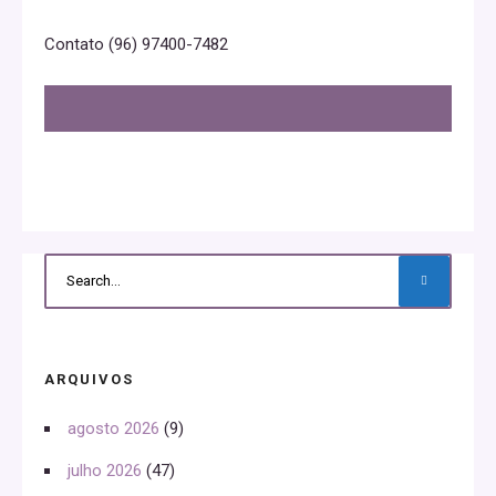
Contato (96) 97400-7482
ARQUIVOS
agosto 2026
(9)
julho 2026
(47)