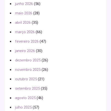
junho 2026
(56)
maio 2026
(28)
abril 2026
(35)
março 2026
(66)
fevereiro 2026
(47)
janeiro 2026
(30)
dezembro 2025
(26)
novembro 2025
(26)
outubro 2025
(21)
setembro 2025
(35)
agosto 2025
(46)
julho 2025
(57)