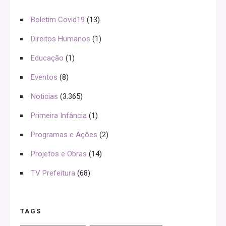
Boletim Covid19
(13)
Direitos Humanos
(1)
Educação
(1)
Eventos
(8)
Noticias
(3.365)
Primeira Infância
(1)
Programas e Ações
(2)
Projetos e Obras
(14)
TV Prefeitura
(68)
TAGS