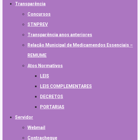
Transparência
Concursos
STNPREV
Transparência anos anteriores
Relação Municipal de Medicamendos Essenciais –
REMUME
Atos Normativos
LEIS
LEIS COMPLEMENTARES
DECRETOS
PORTARIAS
Servidor
Webmail
Contracheque