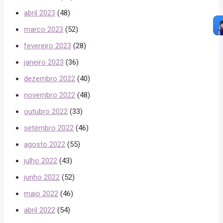
abril 2023
(48)
março 2023
(52)
fevereiro 2023
(28)
janeiro 2023
(36)
dezembro 2022
(40)
novembro 2022
(48)
outubro 2022
(33)
setembro 2022
(46)
agosto 2022
(55)
julho 2022
(43)
junho 2022
(52)
maio 2022
(46)
abril 2022
(54)