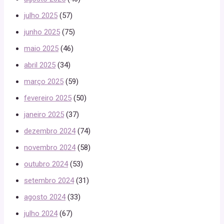
julho 2025
(57)
junho 2025
(75)
maio 2025
(46)
abril 2025
(34)
março 2025
(59)
fevereiro 2025
(50)
janeiro 2025
(37)
dezembro 2024
(74)
novembro 2024
(58)
outubro 2024
(53)
setembro 2024
(31)
agosto 2024
(33)
julho 2024
(67)