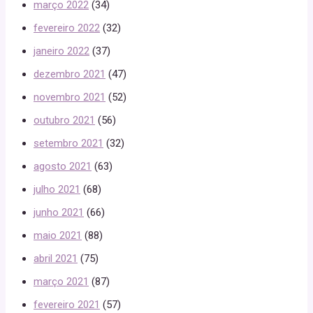
março 2022
(34)
fevereiro 2022
(32)
janeiro 2022
(37)
dezembro 2021
(47)
novembro 2021
(52)
outubro 2021
(56)
setembro 2021
(32)
agosto 2021
(63)
julho 2021
(68)
junho 2021
(66)
maio 2021
(88)
abril 2021
(75)
março 2021
(87)
fevereiro 2021
(57)