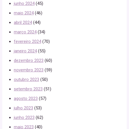
junho 2024
(45)
maio 2024
(46)
abril 2024
(44)
março 2024
(34)
fevereiro 2024
(70)
janeiro 2024
(55)
dezembro 2023
(60)
novembro 2023
(59)
outubro 2023
(50)
setembro 2023
(51)
agosto 2023
(57)
julho 2023
(53)
junho 2023
(62)
maio 2023
(40)