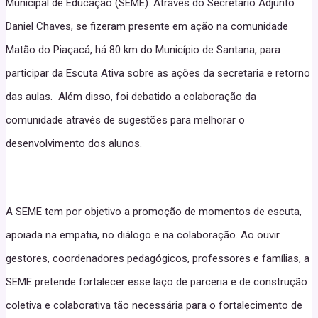
Municipal de Educação (SEME). Através do Secretário Adjunto
Daniel Chaves, se fizeram presente em ação na comunidade
Matão do Piaçacá, há 80 km do Município de Santana, para
participar da Escuta Ativa sobre as ações da secretaria e retorno
das aulas. Além disso, foi debatido a colaboração da
comunidade através de sugestões para melhorar o
desenvolvimento dos alunos.
A SEME tem por objetivo a promoção de momentos de escuta,
apoiada na empatia, no diálogo e na colaboração. Ao ouvir
gestores, coordenadores pedagógicos, professores e famílias, a
SEME pretende fortalecer esse laço de parceria e de construção
coletiva e colaborativa tão necessária para o fortalecimento de