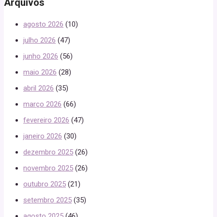
Arquivos
agosto 2026
(10)
julho 2026
(47)
junho 2026
(56)
maio 2026
(28)
abril 2026
(35)
março 2026
(66)
fevereiro 2026
(47)
janeiro 2026
(30)
dezembro 2025
(26)
novembro 2025
(26)
outubro 2025
(21)
setembro 2025
(35)
agosto 2025
(46)