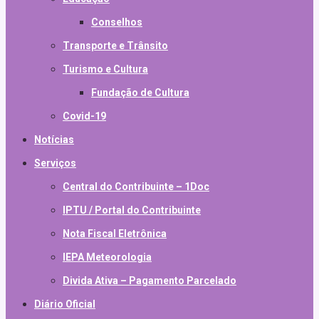
Conselhos
Transporte e Trânsito
Turismo e Cultura
Fundação de Cultura
Covid-19
Notícias
Serviços
Central do Contribuinte – 1Doc
IPTU / Portal do Contribuinte
Nota Fiscal Eletrônica
IEPA Meteorologia
Divida Ativa – Pagamento Parcelado
Diário Oficial