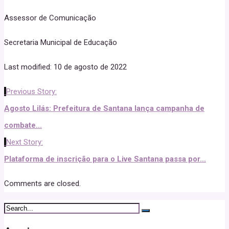
Assessor de Comunicação
Secretaria Municipal de Educação
Last modified: 10 de agosto de 2022
Previous Story:
Agosto Lilás: Prefeitura de Santana lança campanha de
combate...
Next Story:
Plataforma de inscrição para o Live Santana passa por...
Comments are closed.