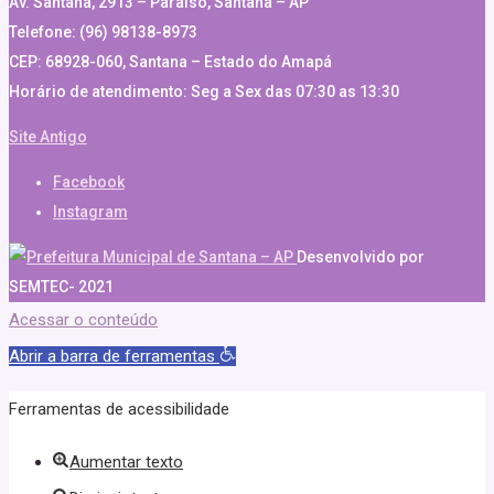
Av. Santana, 2913 – Paraíso, Santana – AP
Telefone: (96) 98138-8973
CEP: 68928-060, Santana – Estado do Amapá
Horário de atendimento: Seg a Sex das 07:30 as 13:30
Site Antigo
Facebook
Instagram
Desenvolvido por
SEMTEC- 2021
Acessar o conteúdo
Abrir a barra de ferramentas
Ferramentas de acessibilidade
Aumentar texto