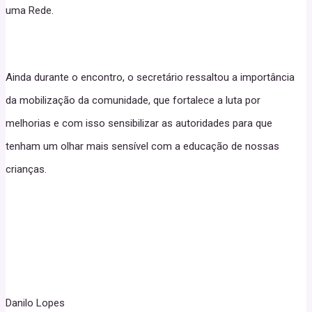
uma Rede.
Ainda durante o encontro, o secretário ressaltou a importância
da mobilização da comunidade, que fortalece a luta por
melhorias e com isso sensibilizar as autoridades para que
tenham um olhar mais sensível com a educação de nossas
crianças.
Danilo Lopes