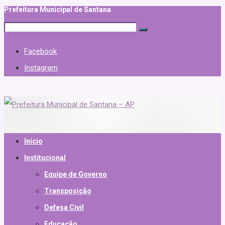
Prefeitura Municipal de Santana
Facebook
Instagram
Inicio
Institucional
Equipe de Governo
Transposição
Defesa Civil
Educação