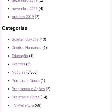
dezembro 2019
(2)
novembro 2019
(4)
outubro 2019
(2)
Categorias
Boletim Covid19
(13)
Direitos Humanos
(1)
Educação
(1)
Eventos
(8)
Noticias
(3.366)
Primeira Infância
(1)
Programas e Ações
(2)
Projetos e Obras
(14)
TV Prefeitura
(68)