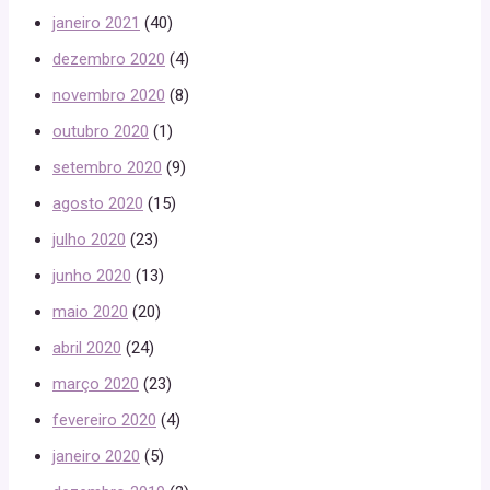
janeiro 2021
(40)
dezembro 2020
(4)
novembro 2020
(8)
outubro 2020
(1)
setembro 2020
(9)
agosto 2020
(15)
julho 2020
(23)
junho 2020
(13)
maio 2020
(20)
abril 2020
(24)
março 2020
(23)
fevereiro 2020
(4)
janeiro 2020
(5)