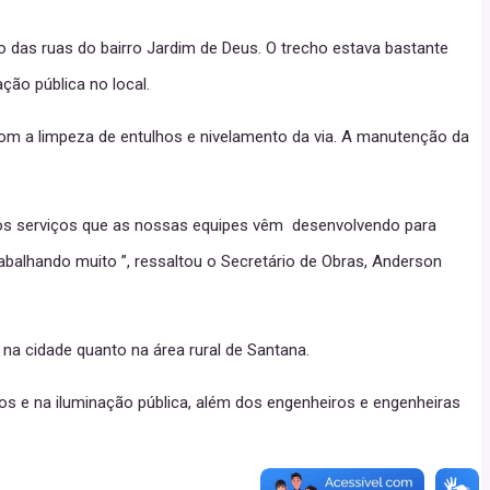
ão das ruas do bairro Jardim de Deus. O trecho estava bastante
ção pública no local.
com a limpeza de entulhos e nivelamento da via. A manutenção da
 os serviços que as nossas equipes vêm desenvolvendo para
abalhando muito ”, ressaltou o Secretário de Obras, Anderson
 na cidade quanto na área rural de Santana.
os e na iluminação pública, além dos engenheiros e engenheiras