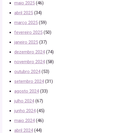
maio 2025
(46)
abril 2025
(34)
março 2025
(59)
fevereiro 2025
(50)
janeiro 2025
(37)
dezembro 2024
(74)
novembro 2024
(58)
outubro 2024
(53)
setembro 2024
(31)
agosto 2024
(33)
julho 2024
(67)
junho 2024
(45)
maio 2024
(46)
abril 2024
(44)