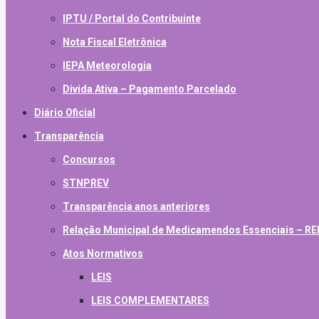
IPTU / Portal do Contribuinte
Nota Fiscal Eletrônica
IEPA Meteorologia
Divida Ativa – Pagamento Parcelado
Diário Oficial
Transparência
Concursos
STNPREV
Transparência anos anteriores
Relação Municipal de Medicamendos Essenciais – 
Atos Normativos
LEIS
LEIS COMPLEMENTARES