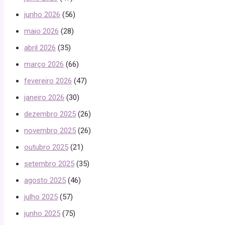
junho 2026
(56)
maio 2026
(28)
abril 2026
(35)
março 2026
(66)
fevereiro 2026
(47)
janeiro 2026
(30)
dezembro 2025
(26)
novembro 2025
(26)
outubro 2025
(21)
setembro 2025
(35)
agosto 2025
(46)
julho 2025
(57)
junho 2025
(75)