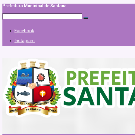
Prefeitura Municipal de Santana
Facebook
Instagram