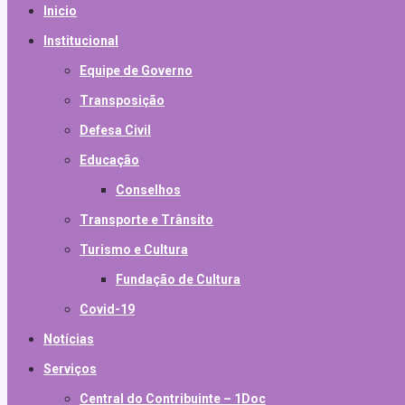
Inicio
Institucional
Equipe de Governo
Transposição
Defesa Civil
Educação
Conselhos
Transporte e Trânsito
Turismo e Cultura
Fundação de Cultura
Covid-19
Notícias
Serviços
Central do Contribuinte – 1Doc