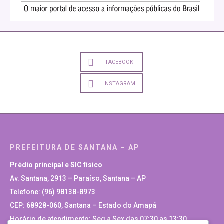
FACEBOOK
INSTAGRAM
PREFEITURA DE SANTANA – AP
Prédio principal e SIC físico
Av. Santana, 2913 – Paraíso, Santana – AP
Telefone: (96) 98138-8973
CEP: 68928-060, Santana – Estado do Amapá
Horário de atendimento: Seg a Sex das 07:30 as 13:30