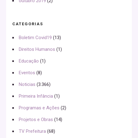
outubro 2019
(2)
CATEGORIAS
Boletim Covid19
(13)
Direitos Humanos
(1)
Educação
(1)
Eventos
(8)
Noticias
(3.366)
Primeira Infância
(1)
Programas e Ações
(2)
Projetos e Obras
(14)
TV Prefeitura
(68)