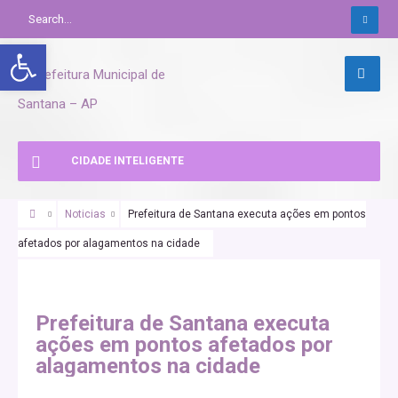
Abrir a barra de ferramentas
CIDADE INTELIGENTE
Noticias
Prefeitura de Santana executa ações em pontos
afetados por alagamentos na cidade
Prefeitura de Santana executa
ações em pontos afetados por
alagamentos na cidade