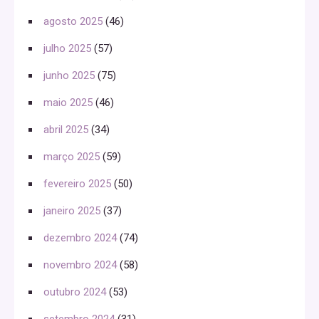
agosto 2025
(46)
julho 2025
(57)
junho 2025
(75)
maio 2025
(46)
abril 2025
(34)
março 2025
(59)
fevereiro 2025
(50)
janeiro 2025
(37)
dezembro 2024
(74)
novembro 2024
(58)
outubro 2024
(53)