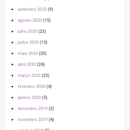
setembro 2020
(9)
agosto 2020
(15)
julho 2020
(23)
junho 2020
(13)
maio 2020
(20)
abril 2020
(24)
março 2020
(23)
fevereiro 2020
(4)
janeiro 2020
(5)
dezembro 2019
(2)
novembro 2019
(4)