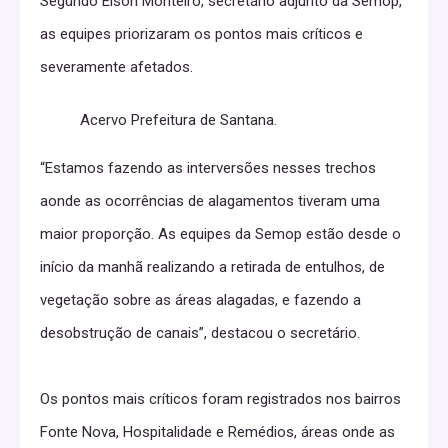
Segundo Elson Monteiro, secretário adjunto da Semop,
as equipes priorizaram os pontos mais críticos e
severamente afetados.
Acervo Prefeitura de Santana.
“Estamos fazendo as interversões nesses trechos
aonde as ocorrências de alagamentos tiveram uma
maior proporção. As equipes da Semop estão desde o
início da manhã realizando a retirada de entulhos, de
vegetação sobre as áreas alagadas, e fazendo a
desobstrução de canais”, destacou o secretário.
Os pontos mais críticos foram registrados nos bairros
Fonte Nova, Hospitalidade e Remédios, áreas onde as