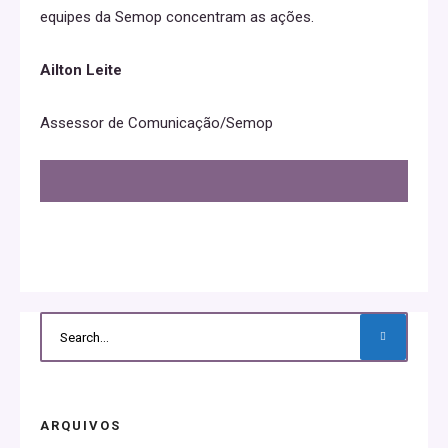
equipes da Semop concentram as ações.
Ailton Leite
Assessor de Comunicação/Semop
ARQUIVOS