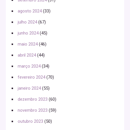
setembro 2024
(31)
agosto 2024
(33)
julho 2024
(67)
junho 2024
(45)
maio 2024
(46)
abril 2024
(44)
março 2024
(34)
fevereiro 2024
(70)
janeiro 2024
(55)
dezembro 2023
(60)
novembro 2023
(59)
outubro 2023
(50)