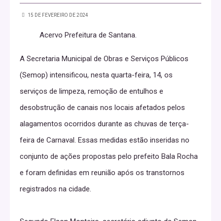
15 DE FEVEREIRO DE 2024
Acervo Prefeitura de Santana.
A Secretaria Municipal de Obras e Serviços Públicos
(Semop) intensificou, nesta quarta-feira, 14, os
serviços de limpeza, remoção de entulhos e
desobstrução de canais nos locais afetados pelos
alagamentos ocorridos durante as chuvas de terça-
feira de Carnaval. Essas medidas estão inseridas no
conjunto de ações propostas pelo prefeito Bala Rocha
e foram definidas em reunião após os transtornos
registrados na cidade.