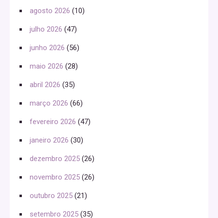
agosto 2026
(10)
julho 2026
(47)
junho 2026
(56)
maio 2026
(28)
abril 2026
(35)
março 2026
(66)
fevereiro 2026
(47)
janeiro 2026
(30)
dezembro 2025
(26)
novembro 2025
(26)
outubro 2025
(21)
setembro 2025
(35)