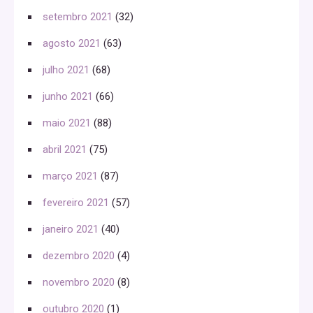
setembro 2021
(32)
agosto 2021
(63)
julho 2021
(68)
junho 2021
(66)
maio 2021
(88)
abril 2021
(75)
março 2021
(87)
fevereiro 2021
(57)
janeiro 2021
(40)
dezembro 2020
(4)
novembro 2020
(8)
outubro 2020
(1)