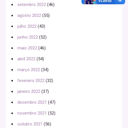
setembro 2022
(46)
agosto 2022
(55)
julho 2022
(43)
junho 2022
(52)
maio 2022
(46)
abril 2022
(54)
março 2022
(34)
fevereiro 2022
(32)
janeiro 2022
(37)
dezembro 2021
(47)
novembro 2021
(52)
outubro 2021
(56)