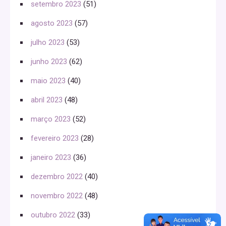
setembro 2023
(51)
agosto 2023
(57)
julho 2023
(53)
junho 2023
(62)
maio 2023
(40)
abril 2023
(48)
março 2023
(52)
fevereiro 2023
(28)
janeiro 2023
(36)
dezembro 2022
(40)
novembro 2022
(48)
outubro 2022
(33)