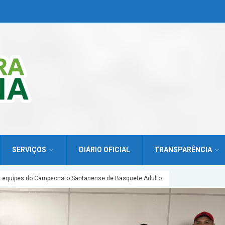
SERVIÇOS
DIÁRIO OFICIAL
TRANSPARÊNCIA
ra equipes do Campeonato Santanense de Basquete Adulto