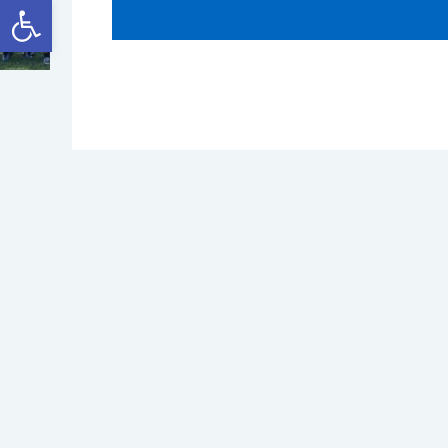
Abrir a barra de ferramentas