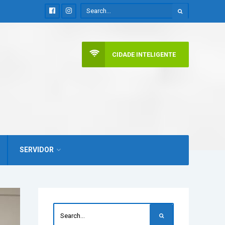
CIDADE INTELIGENTE
SERVIDOR