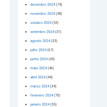
dezembro 2024
(74)
novembro 2024
(58)
outubro 2024
(53)
setembro 2024
(31)
agosto 2024
(33)
julho 2024
(67)
junho 2024
(45)
maio 2024
(46)
abril 2024
(44)
março 2024
(34)
fevereiro 2024
(70)
janeiro 2024
(55)