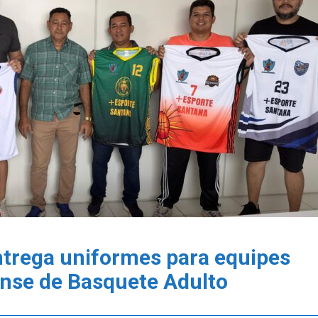
ntrega uniformes para equipes
nse de Basquete Adulto