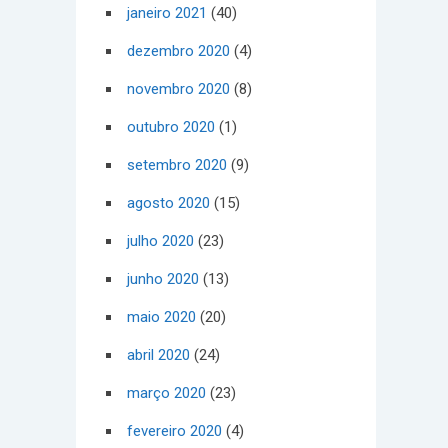
janeiro 2021
(40)
dezembro 2020
(4)
novembro 2020
(8)
outubro 2020
(1)
setembro 2020
(9)
agosto 2020
(15)
julho 2020
(23)
junho 2020
(13)
maio 2020
(20)
abril 2020
(24)
março 2020
(23)
fevereiro 2020
(4)