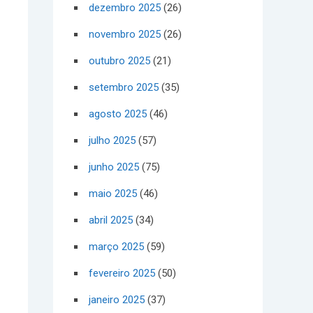
dezembro 2025
(26)
novembro 2025
(26)
outubro 2025
(21)
setembro 2025
(35)
agosto 2025
(46)
julho 2025
(57)
junho 2025
(75)
maio 2025
(46)
abril 2025
(34)
março 2025
(59)
fevereiro 2025
(50)
janeiro 2025
(37)