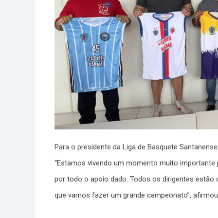
Para o presidente da Liga de Basquete Santanense,
“Estamos vivendo um momento muito importante p
por todo o apoio dado. Todos os dirigentes estão
que vamos fazer um grande campeonato”, afirmou 