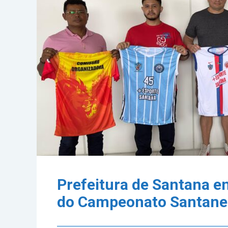
Prefeitura de Santana e
do Campeonato Santane