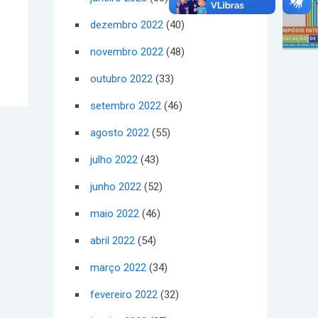
dezembro 2022
(40)
novembro 2022
(48)
outubro 2022
(33)
setembro 2022
(46)
agosto 2022
(55)
julho 2022
(43)
junho 2022
(52)
maio 2022
(46)
abril 2022
(54)
março 2022
(34)
fevereiro 2022
(32)