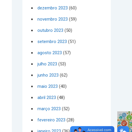
dezembro 2023
(60)
novembro 2023
(59)
outubro 2023
(50)
setembro 2023
(51)
agosto 2023
(57)
julho 2023
(53)
junho 2023
(62)
maio 2023
(40)
abril 2023
(48)
março 2023
(52)
fevereiro 2023
(28)
janeiro 2023
(36)