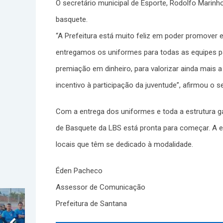
O secretário municipal de Esporte, Rodolfo Marinh
basquete.
“A Prefeitura está muito feliz em poder promover
entregamos os uniformes para todas as equipes pa
premiação em dinheiro, para valorizar ainda mais
incentivo à participação da juventude”, afirmou o se
Com a entrega dos uniformes e toda a estrutura g
de Basquete da LBS está pronta para começar. A ex
locais que têm se dedicado à modalidade.
Éden Pacheco
Assessor de Comunicação
Prefeitura de Santana