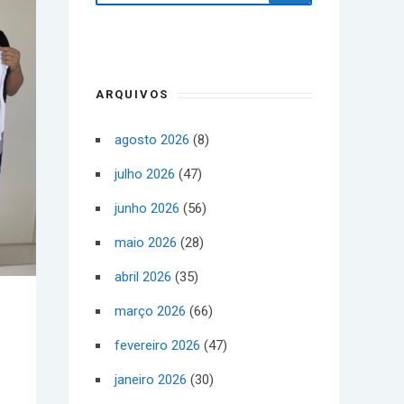
ARQUIVOS
agosto 2026
(8)
julho 2026
(47)
junho 2026
(56)
maio 2026
(28)
abril 2026
(35)
março 2026
(66)
fevereiro 2026
(47)
janeiro 2026
(30)