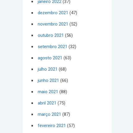
janeiro 2022
(37)
dezembro 2021
(47)
novembro 2021
(52)
outubro 2021
(56)
setembro 2021
(32)
agosto 2021
(63)
julho 2021
(68)
junho 2021
(66)
maio 2021
(88)
abril 2021
(75)
março 2021
(87)
fevereiro 2021
(57)