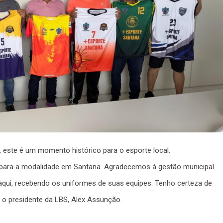
 este é um momento histórico para o esporte local.
ara a modalidade em Santana. Agradecemos à gestão municipal
 aqui, recebendo os uniformes de suas equipes. Tenho certeza de
o presidente da LBS, Alex Assunção.