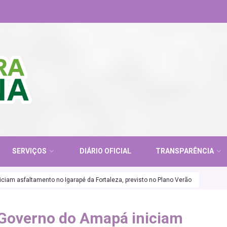
SERVIÇOS
DIÁRIO OFICIAL
TRANSPARÊNCIA
ciam asfaltamento no Igarapé da Fortaleza, previsto no Plano Verão
 Governo do Amapá iniciam