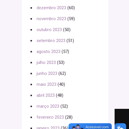
dezembro 2023
(60)
novembro 2023
(59)
outubro 2023
(50)
setembro 2023
(51)
agosto 2023
(57)
julho 2023
(53)
junho 2023
(62)
maio 2023
(40)
abril 2023
(48)
março 2023
(52)
fevereiro 2023
(28)
janeiro 2023
(36)