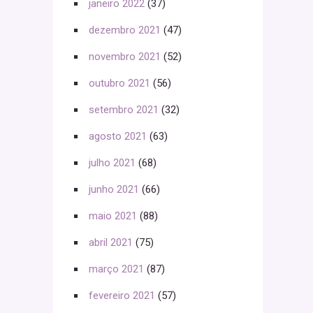
janeiro 2022
(37)
dezembro 2021
(47)
novembro 2021
(52)
outubro 2021
(56)
setembro 2021
(32)
agosto 2021
(63)
julho 2021
(68)
junho 2021
(66)
maio 2021
(88)
abril 2021
(75)
março 2021
(87)
fevereiro 2021
(57)