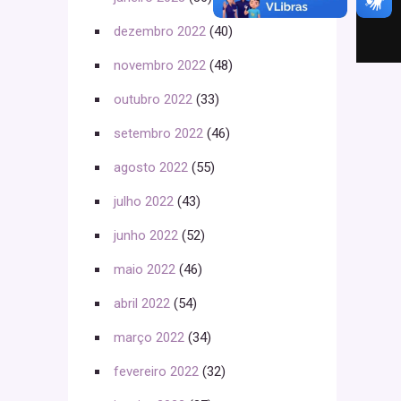
dezembro 2022
(40)
novembro 2022
(48)
outubro 2022
(33)
setembro 2022
(46)
agosto 2022
(55)
julho 2022
(43)
junho 2022
(52)
maio 2022
(46)
abril 2022
(54)
março 2022
(34)
fevereiro 2022
(32)