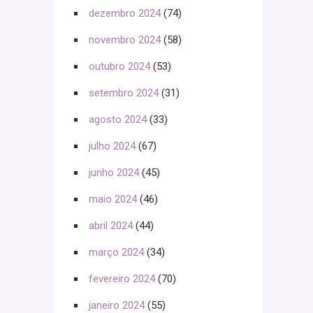
dezembro 2024
(74)
novembro 2024
(58)
outubro 2024
(53)
setembro 2024
(31)
agosto 2024
(33)
julho 2024
(67)
junho 2024
(45)
maio 2024
(46)
abril 2024
(44)
março 2024
(34)
fevereiro 2024
(70)
janeiro 2024
(55)