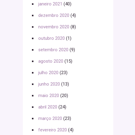
janeiro 2021
(40)
dezembro 2020
(4)
novembro 2020
(8)
outubro 2020
(1)
setembro 2020
(9)
agosto 2020
(15)
julho 2020
(23)
junho 2020
(13)
maio 2020
(20)
abril 2020
(24)
março 2020
(23)
fevereiro 2020
(4)