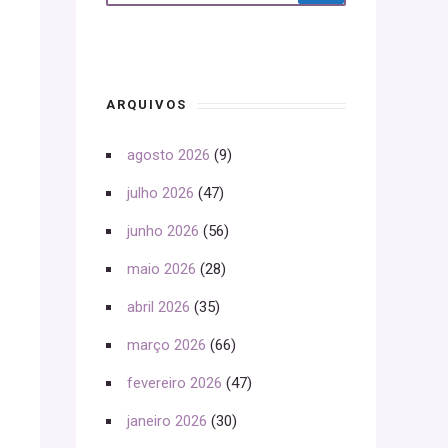
ARQUIVOS
agosto 2026
(9)
julho 2026
(47)
junho 2026
(56)
maio 2026
(28)
abril 2026
(35)
março 2026
(66)
fevereiro 2026
(47)
janeiro 2026
(30)