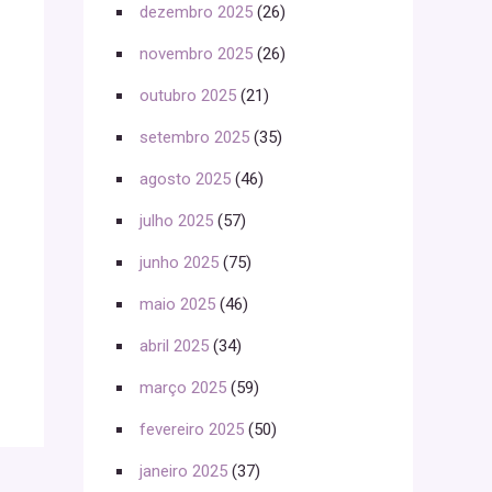
dezembro 2025
(26)
novembro 2025
(26)
outubro 2025
(21)
setembro 2025
(35)
agosto 2025
(46)
julho 2025
(57)
junho 2025
(75)
maio 2025
(46)
abril 2025
(34)
março 2025
(59)
fevereiro 2025
(50)
janeiro 2025
(37)