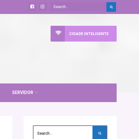
CIDADE INTELIGENTE
SERVIDOR