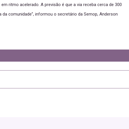
 em ritmo acelerado. A previsão é que a via receba cerca de 300
na da comunidade”, informou o secretário da Semop, Anderson