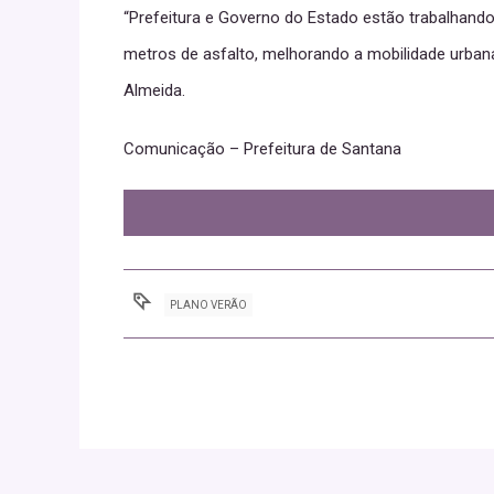
“Prefeitura e Governo do Estado estão trabalhando
metros de asfalto, melhorando a mobilidade urba
Almeida.
Comunicação – Prefeitura de Santana
PLANO VERÃO