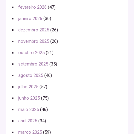
fevereiro 2026
(47)
janeiro 2026
(30)
dezembro 2025
(26)
novembro 2025
(26)
outubro 2025
(21)
setembro 2025
(35)
agosto 2025
(46)
julho 2025
(57)
junho 2025
(75)
maio 2025
(46)
abril 2025
(34)
março 2025
(59)