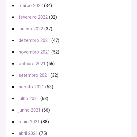
março 2022
(34)
fevereiro 2022
(32)
janeiro 2022
(37)
dezembro 2021
(47)
novembro 2021
(52)
outubro 2021
(56)
setembro 2021
(32)
agosto 2021
(63)
julho 2021
(68)
junho 2021
(66)
maio 2021
(88)
abril 2021
(75)