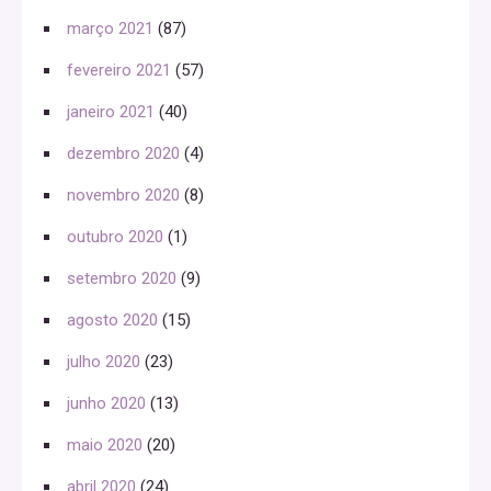
março 2021
(87)
fevereiro 2021
(57)
janeiro 2021
(40)
dezembro 2020
(4)
novembro 2020
(8)
outubro 2020
(1)
setembro 2020
(9)
agosto 2020
(15)
julho 2020
(23)
junho 2020
(13)
maio 2020
(20)
abril 2020
(24)