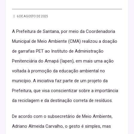
6 DE AGOSTO DE 2025
A Prefeitura de Santana, por meio da Coordenadoria
Municipal de Meio Ambiente (CMA) realizou a doação
de garrafas PET ao Instituto de Administração
Penitenciária do Amapá (Iapen), em mais uma ação
voltada à promoção da educação ambiental no
município. A iniciativa faz parte de um projeto da
Prefeitura, que visa conscientizar sobre a importância
da reciclagem e da destinação correta de resíduos.
De acordo com o subsecretário de Meio Ambiente,
Adriano Almeida Carvalho, o gesto é simples, mas