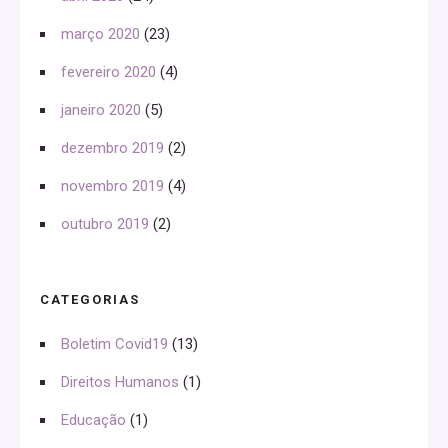
março 2020
(23)
fevereiro 2020
(4)
janeiro 2020
(5)
dezembro 2019
(2)
novembro 2019
(4)
outubro 2019
(2)
CATEGORIAS
Boletim Covid19
(13)
Direitos Humanos
(1)
Educação
(1)