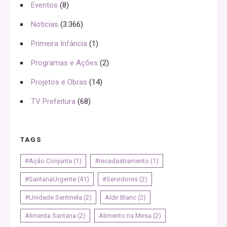
Eventos
(8)
Noticias
(3.366)
Primeira Infância
(1)
Programas e Ações
(2)
Projetos e Obras
(14)
TV Prefeitura
(68)
TAGS
#Ação Conjunta
(1)
#recadastramento
(1)
#SantanaUrgente
(41)
#Servidores
(2)
#Unidade Sentinela
(2)
Aldir Blanc
(2)
Alimenta Santana
(2)
Alimento na Mesa
(2)