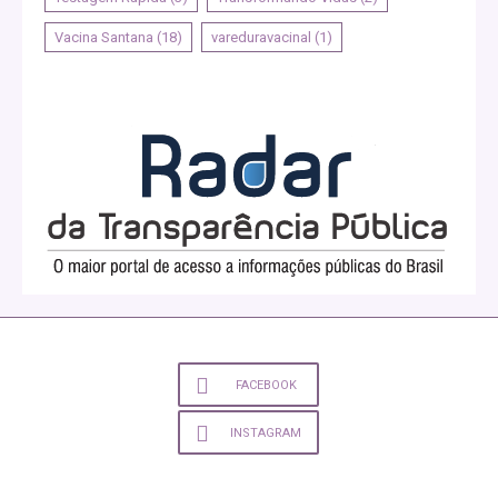
Vacina Santana
(18)
vareduravacinal
(1)
FACEBOOK
INSTAGRAM