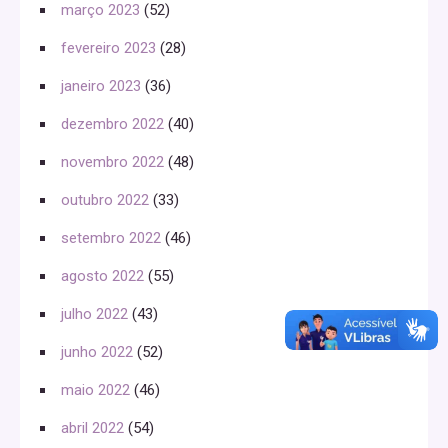
março 2023
(52)
fevereiro 2023
(28)
janeiro 2023
(36)
dezembro 2022
(40)
novembro 2022
(48)
outubro 2022
(33)
setembro 2022
(46)
agosto 2022
(55)
julho 2022
(43)
junho 2022
(52)
maio 2022
(46)
abril 2022
(54)