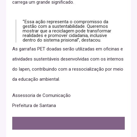
carrega um grande significado.
“Essa ação representa o compromisso da
gestão com a sustentabilidade. Queremos
mostrar que a reciclagem pode transformar
realidades e promover cidadania, inclusive
dentro do sistema prisional”, destacou.
As garrafas PET doadas serão utilizadas em oficinas e
atividades sustentáveis desenvolvidas com os internos
do Iapen, contribuindo com a ressocialização por meio
da educação ambiental.
Assessoria de Comunicação
Prefeitura de Santana