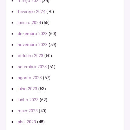
março 2024
(34)
fevereiro 2024
(70)
janeiro 2024
(55)
dezembro 2023
(60)
novembro 2023
(59)
outubro 2023
(50)
setembro 2023
(51)
agosto 2023
(57)
julho 2023
(53)
junho 2023
(62)
maio 2023
(40)
abril 2023
(48)