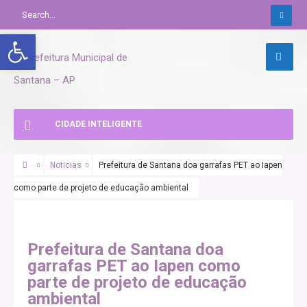
Abrir a barra de ferramentas
CIDADE INTELIGENTE
Noticias
Prefeitura de Santana doa garrafas PET ao Iapen
como parte de projeto de educação ambiental
Prefeitura de Santana doa
garrafas PET ao Iapen como
parte de projeto de educação
ambiental