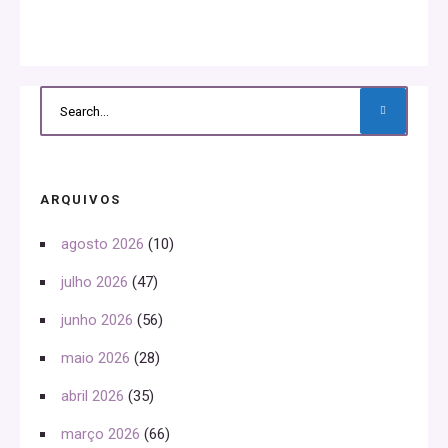
ARQUIVOS
agosto 2026
(10)
julho 2026
(47)
junho 2026
(56)
maio 2026
(28)
abril 2026
(35)
março 2026
(66)