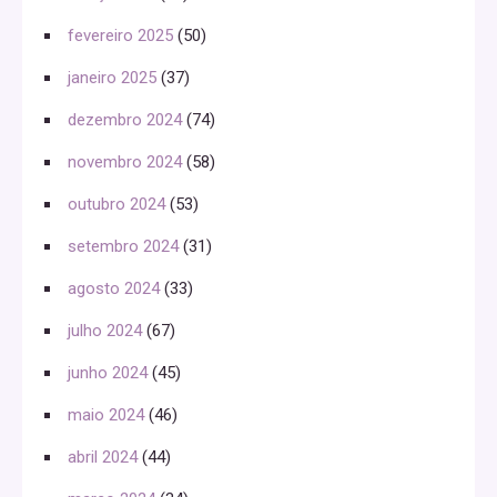
fevereiro 2025
(50)
janeiro 2025
(37)
dezembro 2024
(74)
novembro 2024
(58)
outubro 2024
(53)
setembro 2024
(31)
agosto 2024
(33)
julho 2024
(67)
junho 2024
(45)
maio 2024
(46)
abril 2024
(44)