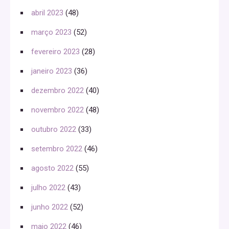
abril 2023
(48)
março 2023
(52)
fevereiro 2023
(28)
janeiro 2023
(36)
dezembro 2022
(40)
novembro 2022
(48)
outubro 2022
(33)
setembro 2022
(46)
agosto 2022
(55)
julho 2022
(43)
junho 2022
(52)
maio 2022
(46)