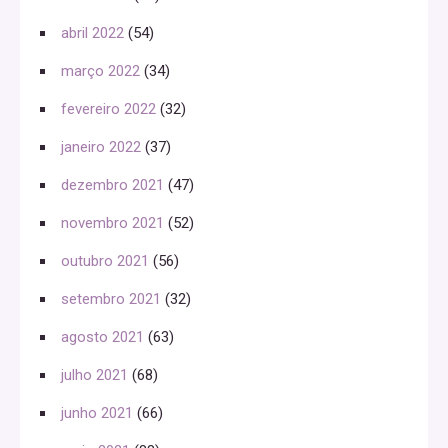
abril 2022
(54)
março 2022
(34)
fevereiro 2022
(32)
janeiro 2022
(37)
dezembro 2021
(47)
novembro 2021
(52)
outubro 2021
(56)
setembro 2021
(32)
agosto 2021
(63)
julho 2021
(68)
junho 2021
(66)