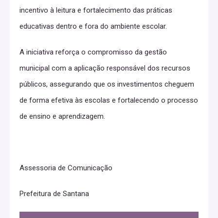
incentivo à leitura e fortalecimento das práticas
educativas dentro e fora do ambiente escolar.
A iniciativa reforça o compromisso da gestão
municipal com a aplicação responsável dos recursos
públicos, assegurando que os investimentos cheguem
de forma efetiva às escolas e fortalecendo o processo
de ensino e aprendizagem.
Assessoria de Comunicação
Prefeitura de Santana