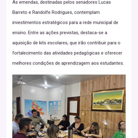
As emendas, destinadas pelos senadores Lucas
Barreto e Randolfe Rodrigues, contemplam
investimentos estratégicos para a rede municipal de
ensino. Entre as ações previstas, destaca-se a
aquisição de kits escolares, que irão contribuir para o
fortalecimento das atividades pedagógicas e oferecer
melhores condições de aprendizagem aos estudantes.