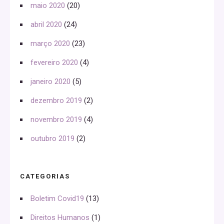
maio 2020
(20)
abril 2020
(24)
março 2020
(23)
fevereiro 2020
(4)
janeiro 2020
(5)
dezembro 2019
(2)
novembro 2019
(4)
outubro 2019
(2)
CATEGORIAS
Boletim Covid19
(13)
Direitos Humanos
(1)