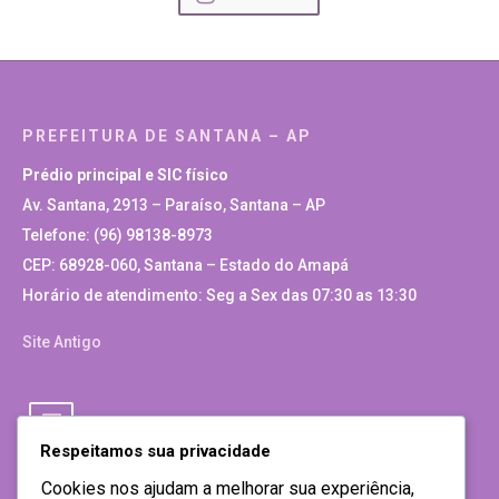
PREFEITURA DE SANTANA – AP
Prédio principal e SIC físico
Av. Santana, 2913 – Paraíso, Santana – AP
Telefone: (96) 98138-8973
CEP: 68928-060, Santana – Estado do Amapá
Horário de atendimento: Seg a Sex das 07:30 as 13:30
Site Antigo
Respeitamos sua privacidade
Cookies nos ajudam a melhorar sua experiência,