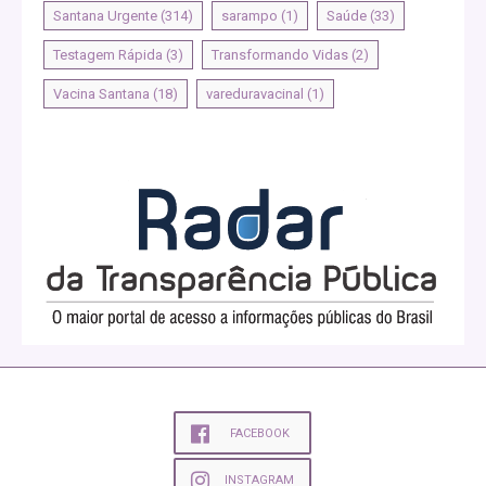
Santana Urgente
(314)
sarampo
(1)
Saúde
(33)
Testagem Rápida
(3)
Transformando Vidas
(2)
Vacina Santana
(18)
vareduravacinal
(1)
FACEBOOK
INSTAGRAM