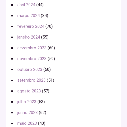
abril 2024
(44)
março 2024
(34)
fevereiro 2024
(70)
janeiro 2024
(55)
dezembro 2023
(60)
novembro 2023
(59)
outubro 2023
(50)
setembro 2023
(51)
agosto 2023
(57)
julho 2023
(53)
junho 2023
(62)
maio 2023
(40)