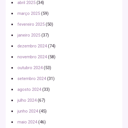
abril 2025
(34)
março 2025
(59)
fevereiro 2025
(50)
janeiro 2025
(37)
dezembro 2024
(74)
novembro 2024
(58)
outubro 2024
(53)
setembro 2024
(31)
agosto 2024
(33)
julho 2024
(67)
junho 2024
(45)
maio 2024
(46)