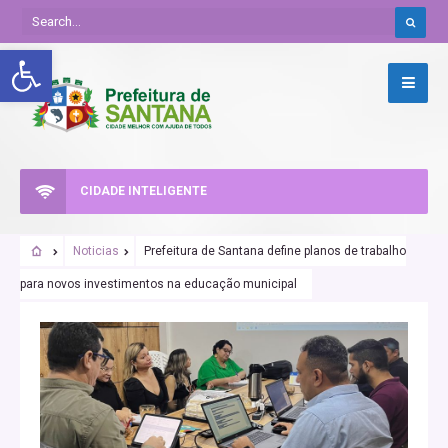
Abrir a barra de ferramentas
CIDADE INTELIGENTE
Noticias
Prefeitura de Santana define planos de trabalho
para novos investimentos na educação municipal