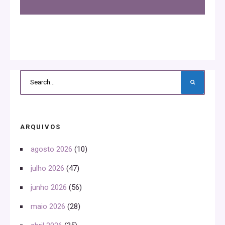
ARQUIVOS
agosto 2026
(10)
julho 2026
(47)
junho 2026
(56)
maio 2026
(28)