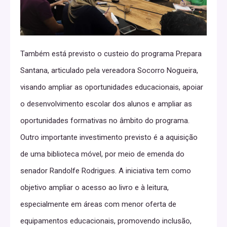
Também está previsto o custeio do programa Prepara
Santana, articulado pela vereadora Socorro Nogueira,
visando ampliar as oportunidades educacionais, apoiar
o desenvolvimento escolar dos alunos e ampliar as
oportunidades formativas no âmbito do programa.
Outro importante investimento previsto é a aquisição
de uma biblioteca móvel, por meio de emenda do
senador Randolfe Rodrigues. A iniciativa tem como
objetivo ampliar o acesso ao livro e à leitura,
especialmente em áreas com menor oferta de
equipamentos educacionais, promovendo inclusão,