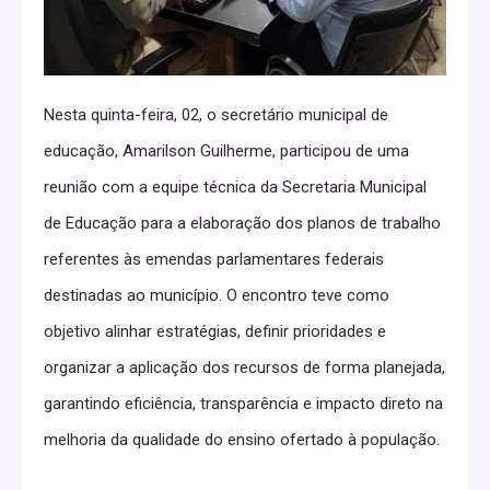
Nesta quinta-feira, 02, o secretário municipal de
educação, Amarilson Guilherme, participou de uma
reunião com a equipe técnica da Secretaria Municipal
de Educação para a elaboração dos planos de trabalho
referentes às emendas parlamentares federais
destinadas ao município. O encontro teve como
objetivo alinhar estratégias, definir prioridades e
organizar a aplicação dos recursos de forma planejada,
garantindo eficiência, transparência e impacto direto na
melhoria da qualidade do ensino ofertado à população.