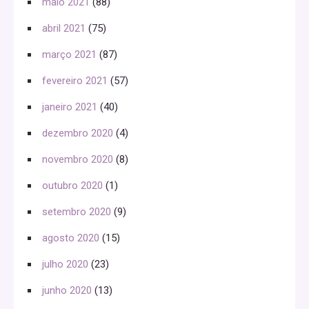
maio 2021
(88)
abril 2021
(75)
março 2021
(87)
fevereiro 2021
(57)
janeiro 2021
(40)
dezembro 2020
(4)
novembro 2020
(8)
outubro 2020
(1)
setembro 2020
(9)
agosto 2020
(15)
julho 2020
(23)
junho 2020
(13)