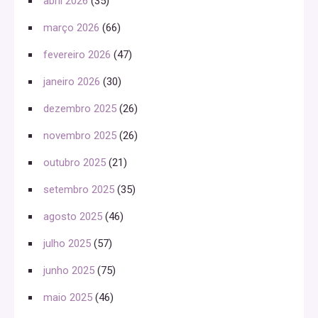
abril 2026
(35)
março 2026
(66)
fevereiro 2026
(47)
janeiro 2026
(30)
dezembro 2025
(26)
novembro 2025
(26)
outubro 2025
(21)
setembro 2025
(35)
agosto 2025
(46)
julho 2025
(57)
junho 2025
(75)
maio 2025
(46)