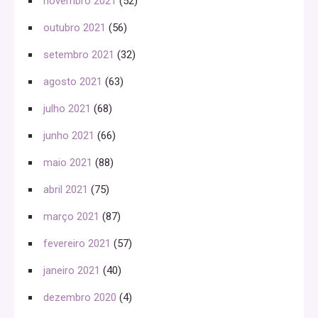
novembro 2021
(52)
outubro 2021
(56)
setembro 2021
(32)
agosto 2021
(63)
julho 2021
(68)
junho 2021
(66)
maio 2021
(88)
abril 2021
(75)
março 2021
(87)
fevereiro 2021
(57)
janeiro 2021
(40)
dezembro 2020
(4)