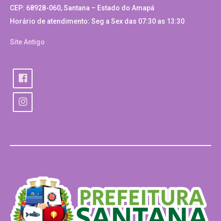
CEP: 68928-060, Santana – Estado do Amapá
Horário de atendimento: Seg a Sex das 07:30 as 13:30
Site Antigo