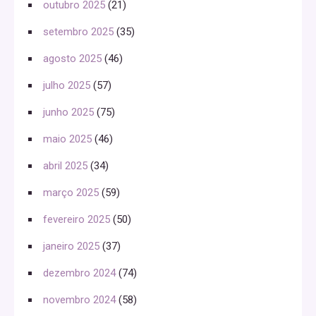
outubro 2025
(21)
setembro 2025
(35)
agosto 2025
(46)
julho 2025
(57)
junho 2025
(75)
maio 2025
(46)
abril 2025
(34)
março 2025
(59)
fevereiro 2025
(50)
janeiro 2025
(37)
dezembro 2024
(74)
novembro 2024
(58)