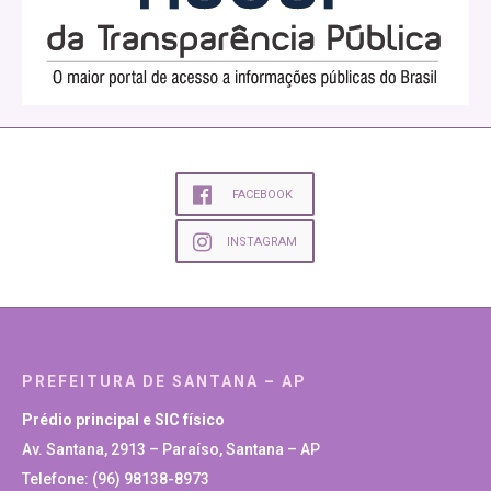
FACEBOOK
INSTAGRAM
PREFEITURA DE SANTANA – AP
Prédio principal e SIC físico
Av. Santana, 2913 – Paraíso, Santana – AP
Telefone: (96) 98138-8973