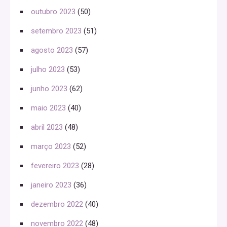
outubro 2023
(50)
setembro 2023
(51)
agosto 2023
(57)
julho 2023
(53)
junho 2023
(62)
maio 2023
(40)
abril 2023
(48)
março 2023
(52)
fevereiro 2023
(28)
janeiro 2023
(36)
dezembro 2022
(40)
novembro 2022
(48)