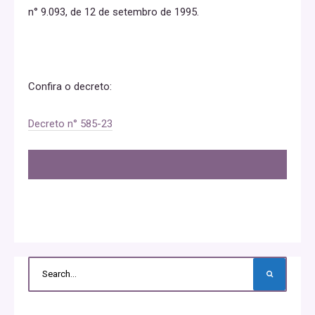
n° 9.093, de 12 de setembro de 1995.
Confira o decreto:
Decreto n° 585-23