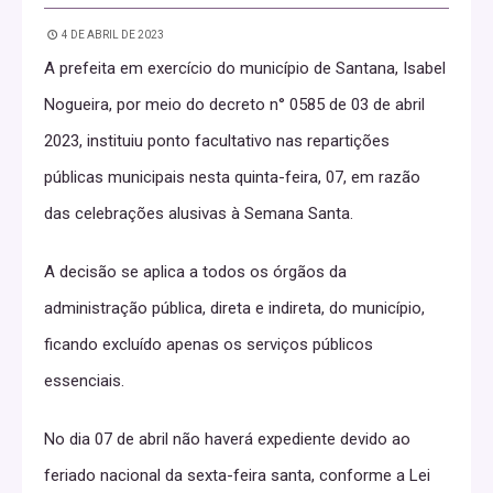
4 DE ABRIL DE 2023
A prefeita em exercício do município de Santana, Isabel
Nogueira, por meio do decreto n° 0585 de 03 de abril
2023, instituiu ponto facultativo nas repartições
públicas municipais nesta quinta-feira, 07, em razão
das celebrações alusivas à Semana Santa.
A decisão se aplica a todos os órgãos da
administração pública, direta e indireta, do município,
ficando excluído apenas os serviços públicos
essenciais.
No dia 07 de abril não haverá expediente devido ao
feriado nacional da sexta-feira santa, conforme a Lei