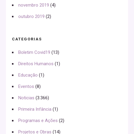
novembro 2019
(4)
outubro 2019
(2)
CATEGORIAS
Boletim Covid19
(13)
Direitos Humanos
(1)
Educação
(1)
Eventos
(8)
Noticias
(3.366)
Primeira Infância
(1)
Programas e Ações
(2)
Projetos e Obras
(14)