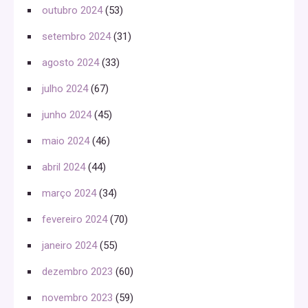
outubro 2024
(53)
setembro 2024
(31)
agosto 2024
(33)
julho 2024
(67)
junho 2024
(45)
maio 2024
(46)
abril 2024
(44)
março 2024
(34)
fevereiro 2024
(70)
janeiro 2024
(55)
dezembro 2023
(60)
novembro 2023
(59)