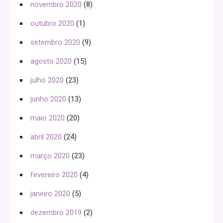
novembro 2020
(8)
outubro 2020
(1)
setembro 2020
(9)
agosto 2020
(15)
julho 2020
(23)
junho 2020
(13)
maio 2020
(20)
abril 2020
(24)
março 2020
(23)
fevereiro 2020
(4)
janeiro 2020
(5)
dezembro 2019
(2)