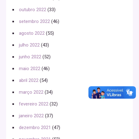
outubro 2022
(33)
setembro 2022
(46)
agosto 2022
(55)
julho 2022
(43)
junho 2022
(52)
maio 2022
(46)
abril 2022
(54)
março 2022
(34)
fevereiro 2022
(32)
janeiro 2022
(37)
dezembro 2021
(47)