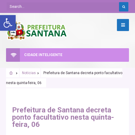
Abrir a barra de ferramentas
CIDADE INTELIGENTE
Noticias
Prefeitura de Santana decreta ponto facultativo
nesta quinta-feira, 06
Prefeitura de Santana decreta
ponto facultativo nesta quinta-
feira, 06