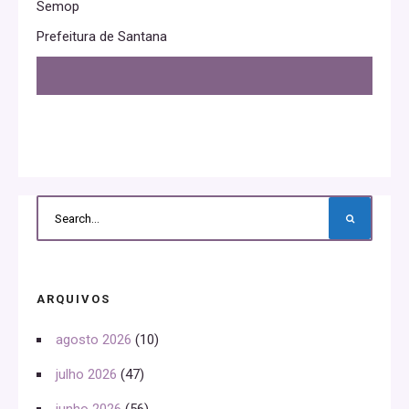
Semop
Prefeitura de Santana
ARQUIVOS
agosto 2026
(10)
julho 2026
(47)