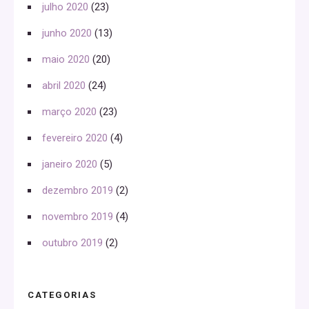
julho 2020
(23)
junho 2020
(13)
maio 2020
(20)
abril 2020
(24)
março 2020
(23)
fevereiro 2020
(4)
janeiro 2020
(5)
dezembro 2019
(2)
novembro 2019
(4)
outubro 2019
(2)
CATEGORIAS