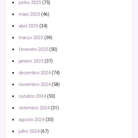
junho 2025
(75)
maio 2025
(46)
abril 2025
(34)
março 2025
(59)
fevereiro 2025
(50)
janeiro 2025
(37)
dezembro 2024
(74)
novembro 2024
(58)
outubro 2024
(53)
setembro 2024
(31)
agosto 2024
(33)
julho 2024
(67)