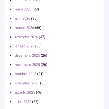
junho 2026
(56)
maio 2026
(28)
abril 2026
(35)
março 2026
(66)
fevereiro 2026
(47)
janeiro 2026
(30)
dezembro 2025
(26)
novembro 2025
(26)
outubro 2025
(21)
setembro 2025
(35)
agosto 2025
(46)
julho 2025
(57)