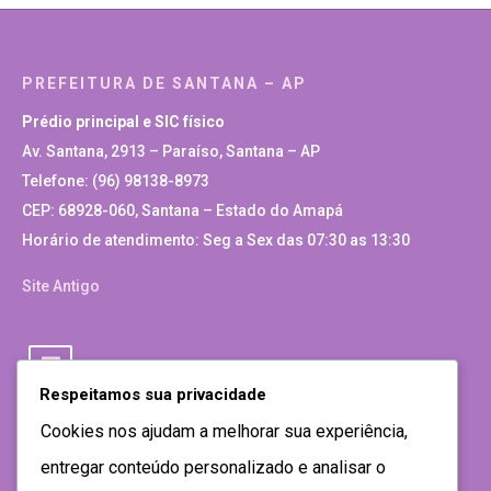
PREFEITURA DE SANTANA – AP
Prédio principal e SIC físico
Av. Santana, 2913 – Paraíso, Santana – AP
Telefone: (96) 98138-8973
CEP: 68928-060, Santana – Estado do Amapá
Horário de atendimento: Seg a Sex das 07:30 as 13:30
Site Antigo
Respeitamos sua privacidade
Cookies nos ajudam a melhorar sua experiência,
entregar conteúdo personalizado e analisar o