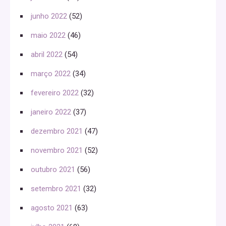
junho 2022
(52)
maio 2022
(46)
abril 2022
(54)
março 2022
(34)
fevereiro 2022
(32)
janeiro 2022
(37)
dezembro 2021
(47)
novembro 2021
(52)
outubro 2021
(56)
setembro 2021
(32)
agosto 2021
(63)