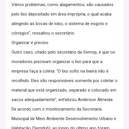
Vários problemas, como alagamentos, são causados
pelo lixo depositado em área imprópria, o qual acaba
atingindo as bocas de lobo, o sistema de esgoto e
córregos”, ressaltou o secretário.
Organizar é preciso
Outro caso, citado pelo secretário da Semop, é que os
moradores precisam organizar o lixo para que a
empresa faça a coleta: “O lixo solto na lixeira não é
recolhido. Eles são responsáveis somente por coletar o
material que está organizado, separado e colocado em
sacos adequadamente”, enfatizou Anderson Almeida.
De acordo com o monitoramento da Secretaria
Municipal de Meio Ambiente Desenvolvimento Urbano e
Habitação (Semduh), ao longo do último ano foram