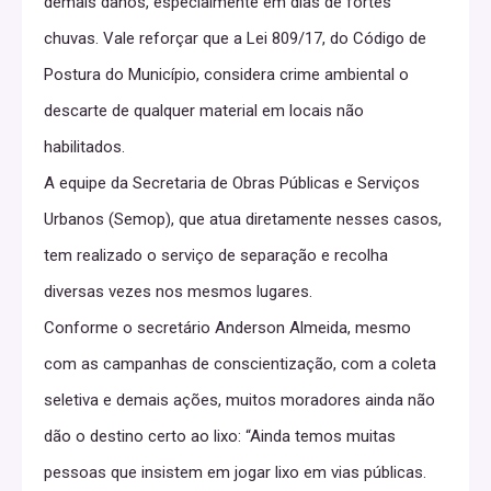
demais danos, especialmente em dias de fortes
chuvas. Vale reforçar que a Lei 809/17, do Código de
Postura do Município, considera crime ambiental o
descarte de qualquer material em locais não
habilitados.
A equipe da Secretaria de Obras Públicas e Serviços
Urbanos (Semop), que atua diretamente nesses casos,
tem realizado o serviço de separação e recolha
diversas vezes nos mesmos lugares.
Conforme o secretário Anderson Almeida, mesmo
com as campanhas de conscientização, com a coleta
seletiva e demais ações, muitos moradores ainda não
dão o destino certo ao lixo: “Ainda temos muitas
pessoas que insistem em jogar lixo em vias públicas.