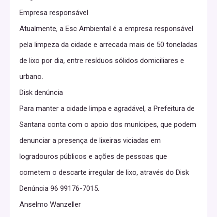
Empresa responsável
Atualmente, a Esc Ambiental é a empresa responsável
pela limpeza da cidade e arrecada mais de 50 toneladas
de lixo por dia, entre resíduos sólidos domiciliares e
urbano.
Disk denúncia
Para manter a cidade limpa e agradável, a Prefeitura de
Santana conta com o apoio dos munícipes, que podem
denunciar a presença de lixeiras viciadas em
logradouros públicos e ações de pessoas que
cometem o descarte irregular de lixo, através do Disk
Denúncia 96 99176-7015.
Anselmo Wanzeller