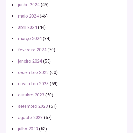
junho 2024
(45)
maio 2024
(46)
abril 2024
(44)
março 2024
(34)
fevereiro 2024
(70)
janeiro 2024
(55)
dezembro 2023
(60)
novembro 2023
(59)
outubro 2023
(50)
setembro 2023
(51)
agosto 2023
(57)
julho 2023
(53)