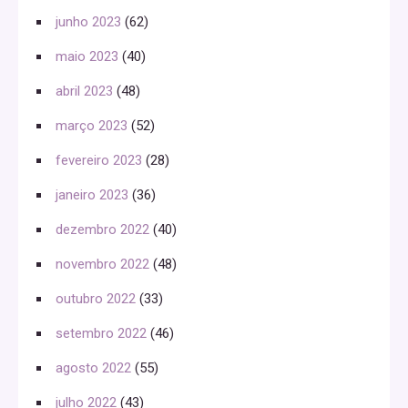
junho 2023
(62)
maio 2023
(40)
abril 2023
(48)
março 2023
(52)
fevereiro 2023
(28)
janeiro 2023
(36)
dezembro 2022
(40)
novembro 2022
(48)
outubro 2022
(33)
setembro 2022
(46)
agosto 2022
(55)
julho 2022
(43)