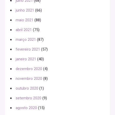
julho 2021
(68)
junho 2021
(66)
maio 2021
(88)
abril 2021
(75)
março 2021
(87)
fevereiro 2021
(57)
janeiro 2021
(40)
dezembro 2020
(4)
novembro 2020
(8)
outubro 2020
(1)
setembro 2020
(9)
agosto 2020
(15)