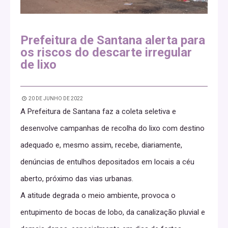
Prefeitura de Santana alerta para
os riscos do descarte irregular
de lixo
20 DE JUNHO DE 2022
A Prefeitura de Santana faz a coleta seletiva e
desenvolve campanhas de recolha do lixo com destino
adequado e, mesmo assim, recebe, diariamente,
denúncias de entulhos depositados em locais a céu
aberto, próximo das vias urbanas.
A atitude degrada o meio ambiente, provoca o
entupimento de bocas de lobo, da canalização pluvial e