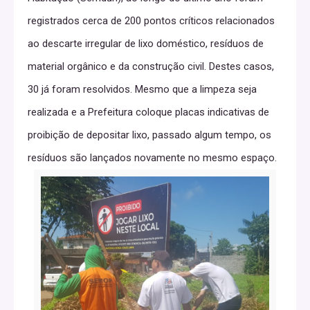
registrados cerca de 200 pontos críticos relacionados
ao descarte irregular de lixo doméstico, resíduos de
material orgânico e da construção civil. Destes casos,
30 já foram resolvidos. Mesmo que a limpeza seja
realizada e a Prefeitura coloque placas indicativas de
proibição de depositar lixo, passado algum tempo, os
resíduos são lançados novamente no mesmo espaço.