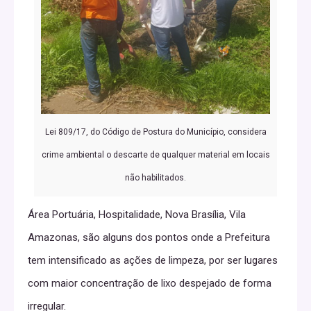
Lei 809/17, do Código de Postura do Município, considera
crime ambiental o descarte de qualquer material em locais
não habilitados.
Área Portuária, Hospitalidade, Nova Brasília, Vila
Amazonas, são alguns dos pontos onde a Prefeitura
tem intensificado as ações de limpeza, por ser lugares
com maior concentração de lixo despejado de forma
irregular.