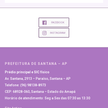
FACEBOOK
INSTAGRAM
PREFEITURA DE SANTANA – AP
Prédio principal e SIC físico
Av. Santana, 2913 – Paraíso, Santana – AP
Telefone: (96) 98138-8973
CEP: 68928-060, Santana – Estado do Amapá
Horário de atendimento: Seg a Sex das 07:30 as 13:30