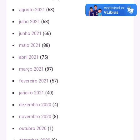
agosto 2021
(63)
julho 2021
(68)
junho 2021
(66)
maio 2021
(88)
abril 2021
(75)
março 2021
(87)
fevereiro 2021
(57)
janeiro 2021
(40)
dezembro 2020
(4)
novembro 2020
(8)
outubro 2020
(1)