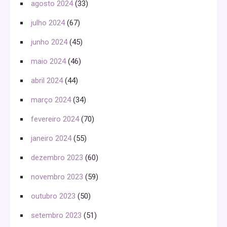
agosto 2024
(33)
julho 2024
(67)
junho 2024
(45)
maio 2024
(46)
abril 2024
(44)
março 2024
(34)
fevereiro 2024
(70)
janeiro 2024
(55)
dezembro 2023
(60)
novembro 2023
(59)
outubro 2023
(50)
setembro 2023
(51)