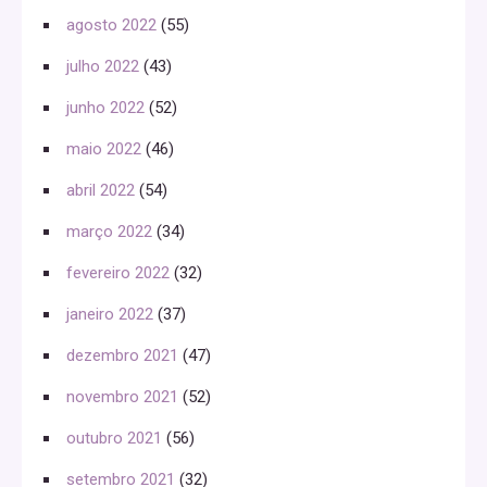
agosto 2022
(55)
julho 2022
(43)
junho 2022
(52)
maio 2022
(46)
abril 2022
(54)
março 2022
(34)
fevereiro 2022
(32)
janeiro 2022
(37)
dezembro 2021
(47)
novembro 2021
(52)
outubro 2021
(56)
setembro 2021
(32)