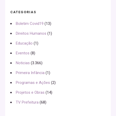
CATEGORIAS
Boletim Covid19
(13)
Direitos Humanos
(1)
Educação
(1)
Eventos
(8)
Noticias
(3.366)
Primeira Infância
(1)
Programas e Ações
(2)
Projetos e Obras
(14)
TV Prefeitura
(68)