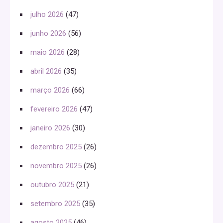
julho 2026
(47)
junho 2026
(56)
maio 2026
(28)
abril 2026
(35)
março 2026
(66)
fevereiro 2026
(47)
janeiro 2026
(30)
dezembro 2025
(26)
novembro 2025
(26)
outubro 2025
(21)
setembro 2025
(35)
agosto 2025
(46)