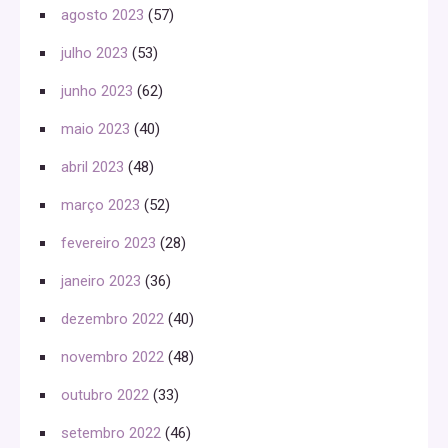
agosto 2023
(57)
julho 2023
(53)
junho 2023
(62)
maio 2023
(40)
abril 2023
(48)
março 2023
(52)
fevereiro 2023
(28)
janeiro 2023
(36)
dezembro 2022
(40)
novembro 2022
(48)
outubro 2022
(33)
setembro 2022
(46)