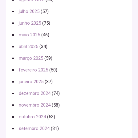
julho 2025
(57)
junho 2025
(75)
maio 2025
(46)
abril 2025
(34)
março 2025
(59)
fevereiro 2025
(50)
janeiro 2025
(37)
dezembro 2024
(74)
novembro 2024
(58)
outubro 2024
(53)
setembro 2024
(31)