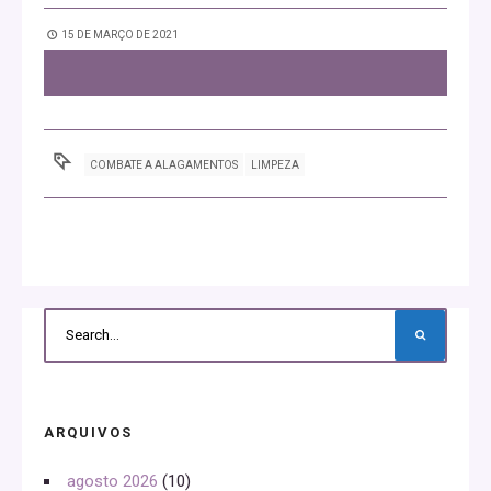
15 DE MARÇO DE 2021
COMBATE A ALAGAMENTOS
LIMPEZA
ARQUIVOS
agosto 2026
(10)