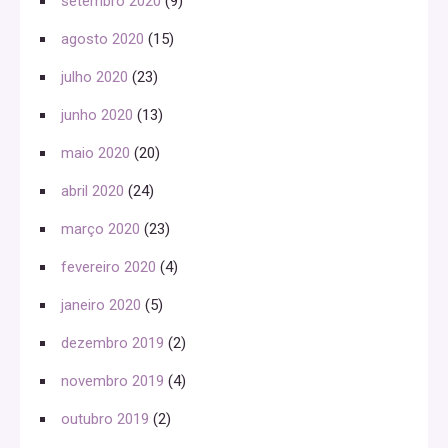
setembro 2020
(9)
agosto 2020
(15)
julho 2020
(23)
junho 2020
(13)
maio 2020
(20)
abril 2020
(24)
março 2020
(23)
fevereiro 2020
(4)
janeiro 2020
(5)
dezembro 2019
(2)
novembro 2019
(4)
outubro 2019
(2)