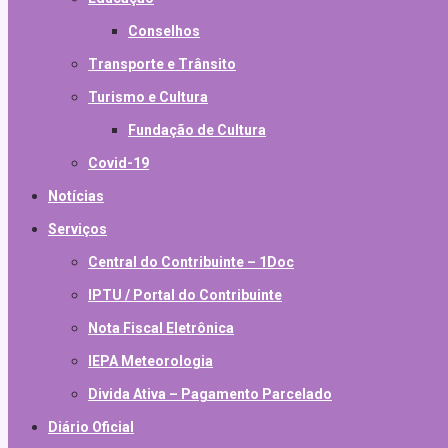
Conselhos
Transporte e Trânsito
Turismo e Cultura
Fundação de Cultura
Covid-19
Notícias
Serviços
Central do Contribuinte – 1Doc
IPTU / Portal do Contribuinte
Nota Fiscal Eletrônica
IEPA Meteorologia
Divida Ativa – Pagamento Parcelado
Diário Oficial