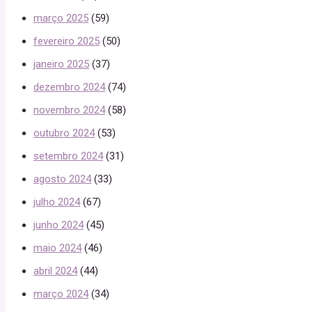
março 2025
(59)
fevereiro 2025
(50)
janeiro 2025
(37)
dezembro 2024
(74)
novembro 2024
(58)
outubro 2024
(53)
setembro 2024
(31)
agosto 2024
(33)
julho 2024
(67)
junho 2024
(45)
maio 2024
(46)
abril 2024
(44)
março 2024
(34)