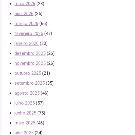
maio 2026
(28)
abril 2026
(35)
março 2026
(66)
fevereiro 2026
(47)
janeiro 2026
(30)
dezembro 2025
(26)
novembro 2025
(26)
outubro 2025
(21)
setembro 2025
(35)
agosto 2025
(46)
julho 2025
(57)
junho 2025
(75)
maio 2025
(46)
abril 2025
(34)