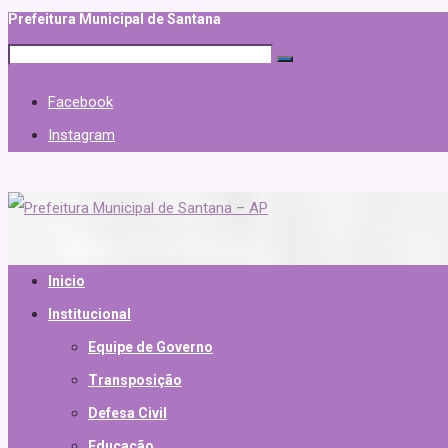
Prefeitura Municipal de Santana
Facebook
Instagram
Inicio
Institucional
Equipe de Governo
Transposição
Defesa Civil
Educação