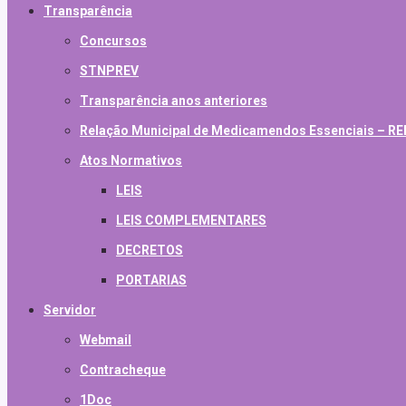
Transparência
Concursos
STNPREV
Transparência anos anteriores
Relação Municipal de Medicamendos Essenciais – 
Atos Normativos
LEIS
LEIS COMPLEMENTARES
DECRETOS
PORTARIAS
Servidor
Webmail
Contracheque
1Doc