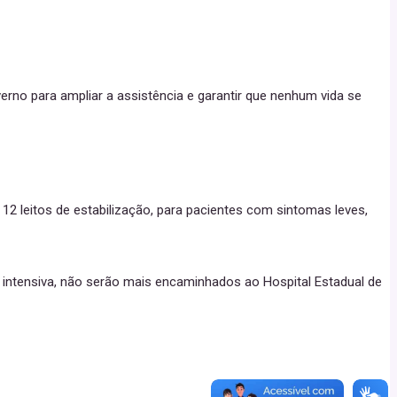
no para ampliar a assistência e garantir que nenhum vida se
 12 leitos de estabilização, para pacientes com sintomas leves,
intensiva, não serão mais encaminhados ao Hospital Estadual de