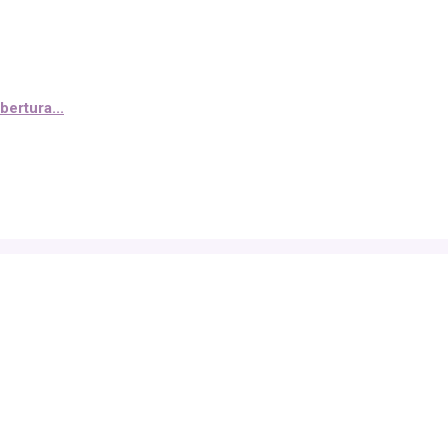
bertura...