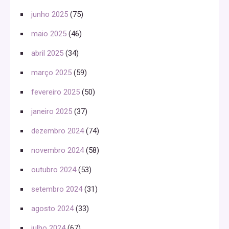
junho 2025
(75)
maio 2025
(46)
abril 2025
(34)
março 2025
(59)
fevereiro 2025
(50)
janeiro 2025
(37)
dezembro 2024
(74)
novembro 2024
(58)
outubro 2024
(53)
setembro 2024
(31)
agosto 2024
(33)
julho 2024
(67)