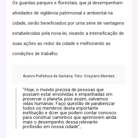
Os guardas parques e florestais, que já desempenham
atividades de vigilância patrimonial e ambiental na
cidade, serão beneficiados por uma série de vantagens
estabelecidas pela nova lei, visando a intensificação de
suas ações ao redor da cidade e melhorando as
condições de trabalho.
Acervo Prefeitura de Santana. Foto: Crisyiano Mendes.
“Hoje, o mundo precisa de pessoas que
possam estar envolvidas e empenhadas em
preservar o planeta, pois assim, salvamos
vidas humanas. Faço questão de parabenizar
todos os membros desta importante
instituição e dizer que podem contar conosco
para construir caminhos que aprimorem ainda
mais o desempenho dessa relevante
profissão em nossa cidade”,