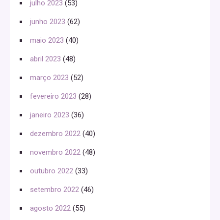
julho 2023
(53)
junho 2023
(62)
maio 2023
(40)
abril 2023
(48)
março 2023
(52)
fevereiro 2023
(28)
janeiro 2023
(36)
dezembro 2022
(40)
novembro 2022
(48)
outubro 2022
(33)
setembro 2022
(46)
agosto 2022
(55)