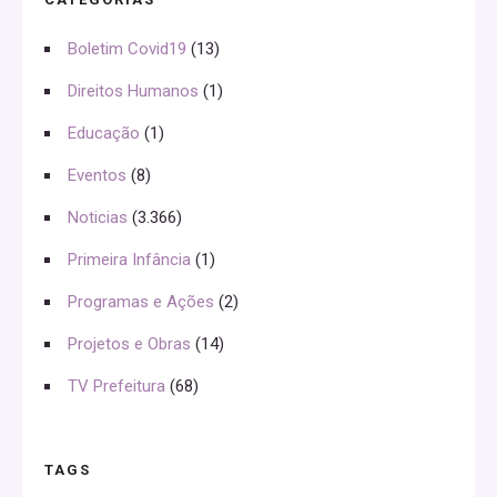
Boletim Covid19
(13)
Direitos Humanos
(1)
Educação
(1)
Eventos
(8)
Noticias
(3.366)
Primeira Infância
(1)
Programas e Ações
(2)
Projetos e Obras
(14)
TV Prefeitura
(68)
TAGS