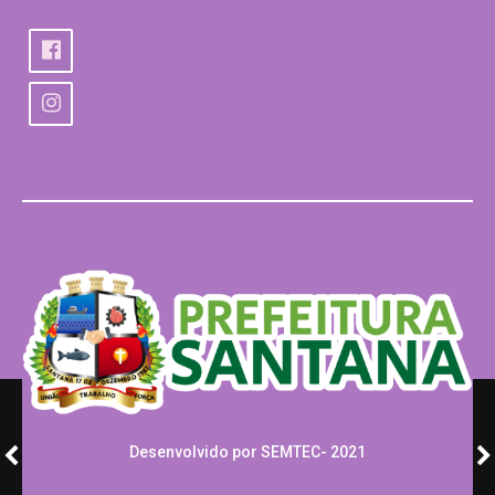
Desenvolvido por SEMTEC- 2021