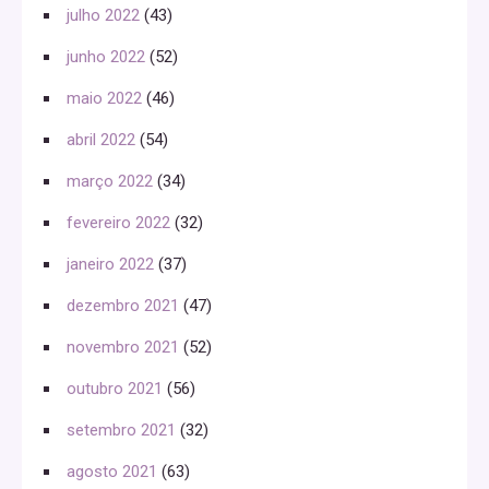
julho 2022
(43)
junho 2022
(52)
maio 2022
(46)
abril 2022
(54)
março 2022
(34)
fevereiro 2022
(32)
janeiro 2022
(37)
dezembro 2021
(47)
novembro 2021
(52)
outubro 2021
(56)
setembro 2021
(32)
agosto 2021
(63)