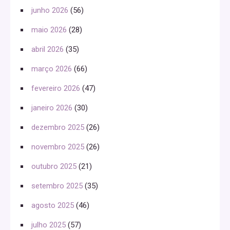
junho 2026
(56)
maio 2026
(28)
abril 2026
(35)
março 2026
(66)
fevereiro 2026
(47)
janeiro 2026
(30)
dezembro 2025
(26)
novembro 2025
(26)
outubro 2025
(21)
setembro 2025
(35)
agosto 2025
(46)
julho 2025
(57)