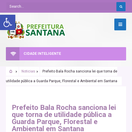
Abrir a barra de ferramentas
CIDADE INTELIGENTE
Noticias
Prefeito Bala Rocha sanciona lei que torna de
utilidade pública a Guarda Parque, Florestal e Ambiental em Santana
Prefeito Bala Rocha sanciona lei
que torna de utilidade pública a
Guarda Parque, Florestal e
Ambiental em Santana