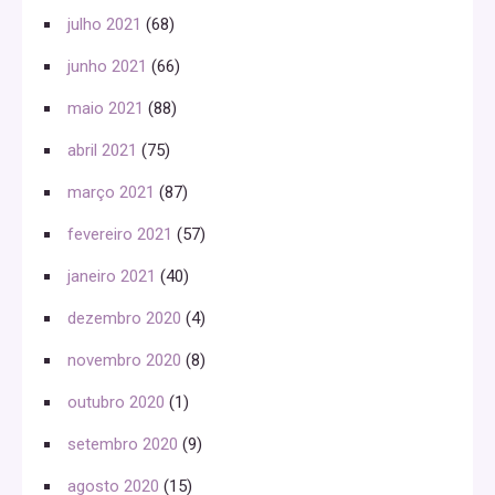
julho 2021
(68)
junho 2021
(66)
maio 2021
(88)
abril 2021
(75)
março 2021
(87)
fevereiro 2021
(57)
janeiro 2021
(40)
dezembro 2020
(4)
novembro 2020
(8)
outubro 2020
(1)
setembro 2020
(9)
agosto 2020
(15)