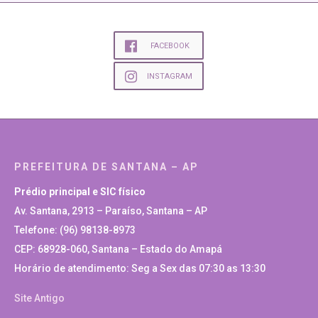
FACEBOOK
INSTAGRAM
PREFEITURA DE SANTANA – AP
Prédio principal e SIC físico
Av. Santana, 2913 – Paraíso, Santana – AP
Telefone: (96) 98138-8973
CEP: 68928-060, Santana – Estado do Amapá
Horário de atendimento: Seg a Sex das 07:30 as 13:30
Site Antigo