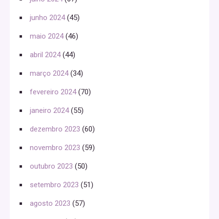
junho 2024
(45)
maio 2024
(46)
abril 2024
(44)
março 2024
(34)
fevereiro 2024
(70)
janeiro 2024
(55)
dezembro 2023
(60)
novembro 2023
(59)
outubro 2023
(50)
setembro 2023
(51)
agosto 2023
(57)