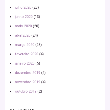
julho 2020
(23)
junho 2020
(13)
maio 2020
(20)
abril 2020
(24)
março 2020
(23)
fevereiro 2020
(4)
janeiro 2020
(5)
dezembro 2019
(2)
novembro 2019
(4)
outubro 2019
(2)
CATEGORIAS