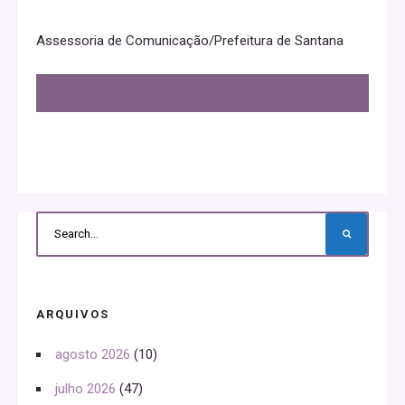
Assessoria de Comunicação/Prefeitura de Santana
ARQUIVOS
agosto 2026
(10)
julho 2026
(47)