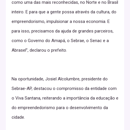
como uma das mais reconhecidas, no Norte e no Brasil
inteiro. E para que a gente possa através da cultura, do
empreendorismo, impulsionar a nossa economia. E
para isso, precisamos da ajuda de grandes parceiros,
como o Governo do Amapá, o Sebrae, o Senac e a
Abrasel”, declarou o prefeito.
Na oportunidade, Josiel Alcolumbre, presidente do
Sebrae-AP, destacou o compromisso da entidade com
o Viva Santana, reiterando a importância da educação e
do empreendedorismo para o desenvolvimento da
cidade.