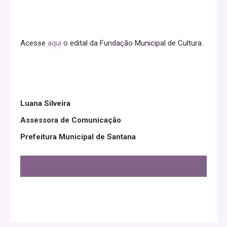
Acesse
aqui
o edital da Fundação Municipal de Cultura.
Luana Silveira
Assessora de Comunicação
Prefeitura Municipal de Santana