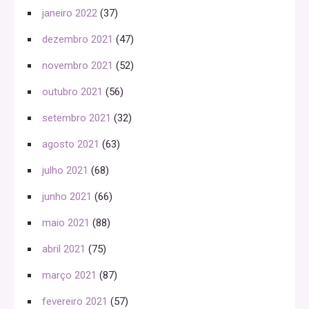
janeiro 2022
(37)
dezembro 2021
(47)
novembro 2021
(52)
outubro 2021
(56)
setembro 2021
(32)
agosto 2021
(63)
julho 2021
(68)
junho 2021
(66)
maio 2021
(88)
abril 2021
(75)
março 2021
(87)
fevereiro 2021
(57)