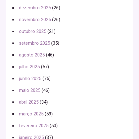
dezembro 2025
(26)
novembro 2025
(26)
outubro 2025
(21)
setembro 2025
(35)
agosto 2025
(46)
julho 2025
(57)
junho 2025
(75)
maio 2025
(46)
abril 2025
(34)
março 2025
(59)
fevereiro 2025
(50)
janeiro 2025
(37)