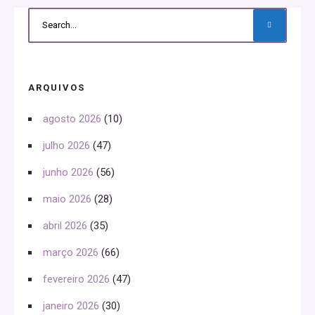
ARQUIVOS
agosto 2026
(10)
julho 2026
(47)
junho 2026
(56)
maio 2026
(28)
abril 2026
(35)
março 2026
(66)
fevereiro 2026
(47)
janeiro 2026
(30)