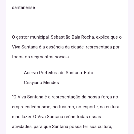
santanense.
O gestor municipal, Sebastião Bala Rocha, explica que o
Viva Santana é a essência da cidade, representada por
todos os segmentos sociais.
Acervo Prefeitura de Santana. Foto:
Crisyiano Mendes.
“O Viva Santana é a representação da nossa força no
empreendedorismo, no turismo, no esporte, na cultura
e no lazer. O Viva Santana reúne todas essas
atividades, para que Santana possa ter sua cultura,