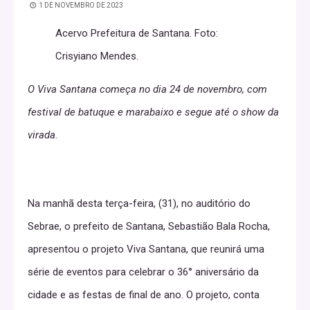
1 DE NOVEMBRO DE 2023
Acervo Prefeitura de Santana. Foto:
Crisyiano Mendes.
O Viva Santana começa no dia 24 de novembro, com
festival de batuque e marabaixo e segue até o show da
virada.
Na manhã desta terça-feira, (31), no auditório do
Sebrae, o prefeito de Santana, Sebastião Bala Rocha,
apresentou o projeto Viva Santana, que reunirá uma
série de eventos para celebrar o 36° aniversário da
cidade e as festas de final de ano. O projeto, conta