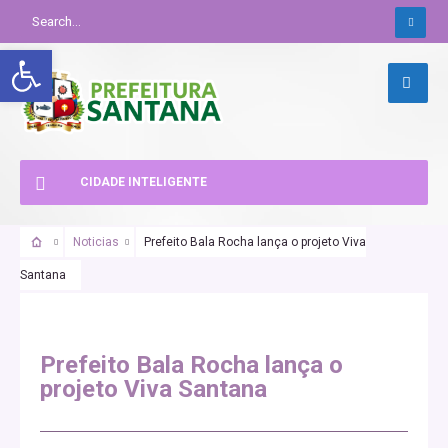
Abrir a barra de ferramentas
CIDADE INTELIGENTE
Noticias
Prefeito Bala Rocha lança o projeto Viva
Santana
Prefeito Bala Rocha lança o
projeto Viva Santana