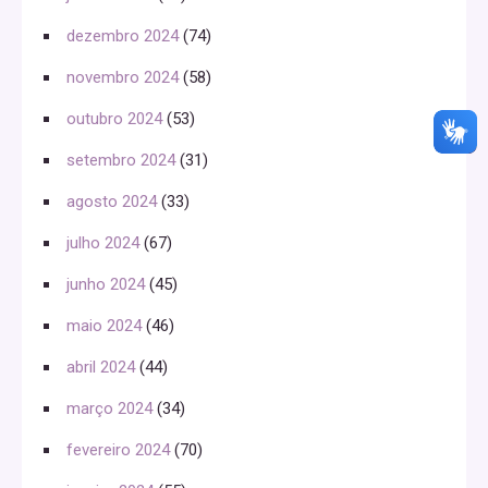
dezembro 2024
(74)
novembro 2024
(58)
outubro 2024
(53)
setembro 2024
(31)
agosto 2024
(33)
julho 2024
(67)
junho 2024
(45)
maio 2024
(46)
abril 2024
(44)
março 2024
(34)
fevereiro 2024
(70)