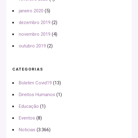
janeiro 2020
(5)
dezembro 2019
(2)
novembro 2019
(4)
outubro 2019
(2)
CATEGORIAS
Boletim Covid19
(13)
Direitos Humanos
(1)
Educação
(1)
Eventos
(8)
Noticias
(3.366)