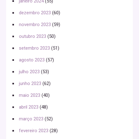
janeiro 2024
(55)
dezembro 2023
(60)
novembro 2023
(59)
outubro 2023
(50)
setembro 2023
(51)
agosto 2023
(57)
julho 2023
(53)
junho 2023
(62)
maio 2023
(40)
abril 2023
(48)
março 2023
(52)
fevereiro 2023
(28)