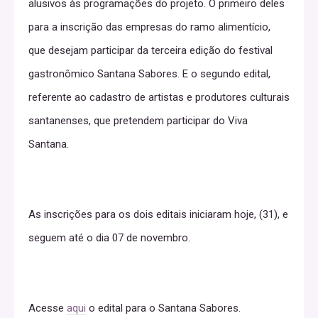
alusivos às programações do projeto. O primeiro deles
para a inscrição das empresas do ramo alimentício,
que desejam participar da terceira edição do festival
gastronômico Santana Sabores. E o segundo edital,
referente ao cadastro de artistas e produtores culturais
santanenses, que pretendem participar do Viva
Santana.
As inscrições para os dois editais iniciaram hoje, (31), e
seguem até o dia 07 de novembro.
Acesse
aqui
o edital para o Santana Sabores.