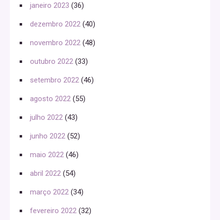
janeiro 2023
(36)
dezembro 2022
(40)
novembro 2022
(48)
outubro 2022
(33)
setembro 2022
(46)
agosto 2022
(55)
julho 2022
(43)
junho 2022
(52)
maio 2022
(46)
abril 2022
(54)
março 2022
(34)
fevereiro 2022
(32)