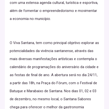
com uma extensa agenda cultural, turística e esportiva,
além de fomentar o empreendedorismo e movimentar
a economia no município.
O Viva Santana, tem como principal objetivo explorar as
potencialidades da vivência santanense, através das
mais diversas manifestações artísticas e contempla o
calendário de programações do aniversário da cidade e
as festas de final de ano. A abertura será no dia 24/11,
a partir das 18h, na Praça do Fórum, com o Festival de
Batuque e Marabaixo de Santana. Nos dias 01, 02 e 03
de dezembro, no mesmo local, o Santana Sabores
chega para oferecer o melhor da gastronomia