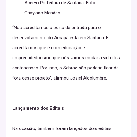
Acervo Prefeitura de Santana. Foto:
Crisyiano Mendes.
“Nós acreditamos a porta de entrada para o
desenvolvimento do Amapá está em Santana. E
acreditamos que é com educação e
empreendedorismo que nós vamos mudar a vida dos
santanenses. Por isso, o Sebrae não poderia ficar de
fora desse projeto”, afirmou Josiel Alcolumbre.
Lançamento dos Editais
Na ocasião, também foram lançados dois editais