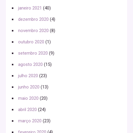
janeiro 2021
(40)
dezembro 2020
(4)
novembro 2020
(8)
outubro 2020
(1)
setembro 2020
(9)
agosto 2020
(15)
julho 2020
(23)
junho 2020
(13)
maio 2020
(20)
abril 2020
(24)
março 2020
(23)
fevereiro 2020
(4)