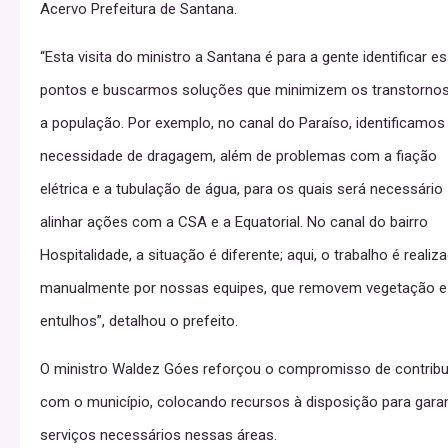
Acervo Prefeitura de Santana.
“Esta visita do ministro a Santana é para a gente identificar e
pontos e buscarmos soluções que minimizem os transtornos
a população. Por exemplo, no canal do Paraíso, identificamos
necessidade de dragagem, além de problemas com a fiação
elétrica e a tubulação de água, para os quais será necessário
alinhar ações com a CSA e a Equatorial. No canal do bairro
Hospitalidade, a situação é diferente; aqui, o trabalho é realiz
manualmente por nossas equipes, que removem vegetação e
entulhos”, detalhou o prefeito.
O ministro Waldez Góes reforçou o compromisso de contribu
com o município, colocando recursos à disposição para garan
serviços necessários nessas áreas.