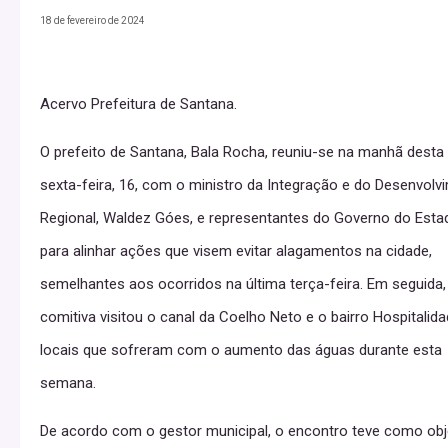
18 de fevereiro de 2024
Acervo Prefeitura de Santana.
O prefeito de Santana, Bala Rocha, reuniu-se na manhã desta
sexta-feira, 16, com o ministro da Integração e do Desenvolv
Regional, Waldez Góes, e representantes do Governo do Esta
para alinhar ações que visem evitar alagamentos na cidade,
semelhantes aos ocorridos na última terça-feira. Em seguida,
comitiva visitou o canal da Coelho Neto e o bairro Hospitalida
locais que sofreram com o aumento das águas durante esta
semana.
De acordo com o gestor municipal, o encontro teve como obj