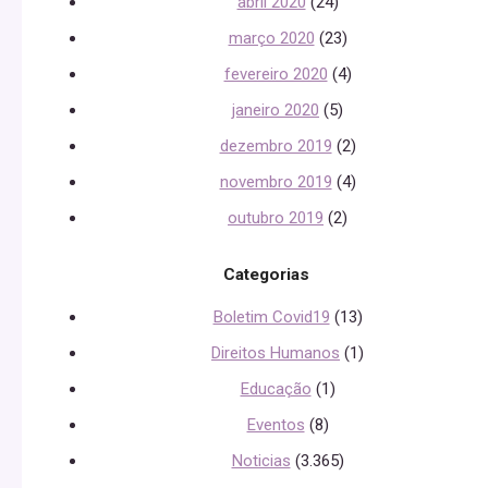
abril 2020
(24)
março 2020
(23)
fevereiro 2020
(4)
janeiro 2020
(5)
dezembro 2019
(2)
novembro 2019
(4)
outubro 2019
(2)
Categorias
Boletim Covid19
(13)
Direitos Humanos
(1)
Educação
(1)
Eventos
(8)
Noticias
(3.365)