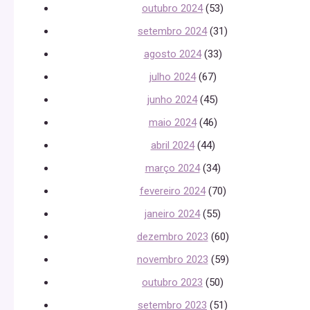
outubro 2024
(53)
setembro 2024
(31)
agosto 2024
(33)
julho 2024
(67)
junho 2024
(45)
maio 2024
(46)
abril 2024
(44)
março 2024
(34)
fevereiro 2024
(70)
janeiro 2024
(55)
dezembro 2023
(60)
novembro 2023
(59)
outubro 2023
(50)
setembro 2023
(51)