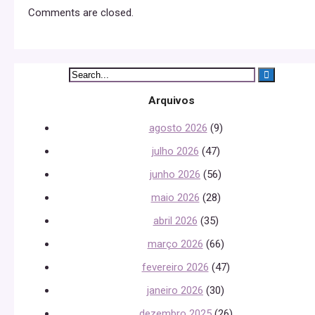
Comments are closed.
Arquivos
agosto 2026
(9)
julho 2026
(47)
junho 2026
(56)
maio 2026
(28)
abril 2026
(35)
março 2026
(66)
fevereiro 2026
(47)
janeiro 2026
(30)
dezembro 2025
(26)