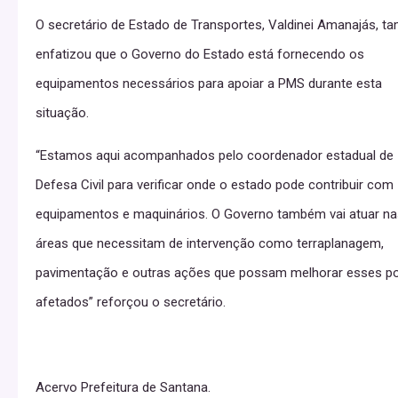
O secretário de Estado de Transportes, Valdinei Amanajás, 
enfatizou que o Governo do Estado está fornecendo os
equipamentos necessários para apoiar a PMS durante esta
situação.
“Estamos aqui acompanhados pelo coordenador estadual de
Defesa Civil para verificar onde o estado pode contribuir com
equipamentos e maquinários. O Governo também vai atuar na
áreas que necessitam de intervenção como terraplanagem,
pavimentação e outras ações que possam melhorar esses p
afetados” reforçou o secretário.
Acervo Prefeitura de Santana.