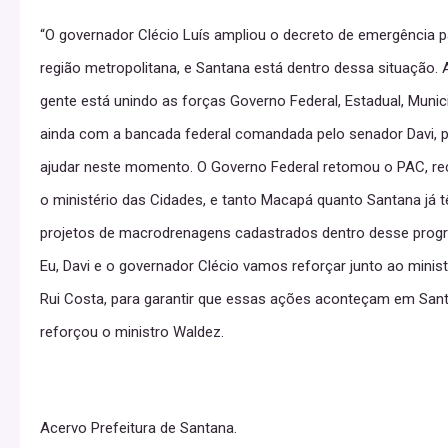
“O governador Clécio Luís ampliou o decreto de emergência p
região metropolitana, e Santana está dentro dessa situação. 
gente está unindo as forças Governo Federal, Estadual, Munici
ainda com a bancada federal comandada pelo senador Davi, 
ajudar neste momento. O Governo Federal retomou o PAC, re
o ministério das Cidades, e tanto Macapá quanto Santana já 
projetos de macrodrenagens cadastrados dentro desse prog
Eu, Davi e o governador Clécio vamos reforçar junto ao minist
Rui Costa, para garantir que essas ações aconteçam em San
reforçou o ministro Waldez.
Acervo Prefeitura de Santana.