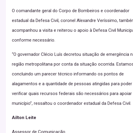
O comandante geral do Corpo de Bombeiros e coordenador
estadual da Defesa Civil, coronel Alexandre Veríssimo, tamb
acompanhou a visita e reiterou o apoio à Defesa Civil Municip
conforme necessário.
“O governador Clécio Luís decretou situação de emergência 
região metropolitana por conta da situação ocorrida. Estamo
concluindo um parecer técnico informando os pontos de
alagamentos e a quantidade de pessoas atingidas para poder
verificar quais recursos federais são necessários para apoiar
município”, ressaltou o coordenador estadual da Defesa Civil.
Ailton Leite
Assessor de Comunicação