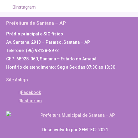
Instagram
Prefeitura de Santana – AP
Prédio principal e SIC físico
Av. Santana, 2913 – Paraíso, Santana – AP
Telefone: (96) 98138-8973
CEP: 68928-060, Santana – Estado do Amapá
Horário de atendimento: Seg a Sex das 07:30 as 13:30
Site Antigo
Facebook
Instagram
Desenvolvido por SEMTEC- 2021