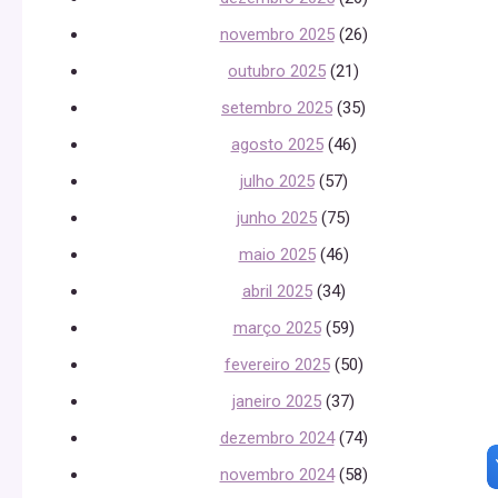
novembro 2025
(26)
outubro 2025
(21)
setembro 2025
(35)
agosto 2025
(46)
julho 2025
(57)
junho 2025
(75)
maio 2025
(46)
abril 2025
(34)
março 2025
(59)
fevereiro 2025
(50)
janeiro 2025
(37)
dezembro 2024
(74)
novembro 2024
(58)