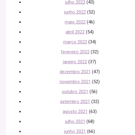
julho 2022
(43)
junho 2022
(52)
maio 2022
(46)
abril 2022
(54)
março 2022
(34)
fevereiro 2022
(32)
janeiro 2022
(37)
dezembro 2021
(47)
novembro 2021
(52)
outubro 2021
(56)
setembro 2021
(32)
agosto 2021
(63)
julho 2021
(68)
junho 2021
(66)