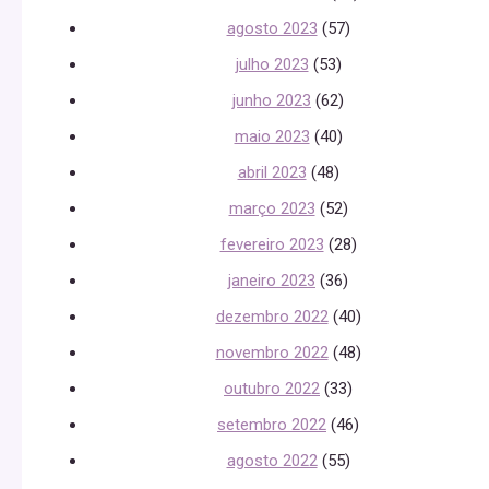
agosto 2023
(57)
julho 2023
(53)
junho 2023
(62)
maio 2023
(40)
abril 2023
(48)
março 2023
(52)
fevereiro 2023
(28)
janeiro 2023
(36)
dezembro 2022
(40)
novembro 2022
(48)
outubro 2022
(33)
setembro 2022
(46)
agosto 2022
(55)