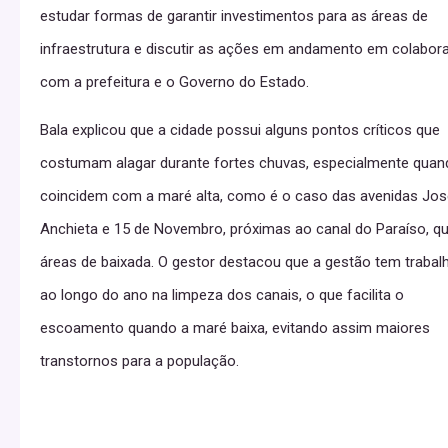
estudar formas de garantir investimentos para as áreas de
infraestrutura e discutir as ações em andamento em colabor
com a prefeitura e o Governo do Estado.
Bala explicou que a cidade possui alguns pontos críticos que
costumam alagar durante fortes chuvas, especialmente quan
coincidem com a maré alta, como é o caso das avenidas Jos
Anchieta e 15 de Novembro, próximas ao canal do Paraíso, q
áreas de baixada. O gestor destacou que a gestão tem trabal
ao longo do ano na limpeza dos canais, o que facilita o
escoamento quando a maré baixa, evitando assim maiores
transtornos para a população.