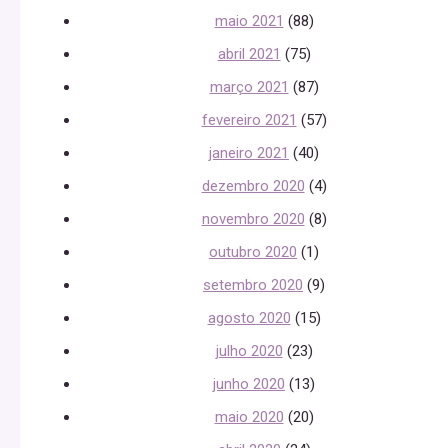
maio 2021
(88)
abril 2021
(75)
março 2021
(87)
fevereiro 2021
(57)
janeiro 2021
(40)
dezembro 2020
(4)
novembro 2020
(8)
outubro 2020
(1)
setembro 2020
(9)
agosto 2020
(15)
julho 2020
(23)
junho 2020
(13)
maio 2020
(20)