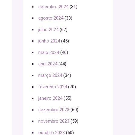
setembro 2024
(31)
agosto 2024
(33)
julho 2024
(67)
junho 2024
(45)
maio 2024
(46)
abril 2024
(44)
março 2024
(34)
fevereiro 2024
(70)
janeiro 2024
(55)
dezembro 2023
(60)
novembro 2023
(59)
outubro 2023
(50)