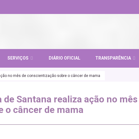
SERVIÇOS
DIÁRIO OFICIAL
TRANSPARÊNCIA
a ação no mês de conscientização sobre o câncer de mama
a de Santana realiza ação no mês
re o câncer de mama