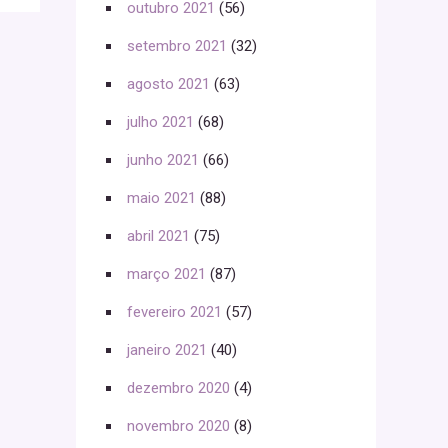
outubro 2021
(56)
setembro 2021
(32)
agosto 2021
(63)
julho 2021
(68)
junho 2021
(66)
maio 2021
(88)
abril 2021
(75)
março 2021
(87)
fevereiro 2021
(57)
janeiro 2021
(40)
dezembro 2020
(4)
novembro 2020
(8)