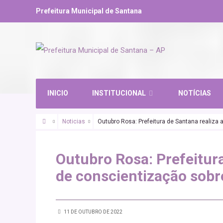
Prefeitura Municipal de Santana
INICIO
INSTITUCIONAL
NOTÍCIAS
Noticias
Outubro Rosa: Prefeitura de Santana realiz
Outubro Rosa: Prefeitur
de conscientização sob
11 DE OUTUBRO DE 2022