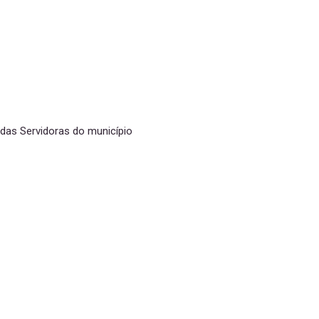
das Servidoras do município