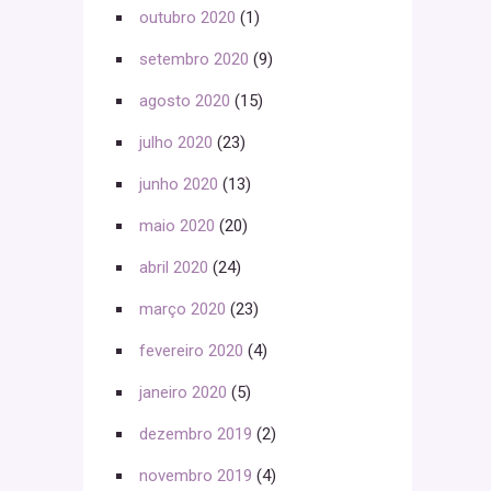
outubro 2020
(1)
setembro 2020
(9)
agosto 2020
(15)
julho 2020
(23)
junho 2020
(13)
maio 2020
(20)
abril 2020
(24)
março 2020
(23)
fevereiro 2020
(4)
janeiro 2020
(5)
dezembro 2019
(2)
novembro 2019
(4)