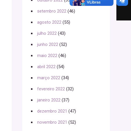
outubro 2022
(33)
setembro 2022
(46)
agosto 2022
(55)
julho 2022
(43)
junho 2022
(52)
maio 2022
(46)
abril 2022
(54)
março 2022
(34)
fevereiro 2022
(32)
janeiro 2022
(37)
dezembro 2021
(47)
novembro 2021
(52)