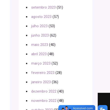
setembro 2023
(51)
agosto 2023
(57)
julho 2023
(53)
junho 2023
(62)
maio 2023
(40)
abril 2023
(48)
março 2023
(52)
fevereiro 2023
(28)
janeiro 2023
(36)
dezembro 2022
(40)
novembro 2022
(48)