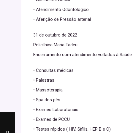
• Atendimento Odontológico
• Aferição de Pressão arterial
31 de outubro de 2022
Policlínica Maria Tadeu
Encerramento com atendimento voltados à Saúde 
• Consultas médicas
• Palestras
• Massoterapia
• Spa dos pés
• Exames Laboratoriais
• Exames de PCCU
• Testes rápidos ( HIV, Sífilis, HEP B e C)