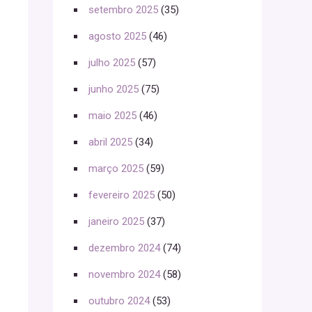
setembro 2025
(35)
agosto 2025
(46)
julho 2025
(57)
junho 2025
(75)
maio 2025
(46)
abril 2025
(34)
março 2025
(59)
fevereiro 2025
(50)
janeiro 2025
(37)
dezembro 2024
(74)
novembro 2024
(58)
outubro 2024
(53)