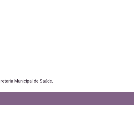
retaria Municipal de Saúde.