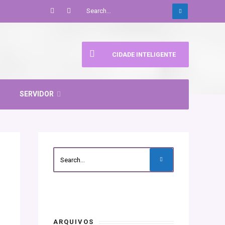
CIDADE INTELIGENTE
SERVIDOR
ARQUIVOS