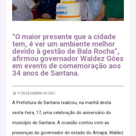
“O maior presente que a cidade
tem, é ver um ambiente melhor
devido à gestão de Bala Rocha”,
afirmou governador Waldez Góes
em evento de comemoração aos
34 anos de Santana.
17 DE DEZEMBRO DE 2021
A Prefeitura de Santana realizou, na manhã desta
sexta-feira, 17, uma celebração do aniversário do
município de Santana. A ocasião contou com as
presenças do governador do estado do Amapá, Waldez