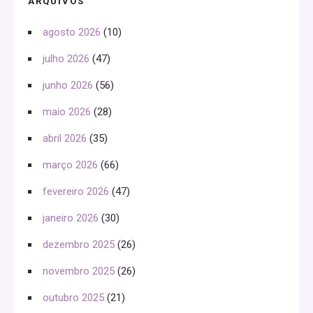
ARQUIVOS
agosto 2026
(10)
julho 2026
(47)
junho 2026
(56)
maio 2026
(28)
abril 2026
(35)
março 2026
(66)
fevereiro 2026
(47)
janeiro 2026
(30)
dezembro 2025
(26)
novembro 2025
(26)
outubro 2025
(21)