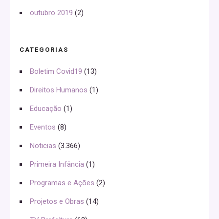
outubro 2019
(2)
CATEGORIAS
Boletim Covid19
(13)
Direitos Humanos
(1)
Educação
(1)
Eventos
(8)
Noticias
(3.366)
Primeira Infância
(1)
Programas e Ações
(2)
Projetos e Obras
(14)