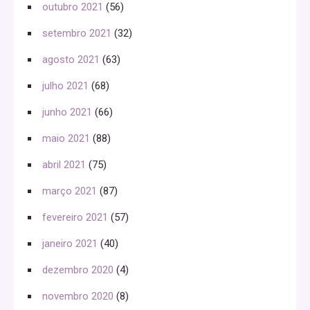
outubro 2021
(56)
setembro 2021
(32)
agosto 2021
(63)
julho 2021
(68)
junho 2021
(66)
maio 2021
(88)
abril 2021
(75)
março 2021
(87)
fevereiro 2021
(57)
janeiro 2021
(40)
dezembro 2020
(4)
novembro 2020
(8)