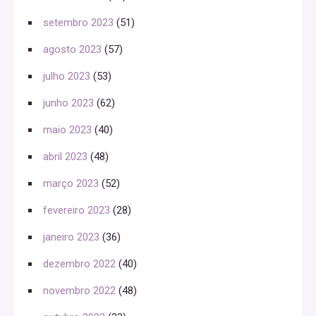
setembro 2023
(51)
agosto 2023
(57)
julho 2023
(53)
junho 2023
(62)
maio 2023
(40)
abril 2023
(48)
março 2023
(52)
fevereiro 2023
(28)
janeiro 2023
(36)
dezembro 2022
(40)
novembro 2022
(48)