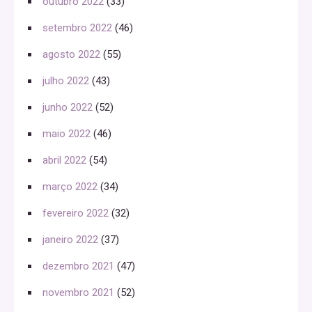
outubro 2022
(33)
setembro 2022
(46)
agosto 2022
(55)
julho 2022
(43)
junho 2022
(52)
maio 2022
(46)
abril 2022
(54)
março 2022
(34)
fevereiro 2022
(32)
janeiro 2022
(37)
dezembro 2021
(47)
novembro 2021
(52)