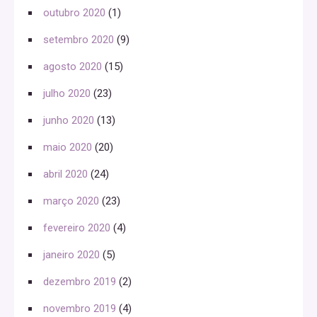
outubro 2020
(1)
setembro 2020
(9)
agosto 2020
(15)
julho 2020
(23)
junho 2020
(13)
maio 2020
(20)
abril 2020
(24)
março 2020
(23)
fevereiro 2020
(4)
janeiro 2020
(5)
dezembro 2019
(2)
novembro 2019
(4)