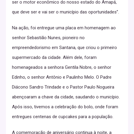
ser o motor econômico do nosso estado do Amapá,
que deve ser e vai ser o município das oportunidades”.
Na ação, foi entregue uma placa em homenagem ao
senhor Sebastião Nunes, pioneiro no
empreendedorismo em Santana, que criou o primeiro
supermercado da cidade. Além dele, foram
homenageados a senhora Gentila Nobre, o senhor
Edinho, o senhor Antônio e Paulinho Melo. O Padre
Diácono Sandro Trindade e o Pastor Paulo Nogueira
abençoaram a chave da cidade, saudando o município.
Após isso, tivemos a celebração do bolo, onde foram
entregues centenas de cupcakes para a população.
A comemoração de aniversário continua à noite, a