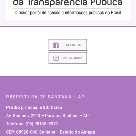
FACEBOOK
INSTAGRAM
PREFEITURA DE SANTANA – AP
Prédio principal e SIC físico
Av. Santana, 2913 – Paraíso, Santana – AP
Telefone: (96) 98138-8973
CEP: 68928-060, Santana – Estado do Amapá