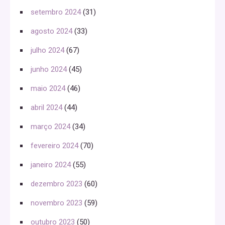
setembro 2024
(31)
agosto 2024
(33)
julho 2024
(67)
junho 2024
(45)
maio 2024
(46)
abril 2024
(44)
março 2024
(34)
fevereiro 2024
(70)
janeiro 2024
(55)
dezembro 2023
(60)
novembro 2023
(59)
outubro 2023
(50)