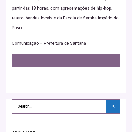
partir das 18 horas, com apresentações de hip-hop,
teatro, bandas locais e da Escola de Samba Império do
Povo.
Comunicação – Prefeitura de Santana