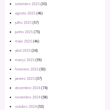
setembro 2025
(35)
agosto 2025
(46)
julho 2025
(57)
junho 2025
(75)
maio 2025
(46)
abril 2025
(34)
março 2025
(59)
fevereiro 2025
(50)
janeiro 2025
(37)
dezembro 2024
(74)
novembro 2024
(58)
outubro 2024
(53)