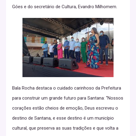
Góes e do secretário de Cultura, Evandro Milhomem.
Bala Rocha destaca o cuidado carinhoso da Prefeitura
para construir um grande futuro para Santana: “Nossos
corações estão cheios de emoção, Deus escreveu o
destino de Santana, e esse destino é um município
cultural, que preserva as suas tradições e que volta a