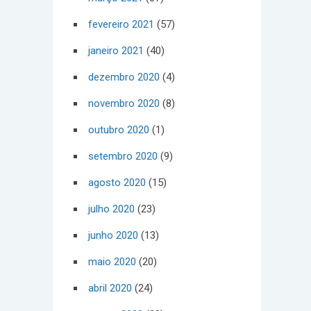
fevereiro 2021
(57)
janeiro 2021
(40)
dezembro 2020
(4)
novembro 2020
(8)
outubro 2020
(1)
setembro 2020
(9)
agosto 2020
(15)
julho 2020
(23)
junho 2020
(13)
maio 2020
(20)
abril 2020
(24)