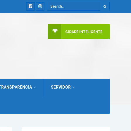
CIDADE INTELIGENTE
TRANSPARÊNCIA
SERVIDOR