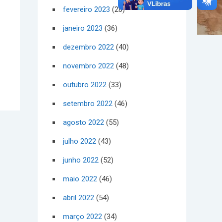
fevereiro 2023
(28)
janeiro 2023
(36)
dezembro 2022
(40)
novembro 2022
(48)
outubro 2022
(33)
setembro 2022
(46)
agosto 2022
(55)
julho 2022
(43)
junho 2022
(52)
maio 2022
(46)
abril 2022
(54)
março 2022
(34)