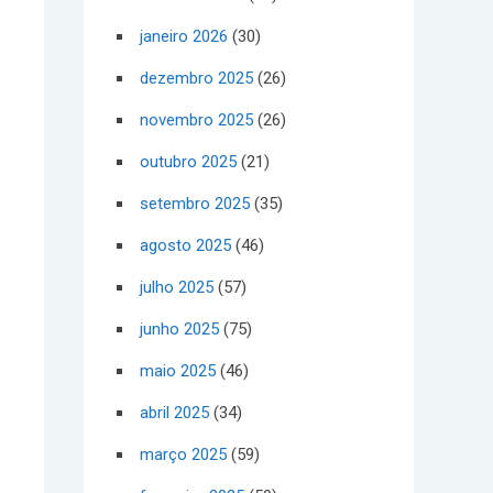
janeiro 2026
(30)
dezembro 2025
(26)
novembro 2025
(26)
outubro 2025
(21)
setembro 2025
(35)
agosto 2025
(46)
julho 2025
(57)
junho 2025
(75)
maio 2025
(46)
abril 2025
(34)
março 2025
(59)