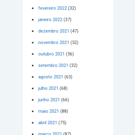
fevereiro 2022
(32)
janeiro 2022
(37)
dezembro 2021
(47)
novembro 2021
(52)
outubro 2021
(56)
setembro 2021
(32)
agosto 2021
(63)
julho 2021
(68)
junho 2021
(66)
maio 2021
(88)
abril 2021
(75)
março 2021
(87)