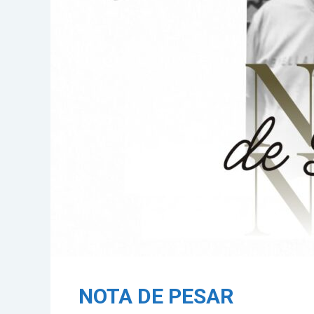
NOTA DE PESAR