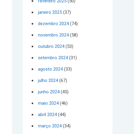
fevereiro 2025
(50)
janeiro 2025
(37)
dezembro 2024
(74)
novembro 2024
(58)
outubro 2024
(53)
setembro 2024
(31)
agosto 2024
(33)
julho 2024
(67)
junho 2024
(45)
maio 2024
(46)
abril 2024
(44)
março 2024
(34)