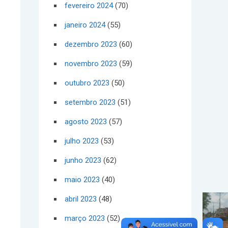
fevereiro 2024
(70)
janeiro 2024
(55)
dezembro 2023
(60)
novembro 2023
(59)
outubro 2023
(50)
setembro 2023
(51)
agosto 2023
(57)
julho 2023
(53)
junho 2023
(62)
maio 2023
(40)
abril 2023
(48)
março 2023
(52)