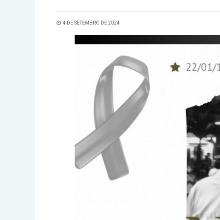
4 DE SETEMBRO DE 2024