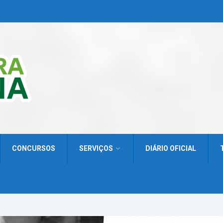
CONCURSOS
SERVIÇOS
DIÁRIO OFICIAL