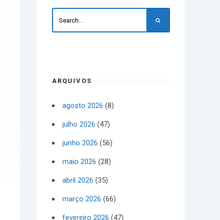
ARQUIVOS
agosto 2026
(8)
julho 2026
(47)
junho 2026
(56)
maio 2026
(28)
abril 2026
(35)
março 2026
(66)
fevereiro 2026
(47)