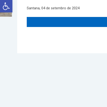
Abrir a barra de ferramentas
Santana, 04 de setembro de 2024