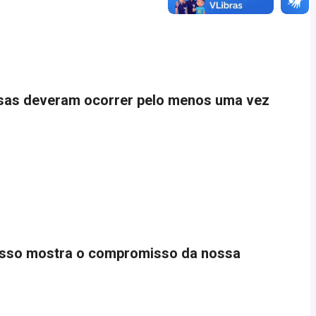
ssas deveram ocorrer pelo menos uma vez
a, isso mostra o compromisso da nossa