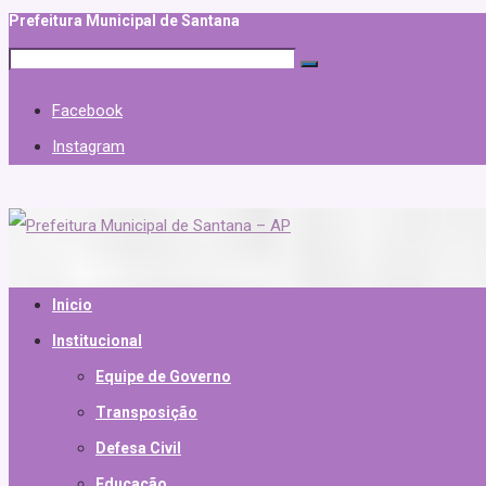
Prefeitura Municipal de Santana
Facebook
Instagram
Inicio
Institucional
Equipe de Governo
Transposição
Defesa Civil
Educação