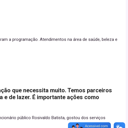
imaram a programação. Atendimentos na área de saúde, beleza e
ação que necessita muito. Temos parceiros
a e de lazer. É importante ações como
cionário público Rosivaldo Batista, gostou dos serviços