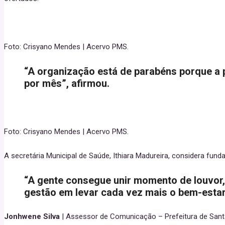
Foto: Crisyano Mendes | Acervo PMS.
“A organização está de parabéns porque a
por mês”, afirmou.
Foto: Crisyano Mendes | Acervo PMS.
A secretária Municipal de Saúde, Ithiara Madureira, considera fund
“A gente consegue unir momento de louvor, 
gestão em levar cada vez mais o bem-estar 
Jonhwene Silva
| Assessor de Comunicação – Prefeitura de San