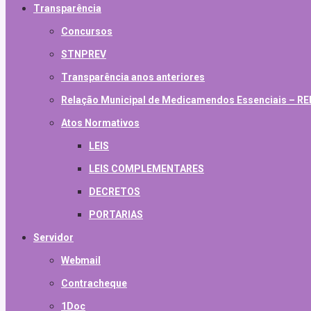
Transparência
Concursos
STNPREV
Transparência anos anteriores
Relação Municipal de Medicamendos Essenciais – 
Atos Normativos
LEIS
LEIS COMPLEMENTARES
DECRETOS
PORTARIAS
Servidor
Webmail
Contracheque
1Doc