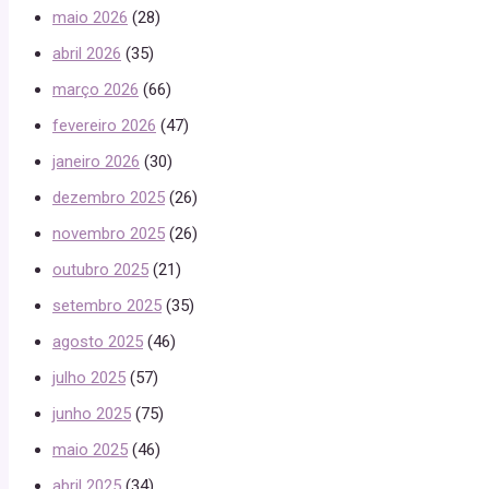
maio 2026
(28)
abril 2026
(35)
março 2026
(66)
fevereiro 2026
(47)
janeiro 2026
(30)
dezembro 2025
(26)
novembro 2025
(26)
outubro 2025
(21)
setembro 2025
(35)
agosto 2025
(46)
julho 2025
(57)
junho 2025
(75)
maio 2025
(46)
abril 2025
(34)