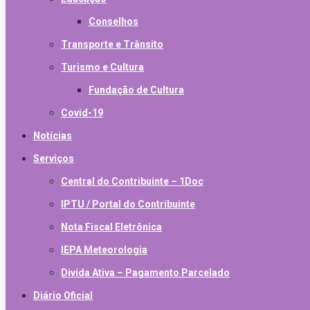
Conselhos
Transporte e Trânsito
Turismo e Cultura
Fundação de Cultura
Covid-19
Notícias
Serviços
Central do Contribuinte – 1Doc
IPTU / Portal do Contribuinte
Nota Fiscal Eletrônica
IEPA Meteorologia
Divida Ativa – Pagamento Parcelado
Diário Oficial