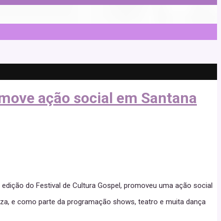
romove ação social em Santana
ª edição do Festival de Cultura Gospel, promoveu uma ação social
reza, e como parte da programação shows, teatro e muita dança