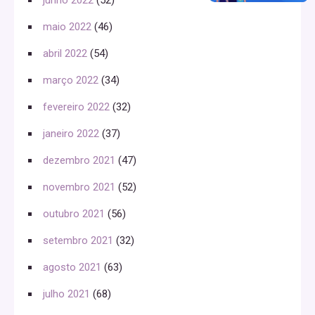
maio 2022
(46)
abril 2022
(54)
março 2022
(34)
fevereiro 2022
(32)
janeiro 2022
(37)
dezembro 2021
(47)
novembro 2021
(52)
outubro 2021
(56)
setembro 2021
(32)
agosto 2021
(63)
julho 2021
(68)