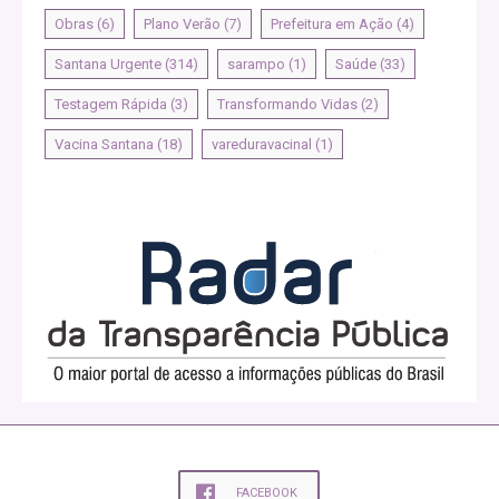
Obras
(6)
Plano Verão
(7)
Prefeitura em Ação
(4)
Santana Urgente
(314)
sarampo
(1)
Saúde
(33)
Testagem Rápida
(3)
Transformando Vidas
(2)
Vacina Santana
(18)
vareduravacinal
(1)
FACEBOOK