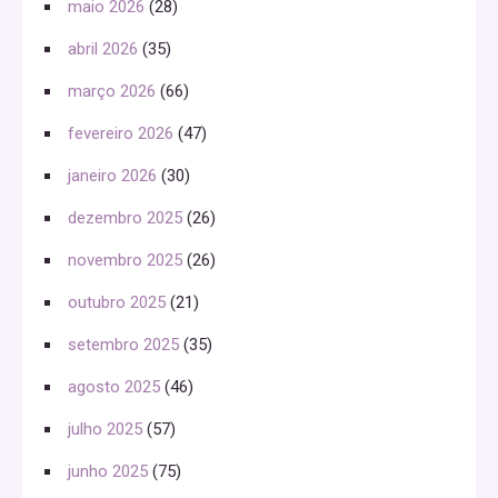
maio 2026
(28)
abril 2026
(35)
março 2026
(66)
fevereiro 2026
(47)
janeiro 2026
(30)
dezembro 2025
(26)
novembro 2025
(26)
outubro 2025
(21)
setembro 2025
(35)
agosto 2025
(46)
julho 2025
(57)
junho 2025
(75)