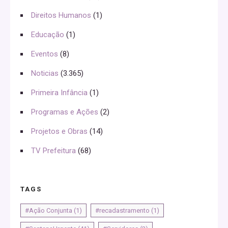
Direitos Humanos
(1)
Educação
(1)
Eventos
(8)
Noticias
(3.365)
Primeira Infância
(1)
Programas e Ações
(2)
Projetos e Obras
(14)
TV Prefeitura
(68)
TAGS
#Ação Conjunta
(1)
#recadastramento
(1)