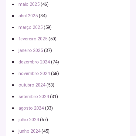
maio 2025
(46)
abril 2025
(34)
março 2025
(59)
fevereiro 2025
(50)
janeiro 2025
(37)
dezembro 2024
(74)
novembro 2024
(58)
outubro 2024
(53)
setembro 2024
(31)
agosto 2024
(33)
julho 2024
(67)
junho 2024
(45)