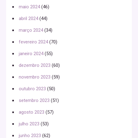
maio 2024
(46)
abril 2024
(44)
março 2024
(34)
fevereiro 2024
(70)
janeiro 2024
(55)
dezembro 2023
(60)
novembro 2023
(59)
outubro 2023
(50)
setembro 2023
(51)
agosto 2023
(57)
julho 2023
(53)
junho 2023
(62)