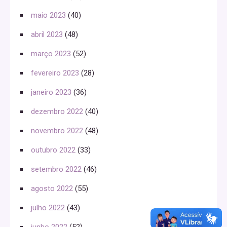
maio 2023
(40)
abril 2023
(48)
março 2023
(52)
fevereiro 2023
(28)
janeiro 2023
(36)
dezembro 2022
(40)
novembro 2022
(48)
outubro 2022
(33)
setembro 2022
(46)
agosto 2022
(55)
julho 2022
(43)
junho 2022
(52)