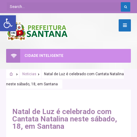
Abrir a barra de ferramentas
CIDADE INTELIGENTE
Noticias
Natal de Luz é celebrado com Cantata Natalina
neste sábado, 18, em Santana
Natal de Luz é celebrado com
Cantata Natalina neste sábado,
18, em Santana