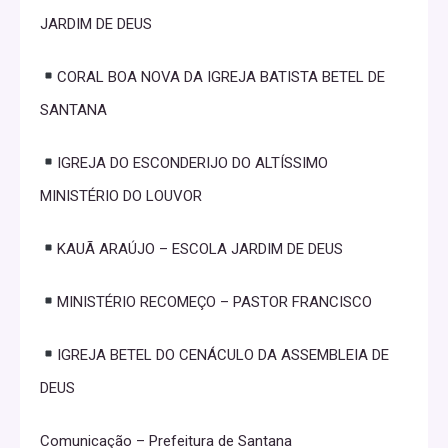
JARDIM DE DEUS
CORAL BOA NOVA DA IGREJA BATISTA BETEL DE
SANTANA
IGREJA DO ESCONDERIJO DO ALTÍSSIMO
MINISTÉRIO DO LOUVOR
KAUÃ ARAÚJO – ESCOLA JARDIM DE DEUS
MINISTÉRIO RECOMEÇO – PASTOR FRANCISCO
IGREJA BETEL DO CENÁCULO DA ASSEMBLEIA DE
DEUS
Comunicação – Prefeitura de Santana