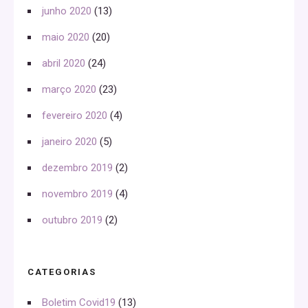
junho 2020
(13)
maio 2020
(20)
abril 2020
(24)
março 2020
(23)
fevereiro 2020
(4)
janeiro 2020
(5)
dezembro 2019
(2)
novembro 2019
(4)
outubro 2019
(2)
CATEGORIAS
Boletim Covid19
(13)