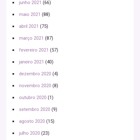
junho 2021
(66)
maio 2021
(88)
abril 2021
(75)
março 2021
(87)
fevereiro 2021
(57)
janeiro 2021
(40)
dezembro 2020
(4)
novembro 2020
(8)
outubro 2020
(1)
setembro 2020
(9)
agosto 2020
(15)
julho 2020
(23)