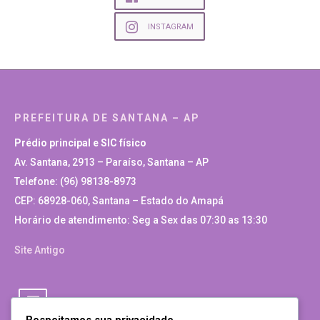
INSTAGRAM
PREFEITURA DE SANTANA – AP
Prédio principal e SIC físico
Av. Santana, 2913 – Paraíso, Santana – AP
Telefone: (96) 98138-8973
CEP: 68928-060, Santana – Estado do Amapá
Horário de atendimento: Seg a Sex das 07:30 as 13:30
Site Antigo
Respeitamos sua privacidade