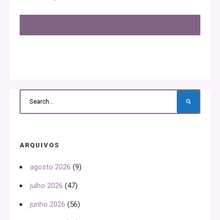
ARQUIVOS
agosto 2026
(9)
julho 2026
(47)
junho 2026
(56)