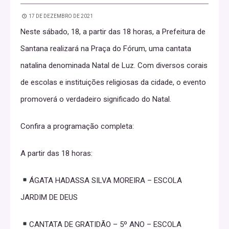
17 DE DEZEMBRO DE 2021
Neste sábado, 18, a partir das 18 horas, a Prefeitura de
Santana realizará na Praça do Fórum, uma cantata
natalina denominada Natal de Luz. Com diversos corais
de escolas e instituições religiosas da cidade, o evento
promoverá o verdadeiro significado do Natal.
Confira a programação completa:
A partir das 18 horas:
ÁGATA HADASSA SILVA MOREIRA – ESCOLA
JARDIM DE DEUS
CANTATA DE GRATIDÃO – 5º ANO – ESCOLA