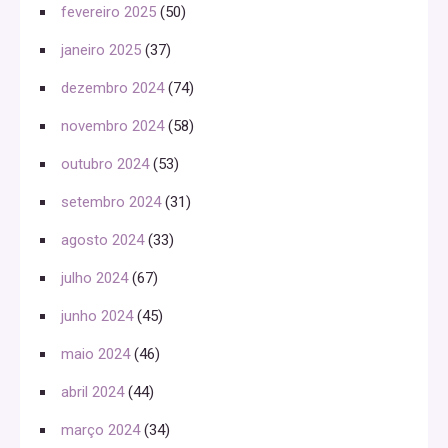
fevereiro 2025
(50)
janeiro 2025
(37)
dezembro 2024
(74)
novembro 2024
(58)
outubro 2024
(53)
setembro 2024
(31)
agosto 2024
(33)
julho 2024
(67)
junho 2024
(45)
maio 2024
(46)
abril 2024
(44)
março 2024
(34)