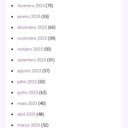
fevereiro 2024
(70)
janeiro 2024
(55)
dezembro 2023
(60)
novembro 2023
(59)
outubro 2023
(50)
setembro 2023
(51)
agosto 2023
(57)
julho 2023
(53)
junho 2023
(62)
maio 2023
(40)
abril 2023
(48)
março 2023
(52)