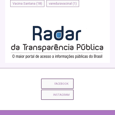
Vacina Santana
(18)
vareduravacinal
(1)
FACEBOOK
INSTAGRAM