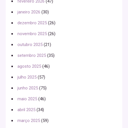
fevereiro 2026
(47)
janeiro 2026
(30)
dezembro 2025
(26)
novembro 2025
(26)
outubro 2025
(21)
setembro 2025
(35)
agosto 2025
(46)
julho 2025
(57)
junho 2025
(75)
maio 2025
(46)
abril 2025
(34)
março 2025
(59)