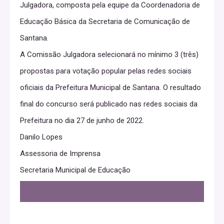
Julgadora, composta pela equipe da Coordenadoria de
Educação Básica da Secretaria de Comunicação de
Santana.
A Comissão Julgadora selecionará no mínimo 3 (três)
propostas para votação popular pelas redes sociais
oficiais da Prefeitura Municipal de Santana. O resultado
final do concurso será publicado nas redes sociais da
Prefeitura no dia 27 de junho de 2022.
Danilo Lopes
Assessoria de Imprensa
Secretaria Municipal de Educação