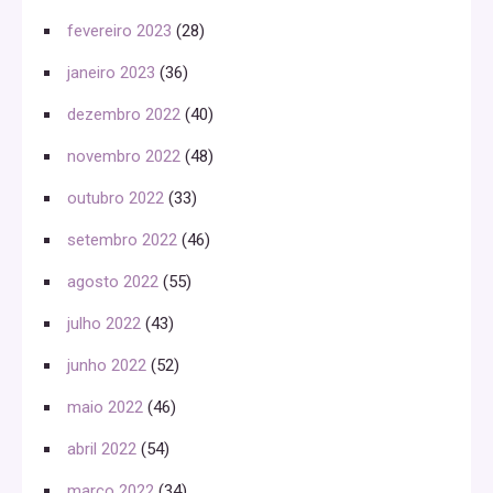
fevereiro 2023
(28)
janeiro 2023
(36)
dezembro 2022
(40)
novembro 2022
(48)
outubro 2022
(33)
setembro 2022
(46)
agosto 2022
(55)
julho 2022
(43)
junho 2022
(52)
maio 2022
(46)
abril 2022
(54)
março 2022
(34)