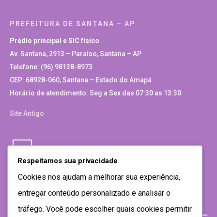
PREFEITURA DE SANTANA – AP
Prédio principal e SIC físico
Av. Santana, 2913 – Paraíso, Santana – AP
Telefone: (96) 98138-8973
CEP: 68928-060, Santana – Estado do Amapá
Horário de atendimento: Seg a Sex das 07:30 as 13:30
Site Antigo
Respeitamos sua privacidade
Cookies nos ajudam a melhorar sua experiência,
entregar conteúdo personalizado e analisar o
tráfego. Você pode escolher quais cookies permitir