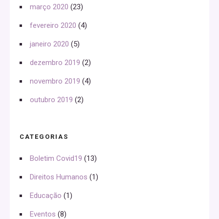
março 2020
(23)
fevereiro 2020
(4)
janeiro 2020
(5)
dezembro 2019
(2)
novembro 2019
(4)
outubro 2019
(2)
CATEGORIAS
Boletim Covid19
(13)
Direitos Humanos
(1)
Educação
(1)
Eventos
(8)