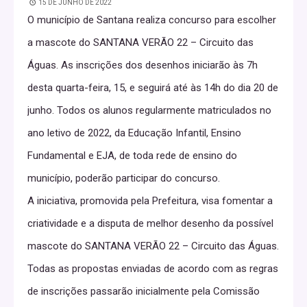
15 DE JUNHO DE 2022
O município de Santana realiza concurso para escolher
a mascote do SANTANA VERÃO 22 – Circuito das
Águas. As inscrições dos desenhos iniciarão às 7h
desta quarta-feira, 15, e seguirá até às 14h do dia 20 de
junho. Todos os alunos regularmente matriculados no
ano letivo de 2022, da Educação Infantil, Ensino
Fundamental e EJA, de toda rede de ensino do
município, poderão participar do concurso.
A iniciativa, promovida pela Prefeitura, visa fomentar a
criatividade e a disputa de melhor desenho da possível
mascote do SANTANA VERÃO 22 – Circuito das Águas.
Todas as propostas enviadas de acordo com as regras
de inscrições passarão inicialmente pela Comissão