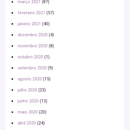
março 2021
(87)
fevereiro 2021
(57)
janeiro 2021
(40)
dezembro 2020
(4)
novembro 2020
(8)
outubro 2020
(1)
setembro 2020
(9)
agosto 2020
(15)
julho 2020
(23)
junho 2020
(13)
maio 2020
(20)
abril 2020
(24)