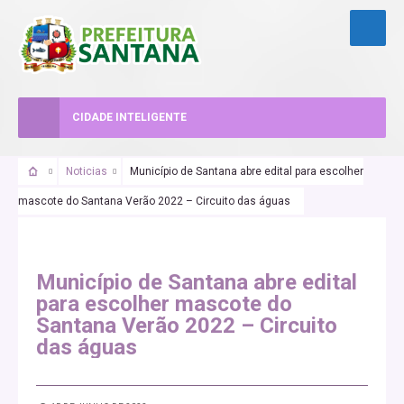
CIDADE INTELIGENTE
Noticias
Município de Santana abre edital para escolher
mascote do Santana Verão 2022 – Circuito das águas
Município de Santana abre edital
para escolher mascote do
Santana Verão 2022 – Circuito
das águas