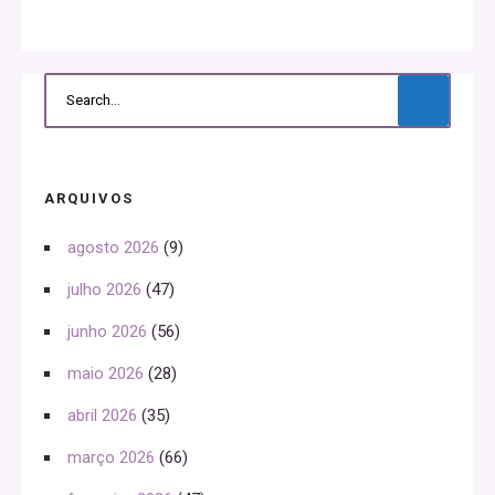
ARQUIVOS
agosto 2026
(9)
julho 2026
(47)
junho 2026
(56)
maio 2026
(28)
abril 2026
(35)
março 2026
(66)