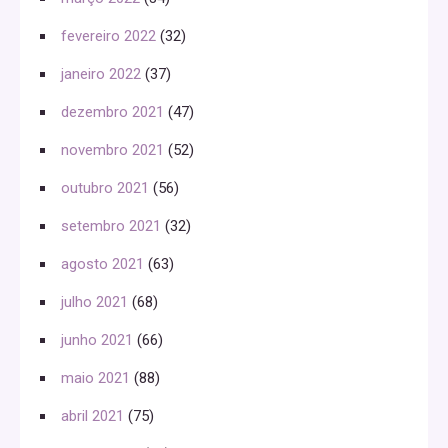
fevereiro 2022
(32)
janeiro 2022
(37)
dezembro 2021
(47)
novembro 2021
(52)
outubro 2021
(56)
setembro 2021
(32)
agosto 2021
(63)
julho 2021
(68)
junho 2021
(66)
maio 2021
(88)
abril 2021
(75)