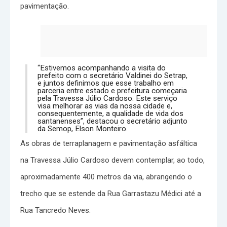
pavimentação.
“Estivemos acompanhando a visita do
prefeito com o secretário Valdinei do Setrap,
e juntos definimos que esse trabalho em
parceria entre estado e prefeitura começaria
pela Travessa Júlio Cardoso. Este serviço
visa melhorar as vias da nossa cidade e,
consequentemente, a qualidade de vida dos
santanenses”, destacou o secretário adjunto
da Semop, Elson Monteiro.
As obras de terraplanagem e pavimentação asfáltica
na Travessa Júlio Cardoso devem contemplar, ao todo,
aproximadamente 400 metros da via, abrangendo o
trecho que se estende da Rua Garrastazu Médici até a
Rua Tancredo Neves.