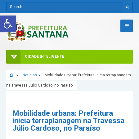
Abrir a barra de ferramentas
CIDADE INTELIGENTE
Noticias
Mobilidade urbana: Prefeitura inicia terraplanagem
na Travessa Júlio Cardoso, no Paraíso
Mobilidade urbana: Prefeitura
inicia terraplanagem na Travessa
Júlio Cardoso, no Paraíso