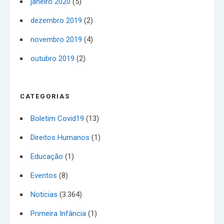
janeiro 2020
(5)
dezembro 2019
(2)
novembro 2019
(4)
outubro 2019
(2)
CATEGORIAS
Boletim Covid19
(13)
Direitos Humanos
(1)
Educação
(1)
Eventos
(8)
Noticias
(3.364)
Primeira Infância
(1)