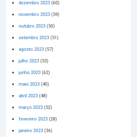
dezembro 2023
(60)
novembro 2023
(59)
outubro 2023
(50)
setembro 2023
(51)
agosto 2023
(57)
julho 2023
(53)
junho 2023
(62)
maio 2023
(40)
abril 2023
(48)
março 2023
(52)
fevereiro 2023
(28)
janeiro 2023
(36)