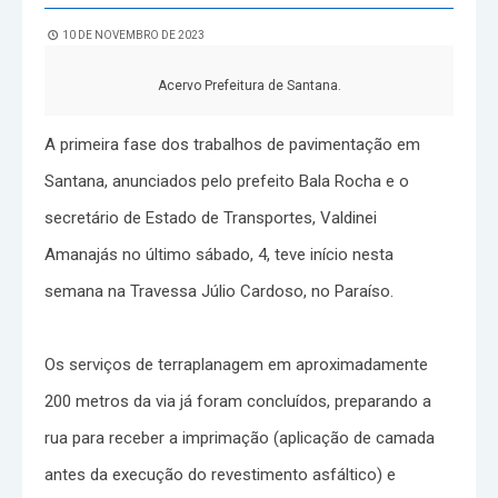
10 DE NOVEMBRO DE 2023
Acervo Prefeitura de Santana.
A primeira fase dos trabalhos de pavimentação em
Santana, anunciados pelo prefeito Bala Rocha e o
secretário de Estado de Transportes, Valdinei
Amanajás no último sábado, 4, teve início nesta
semana na Travessa Júlio Cardoso, no Paraíso.
Os serviços de terraplanagem em aproximadamente
200 metros da via já foram concluídos, preparando a
rua para receber a imprimação (aplicação de camada
antes da execução do revestimento asfáltico) e