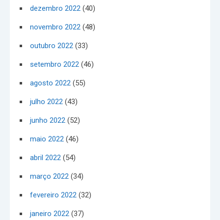
dezembro 2022
(40)
novembro 2022
(48)
outubro 2022
(33)
setembro 2022
(46)
agosto 2022
(55)
julho 2022
(43)
junho 2022
(52)
maio 2022
(46)
abril 2022
(54)
março 2022
(34)
fevereiro 2022
(32)
janeiro 2022
(37)