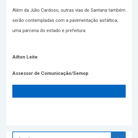
Além da Júlio Cardoso, outras vias de Santana também
serão contempladas com a pavimentação asfáltica,
uma parceria do estado e prefeitura.
Ailton Leite
Assessor de Comunicação/Semop