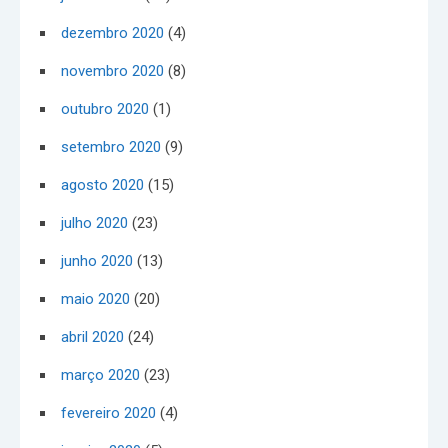
dezembro 2020
(4)
novembro 2020
(8)
outubro 2020
(1)
setembro 2020
(9)
agosto 2020
(15)
julho 2020
(23)
junho 2020
(13)
maio 2020
(20)
abril 2020
(24)
março 2020
(23)
fevereiro 2020
(4)