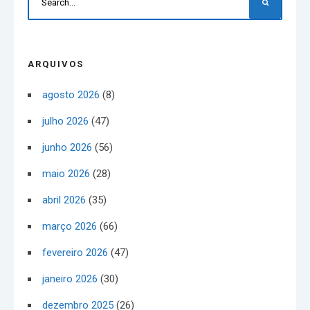
ARQUIVOS
agosto 2026
(8)
julho 2026
(47)
junho 2026
(56)
maio 2026
(28)
abril 2026
(35)
março 2026
(66)
fevereiro 2026
(47)
janeiro 2026
(30)
dezembro 2025
(26)