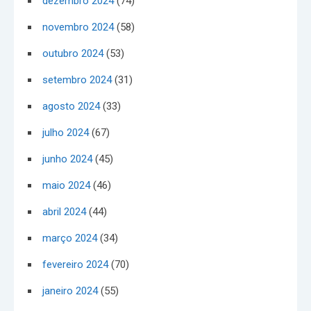
dezembro 2024
(74)
novembro 2024
(58)
outubro 2024
(53)
setembro 2024
(31)
agosto 2024
(33)
julho 2024
(67)
junho 2024
(45)
maio 2024
(46)
abril 2024
(44)
março 2024
(34)
fevereiro 2024
(70)
janeiro 2024
(55)