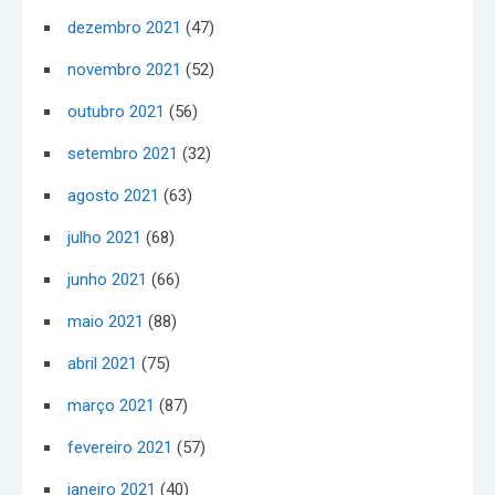
dezembro 2021
(47)
novembro 2021
(52)
outubro 2021
(56)
setembro 2021
(32)
agosto 2021
(63)
julho 2021
(68)
junho 2021
(66)
maio 2021
(88)
abril 2021
(75)
março 2021
(87)
fevereiro 2021
(57)
janeiro 2021
(40)