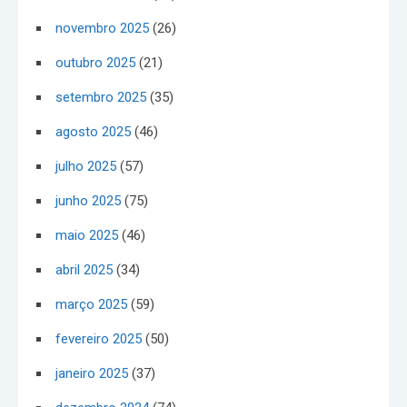
novembro 2025
(26)
outubro 2025
(21)
setembro 2025
(35)
agosto 2025
(46)
julho 2025
(57)
junho 2025
(75)
maio 2025
(46)
abril 2025
(34)
março 2025
(59)
fevereiro 2025
(50)
janeiro 2025
(37)