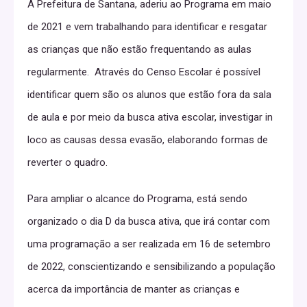
A Prefeitura de Santana, aderiu ao Programa em maio
de 2021 e vem trabalhando para identificar e resgatar
as crianças que não estão frequentando as aulas
regularmente. Através do Censo Escolar é possível
identificar quem são os alunos que estão fora da sala
de aula e por meio da busca ativa escolar, investigar in
loco as causas dessa evasão, elaborando formas de
reverter o quadro.
Para ampliar o alcance do Programa, está sendo
organizado o dia D da busca ativa, que irá contar com
uma programação a ser realizada em 16 de setembro
de 2022, conscientizando e sensibilizando a população
acerca da importância de manter as crianças e