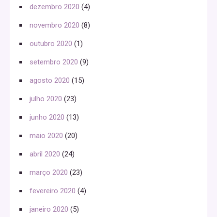
dezembro 2020
(4)
novembro 2020
(8)
outubro 2020
(1)
setembro 2020
(9)
agosto 2020
(15)
julho 2020
(23)
junho 2020
(13)
maio 2020
(20)
abril 2020
(24)
março 2020
(23)
fevereiro 2020
(4)
janeiro 2020
(5)