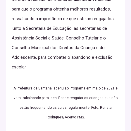
para que o programa obtenha melhores resultados,
ressaltando a importância de que estejam engajados,
junto a Secretaria de Educação, as secretarias de
Assistência Social e Saúde, Conselho Tutelar e o
Conselho Municipal dos Direitos da Criança e do
Adolescente, para combater o abandono e exclusão
escolar.
A Prefeitura de Santana, aderiu ao Programa em maio de 2021 e
vem trabalhando para identificar e resgatar as crianças que não
estão frequentando as aulas regularmente. Foto: Renata
Rodrigues/Acervo PMS.