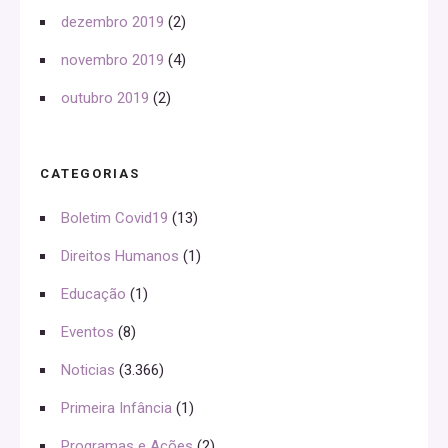
dezembro 2019
(2)
novembro 2019
(4)
outubro 2019
(2)
CATEGORIAS
Boletim Covid19
(13)
Direitos Humanos
(1)
Educação
(1)
Eventos
(8)
Noticias
(3.366)
Primeira Infância
(1)
Programas e Ações
(2)