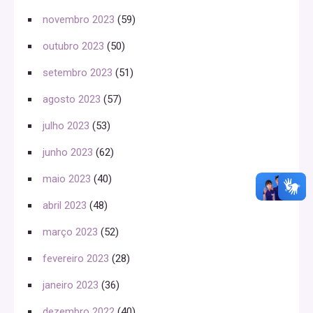
novembro 2023
(59)
outubro 2023
(50)
setembro 2023
(51)
agosto 2023
(57)
julho 2023
(53)
junho 2023
(62)
maio 2023
(40)
abril 2023
(48)
março 2023
(52)
fevereiro 2023
(28)
janeiro 2023
(36)
dezembro 2022
(40)