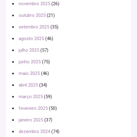
novembro 2025
(26)
outubro 2025
(21)
setembro 2025
(35)
agosto 2025
(46)
julho 2025
(57)
junho 2025
(75)
maio 2025
(46)
abril 2025
(34)
março 2025
(59)
fevereiro 2025
(50)
janeiro 2025
(37)
dezembro 2024
(74)