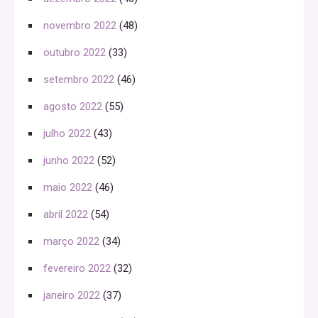
novembro 2022
(48)
outubro 2022
(33)
setembro 2022
(46)
agosto 2022
(55)
julho 2022
(43)
junho 2022
(52)
maio 2022
(46)
abril 2022
(54)
março 2022
(34)
fevereiro 2022
(32)
janeiro 2022
(37)