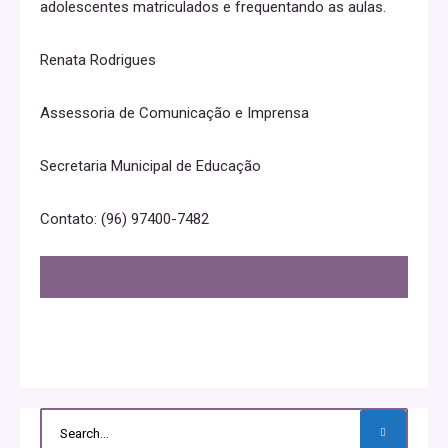
adolescentes matriculados e frequentando as aulas.
Renata Rodrigues
Assessoria de Comunicação e Imprensa
Secretaria Municipal de Educação
Contato: (96) 97400-7482