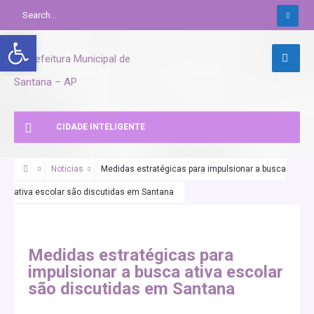
Abrir a barra de ferramentas
CIDADE INTELIGENTE
Noticias
Medidas estratégicas para impulsionar a busca
ativa escolar são discutidas em Santana
Medidas estratégicas para
impulsionar a busca ativa escolar
são discutidas em Santana