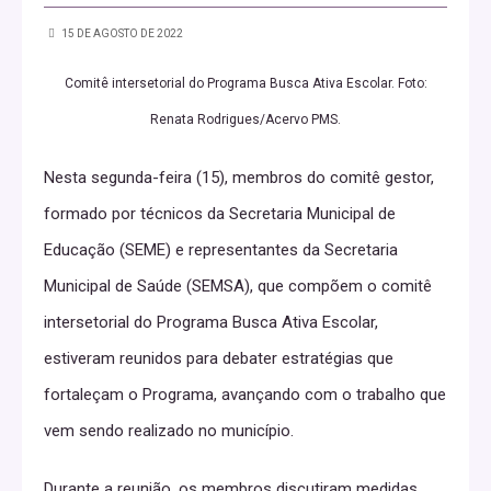
15 DE AGOSTO DE 2022
Comitê intersetorial do Programa Busca Ativa Escolar. Foto:
Renata Rodrigues/Acervo PMS.
Nesta segunda-feira (15), membros do comitê gestor,
formado por técnicos da Secretaria Municipal de
Educação (SEME) e representantes da Secretaria
Municipal de Saúde (SEMSA), que compõem o comitê
intersetorial do Programa Busca Ativa Escolar,
estiveram reunidos para debater estratégias que
fortaleçam o Programa, avançando com o trabalho que
vem sendo realizado no município.
Durante a reunião, os membros discutiram medidas