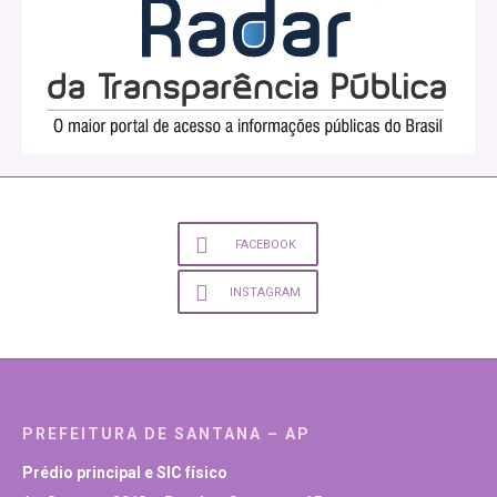
FACEBOOK
INSTAGRAM
PREFEITURA DE SANTANA – AP
Prédio principal e SIC físico