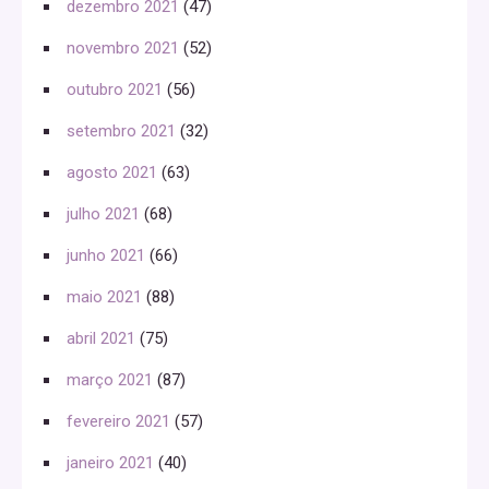
dezembro 2021
(47)
novembro 2021
(52)
outubro 2021
(56)
setembro 2021
(32)
agosto 2021
(63)
julho 2021
(68)
junho 2021
(66)
maio 2021
(88)
abril 2021
(75)
março 2021
(87)
fevereiro 2021
(57)
janeiro 2021
(40)