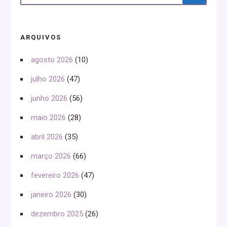
ARQUIVOS
agosto 2026
(10)
julho 2026
(47)
junho 2026
(56)
maio 2026
(28)
abril 2026
(35)
março 2026
(66)
fevereiro 2026
(47)
janeiro 2026
(30)
dezembro 2025
(26)