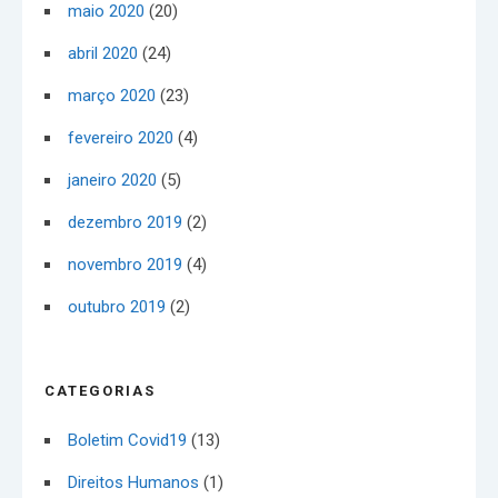
maio 2020
(20)
abril 2020
(24)
março 2020
(23)
fevereiro 2020
(4)
janeiro 2020
(5)
dezembro 2019
(2)
novembro 2019
(4)
outubro 2019
(2)
CATEGORIAS
Boletim Covid19
(13)
Direitos Humanos
(1)