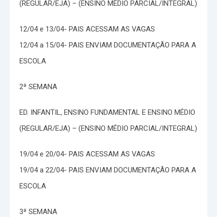
(REGULAR/EJA) – (ENSINO MÉDIO PARCIAL/INTEGRAL)
12/04 e 13/04- PAIS ACESSAM AS VAGAS
12/04 a 15/04- PAIS ENVIAM DOCUMENTAÇÃO PARA A
ESCOLA
2ª SEMANA
ED. INFANTIL, ENSINO FUNDAMENTAL E ENSINO MÉDIO
(REGULAR/EJA) – (ENSINO MÉDIO PARCIAL/INTEGRAL)
19/04 e 20/04- PAIS ACESSAM AS VAGAS
19/04 a 22/04- PAIS ENVIAM DOCUMENTAÇÃO PARA A
ESCOLA
3ª SEMANA