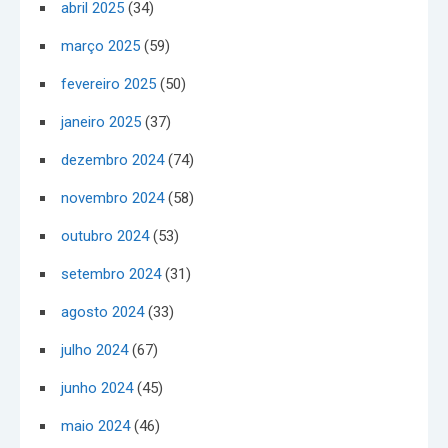
abril 2025
(34)
março 2025
(59)
fevereiro 2025
(50)
janeiro 2025
(37)
dezembro 2024
(74)
novembro 2024
(58)
outubro 2024
(53)
setembro 2024
(31)
agosto 2024
(33)
julho 2024
(67)
junho 2024
(45)
maio 2024
(46)