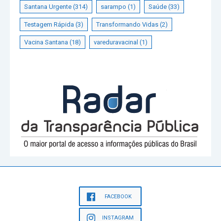
Santana Urgente
(314)
sarampo
(1)
Saúde
(33)
Testagem Rápida
(3)
Transformando Vidas
(2)
Vacina Santana
(18)
vareduravacinal
(1)
FACEBOOK
INSTAGRAM