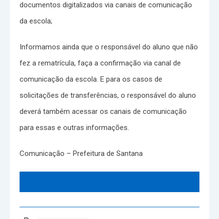
documentos digitalizados via canais de comunicação
da escola;
Informamos ainda que o responsável do aluno que não
fez a rematrícula, faça a confirmação via canal de
comunicação da escola. E para os casos de
solicitações de transferências, o responsável do aluno
deverá também acessar os canais de comunicação
para essas e outras informações.
Comunicação – Prefeitura de Santana