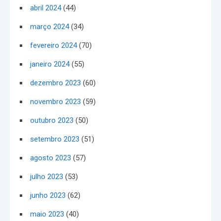
abril 2024
(44)
março 2024
(34)
fevereiro 2024
(70)
janeiro 2024
(55)
dezembro 2023
(60)
novembro 2023
(59)
outubro 2023
(50)
setembro 2023
(51)
agosto 2023
(57)
julho 2023
(53)
junho 2023
(62)
maio 2023
(40)