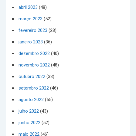
abril 2023
(48)
março 2023
(52)
fevereiro 2023
(28)
janeiro 2023
(36)
dezembro 2022
(40)
novembro 2022
(48)
outubro 2022
(33)
setembro 2022
(46)
agosto 2022
(55)
julho 2022
(43)
junho 2022
(52)
maio 2022
(46)