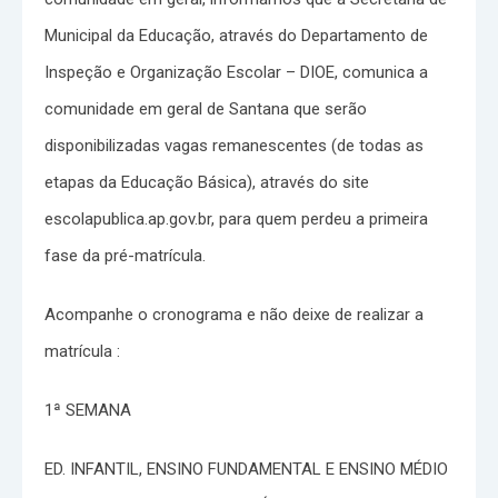
Municipal da Educação, através do Departamento de
Inspeção e Organização Escolar – DIOE, comunica a
comunidade em geral de Santana que serão
disponibilizadas vagas remanescentes (de todas as
etapas da Educação Básica), através do site
escolapublica.ap.gov.br, para quem perdeu a primeira
fase da pré-matrícula.
Acompanhe o cronograma e não deixe de realizar a
matrícula :
1ª SEMANA
ED. INFANTIL, ENSINO FUNDAMENTAL E ENSINO MÉDIO