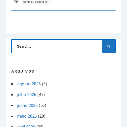
SANTANA URGENTE
ARQUIVOS
agosto 2026
(8)
julho 2026
(47)
junho 2026
(56)
maio 2026
(28)