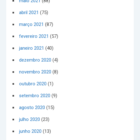
maio 2021
(88)
abril 2021
(75)
março 2021
(87)
fevereiro 2021
(57)
janeiro 2021
(40)
dezembro 2020
(4)
novembro 2020
(8)
outubro 2020
(1)
setembro 2020
(9)
agosto 2020
(15)
julho 2020
(23)
junho 2020
(13)