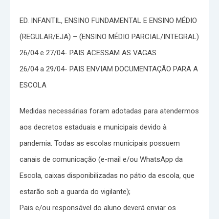
ED. INFANTIL, ENSINO FUNDAMENTAL E ENSINO MÉDIO
(REGULAR/EJA) – (ENSINO MÉDIO PARCIAL/INTEGRAL)
26/04 e 27/04- PAIS ACESSAM AS VAGAS
26/04 a 29/04- PAIS ENVIAM DOCUMENTAÇÃO PARA A
ESCOLA
Medidas necessárias foram adotadas para atendermos
aos decretos estaduais e municipais devido à
pandemia. Todas as escolas municipais possuem
canais de comunicação (e-mail e/ou WhatsApp da
Escola, caixas disponibilizadas no pátio da escola, que
estarão sob a guarda do vigilante);
Pais e/ou responsável do aluno deverá enviar os