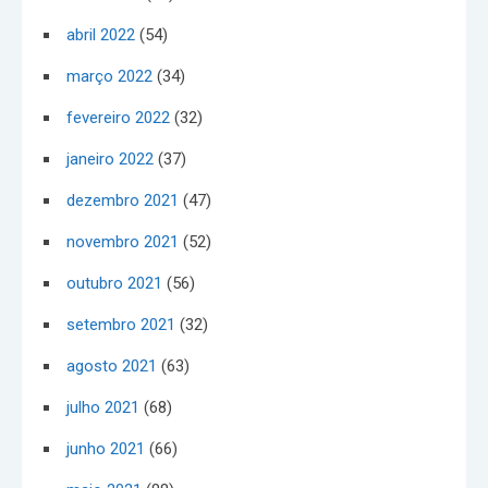
abril 2022
(54)
março 2022
(34)
fevereiro 2022
(32)
janeiro 2022
(37)
dezembro 2021
(47)
novembro 2021
(52)
outubro 2021
(56)
setembro 2021
(32)
agosto 2021
(63)
julho 2021
(68)
junho 2021
(66)