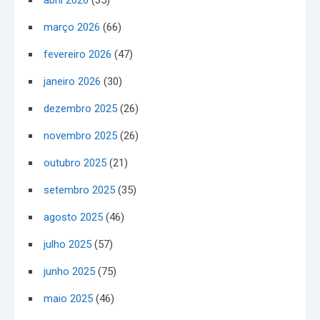
abril 2026
(35)
março 2026
(66)
fevereiro 2026
(47)
janeiro 2026
(30)
dezembro 2025
(26)
novembro 2025
(26)
outubro 2025
(21)
setembro 2025
(35)
agosto 2025
(46)
julho 2025
(57)
junho 2025
(75)
maio 2025
(46)