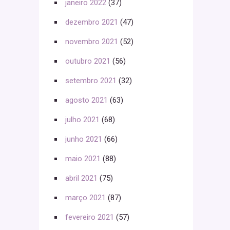
janeiro 2022
(37)
dezembro 2021
(47)
novembro 2021
(52)
outubro 2021
(56)
setembro 2021
(32)
agosto 2021
(63)
julho 2021
(68)
junho 2021
(66)
maio 2021
(88)
abril 2021
(75)
março 2021
(87)
fevereiro 2021
(57)