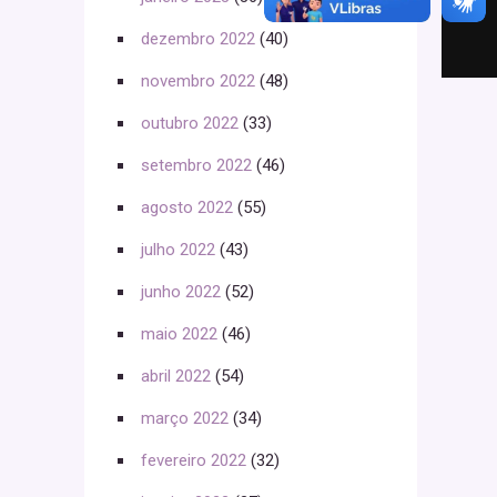
dezembro 2022
(40)
novembro 2022
(48)
outubro 2022
(33)
setembro 2022
(46)
agosto 2022
(55)
julho 2022
(43)
junho 2022
(52)
maio 2022
(46)
abril 2022
(54)
março 2022
(34)
fevereiro 2022
(32)