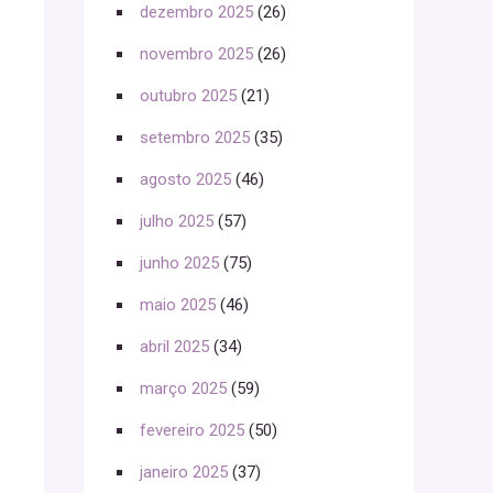
dezembro 2025
(26)
novembro 2025
(26)
outubro 2025
(21)
setembro 2025
(35)
agosto 2025
(46)
julho 2025
(57)
junho 2025
(75)
maio 2025
(46)
abril 2025
(34)
março 2025
(59)
fevereiro 2025
(50)
janeiro 2025
(37)