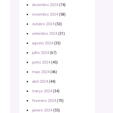
dezembro 2024
(74)
novembro 2024
(58)
outubro 2024
(53)
setembro 2024
(31)
agosto 2024
(33)
julho 2024
(67)
junho 2024
(45)
maio 2024
(46)
abril 2024
(44)
março 2024
(34)
fevereiro 2024
(70)
janeiro 2024
(55)