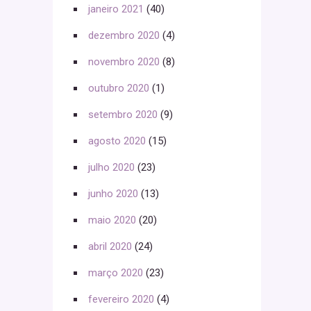
janeiro 2021
(40)
dezembro 2020
(4)
novembro 2020
(8)
outubro 2020
(1)
setembro 2020
(9)
agosto 2020
(15)
julho 2020
(23)
junho 2020
(13)
maio 2020
(20)
abril 2020
(24)
março 2020
(23)
fevereiro 2020
(4)