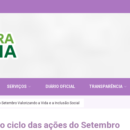
SERVIÇOS
DIÁRIO OFICIAL
TRANSPARÊNCIA
 Setembro Valorizando a Vida e a Inclusão Social
o ciclo das ações do Setembro