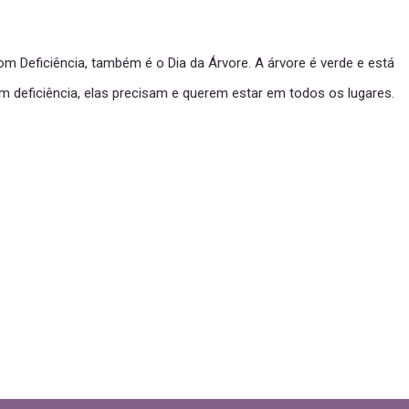
m Deficiência, também é o Dia da Árvore. A árvore é verde e está
 deficiência, elas precisam e querem estar em todos os lugares.