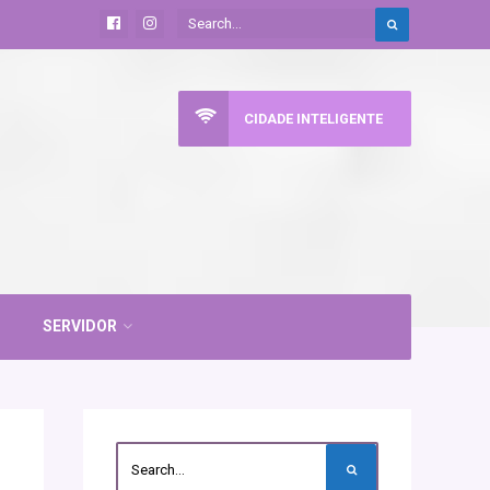
CIDADE INTELIGENTE
SERVIDOR