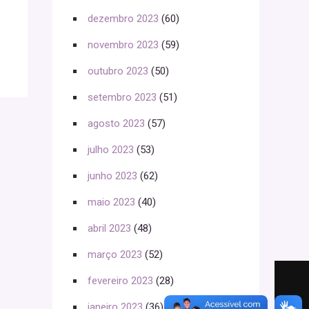
dezembro 2023
(60)
novembro 2023
(59)
outubro 2023
(50)
setembro 2023
(51)
agosto 2023
(57)
julho 2023
(53)
junho 2023
(62)
maio 2023
(40)
abril 2023
(48)
março 2023
(52)
fevereiro 2023
(28)
janeiro 2023
(36)