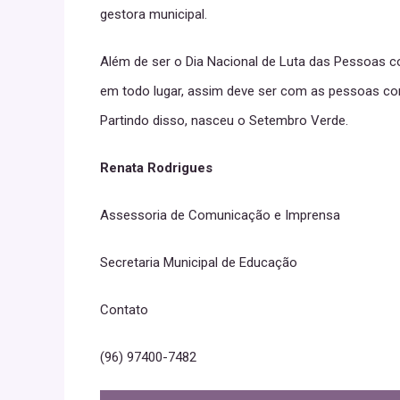
gestora municipal.
Além de ser o Dia Nacional de Luta das Pessoas co
em todo lugar, assim deve ser com as pessoas com
Partindo disso, nasceu o Setembro Verde.
Renata Rodrigues
Assessoria de Comunicação e Imprensa
Secretaria Municipal de Educação
Contato
(96) 97400-7482