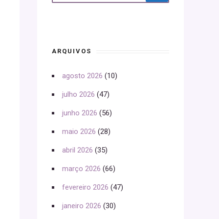
ARQUIVOS
agosto 2026
(10)
julho 2026
(47)
junho 2026
(56)
maio 2026
(28)
abril 2026
(35)
março 2026
(66)
fevereiro 2026
(47)
janeiro 2026
(30)