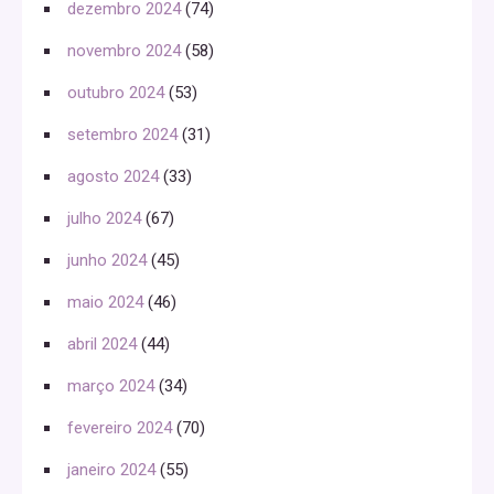
dezembro 2024
(74)
novembro 2024
(58)
outubro 2024
(53)
setembro 2024
(31)
agosto 2024
(33)
julho 2024
(67)
junho 2024
(45)
maio 2024
(46)
abril 2024
(44)
março 2024
(34)
fevereiro 2024
(70)
janeiro 2024
(55)