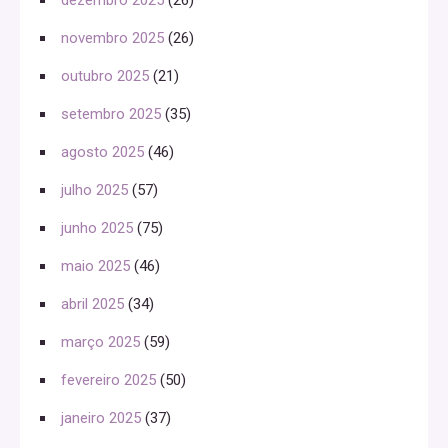
novembro 2025
(26)
outubro 2025
(21)
setembro 2025
(35)
agosto 2025
(46)
julho 2025
(57)
junho 2025
(75)
maio 2025
(46)
abril 2025
(34)
março 2025
(59)
fevereiro 2025
(50)
janeiro 2025
(37)