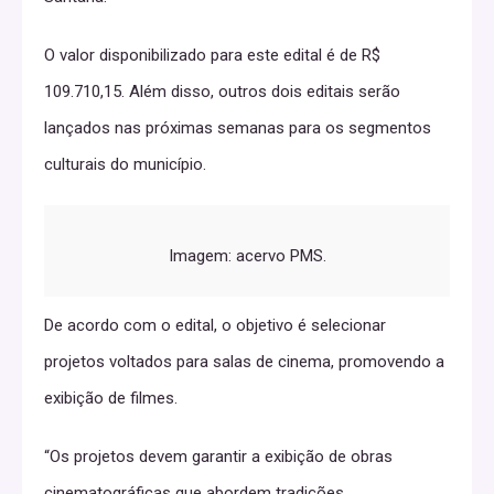
O valor disponibilizado para este edital é de R$
109.710,15. Além disso, outros dois editais serão
lançados nas próximas semanas para os segmentos
culturais do município.
Imagem: acervo PMS.
De acordo com o edital, o objetivo é selecionar
projetos voltados para salas de cinema, promovendo a
exibição de filmes.
“Os projetos devem garantir a exibição de obras
cinematográficas que abordem tradições,