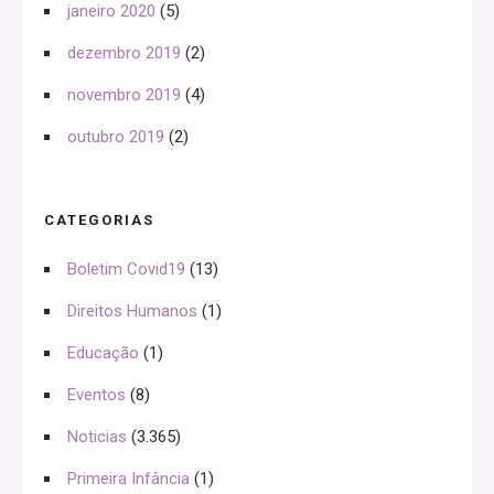
janeiro 2020
(5)
dezembro 2019
(2)
novembro 2019
(4)
outubro 2019
(2)
CATEGORIAS
Boletim Covid19
(13)
Direitos Humanos
(1)
Educação
(1)
Eventos
(8)
Noticias
(3.365)
Primeira Infância
(1)