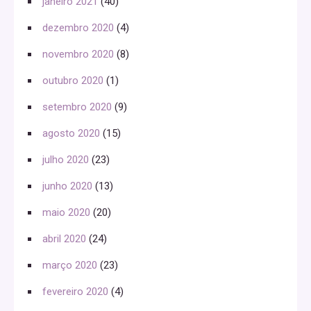
janeiro 2021
(40)
dezembro 2020
(4)
novembro 2020
(8)
outubro 2020
(1)
setembro 2020
(9)
agosto 2020
(15)
julho 2020
(23)
junho 2020
(13)
maio 2020
(20)
abril 2020
(24)
março 2020
(23)
fevereiro 2020
(4)