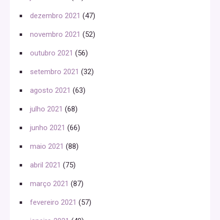
dezembro 2021
(47)
novembro 2021
(52)
outubro 2021
(56)
setembro 2021
(32)
agosto 2021
(63)
julho 2021
(68)
junho 2021
(66)
maio 2021
(88)
abril 2021
(75)
março 2021
(87)
fevereiro 2021
(57)