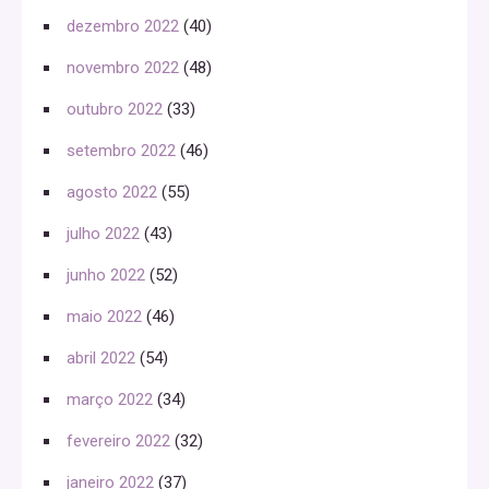
dezembro 2022
(40)
novembro 2022
(48)
outubro 2022
(33)
setembro 2022
(46)
agosto 2022
(55)
julho 2022
(43)
junho 2022
(52)
maio 2022
(46)
abril 2022
(54)
março 2022
(34)
fevereiro 2022
(32)
janeiro 2022
(37)