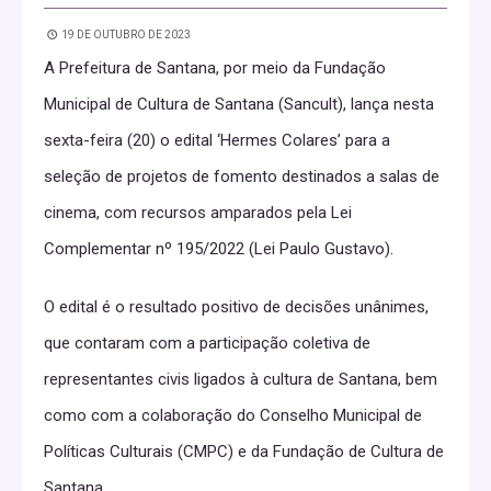
19 DE OUTUBRO DE 2023
A Prefeitura de Santana, por meio da Fundação
Municipal de Cultura de Santana (Sancult), lança nesta
sexta-feira (20) o edital ‘Hermes Colares’ para a
seleção de projetos de fomento destinados a salas de
cinema, com recursos amparados pela Lei
Complementar nº 195/2022 (Lei Paulo Gustavo).
O edital é o resultado positivo de decisões unânimes,
que contaram com a participação coletiva de
representantes civis ligados à cultura de Santana, bem
como com a colaboração do Conselho Municipal de
Políticas Culturais (CMPC) e da Fundação de Cultura de
Santana.