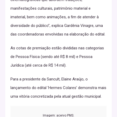
manifestações culturais, patrimônio material e
imaterial, bem como animações, a fim de atender à
diversidade do público”, explica Gardênia Vinagre, uma
das coordenadoras envolvidas na elaboração do edital.
As cotas de premiação estão divididas nas categorias
de Pessoa Física (sendo até R$ 8 mil) e Pessoa
Jurídica (até cerca de R$ 14 mil).
Para a presidente da Sancult, Elaine Araújo, o
lançamento do edital ‘Hermes Colares’ demonstra mais
uma vitória concretizada pela atual gestão municipal.
Imagem: acervo PMS.