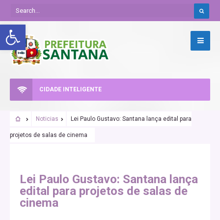
Abrir a barra de ferramentas
CIDADE INTELIGENTE
Noticias
Lei Paulo Gustavo: Santana lança edital para
projetos de salas de cinema
Lei Paulo Gustavo: Santana lança
edital para projetos de salas de
cinema