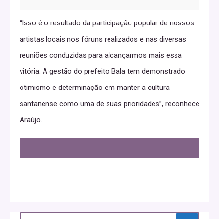
“Isso é o resultado da participação popular de nossos
artistas locais nos fóruns realizados e nas diversas
reuniões conduzidas para alcançarmos mais essa
vitória. A gestão do prefeito Bala tem demonstrado
otimismo e determinação em manter a cultura
santanense como uma de suas prioridades”, reconhece
Araújo.