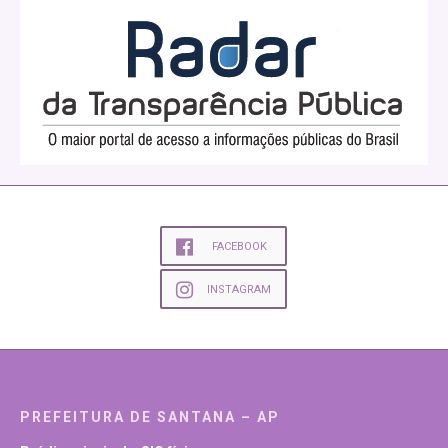
FACEBOOK
INSTAGRAM
PREFEITURA DE SANTANA – AP