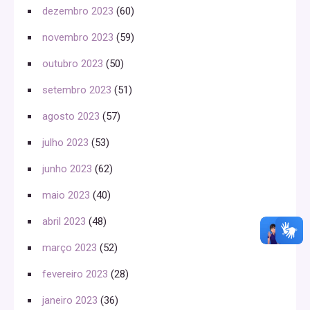
dezembro 2023
(60)
novembro 2023
(59)
outubro 2023
(50)
setembro 2023
(51)
agosto 2023
(57)
julho 2023
(53)
junho 2023
(62)
maio 2023
(40)
abril 2023
(48)
março 2023
(52)
fevereiro 2023
(28)
janeiro 2023
(36)