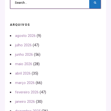
ARQUIVOS
agosto 2026
(9)
julho 2026
(47)
junho 2026
(56)
maio 2026
(28)
abril 2026
(35)
março 2026
(66)
fevereiro 2026
(47)
janeiro 2026
(30)
dezembro 2025
(26)