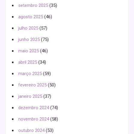
setembro 2025
(35)
agosto 2025
(46)
julho 2025
(57)
junho 2025
(75)
maio 2025
(46)
abril 2025
(34)
março 2025
(59)
fevereiro 2025
(50)
janeiro 2025
(37)
dezembro 2024
(74)
novembro 2024
(58)
outubro 2024
(53)