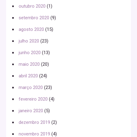
outubro 2020
(1)
setembro 2020
(9)
agosto 2020
(15)
julho 2020
(23)
junho 2020
(13)
maio 2020
(20)
abril 2020
(24)
março 2020
(23)
fevereiro 2020
(4)
janeiro 2020
(5)
dezembro 2019
(2)
novembro 2019
(4)