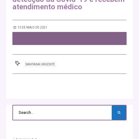
atendimento médico
13 DE MAIO DE 2021
SANTANA URGENTE