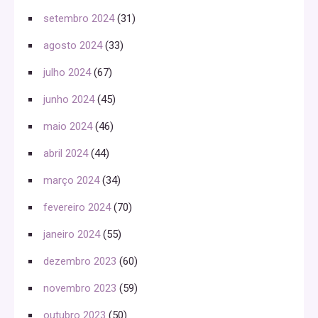
setembro 2024
(31)
agosto 2024
(33)
julho 2024
(67)
junho 2024
(45)
maio 2024
(46)
abril 2024
(44)
março 2024
(34)
fevereiro 2024
(70)
janeiro 2024
(55)
dezembro 2023
(60)
novembro 2023
(59)
outubro 2023
(50)