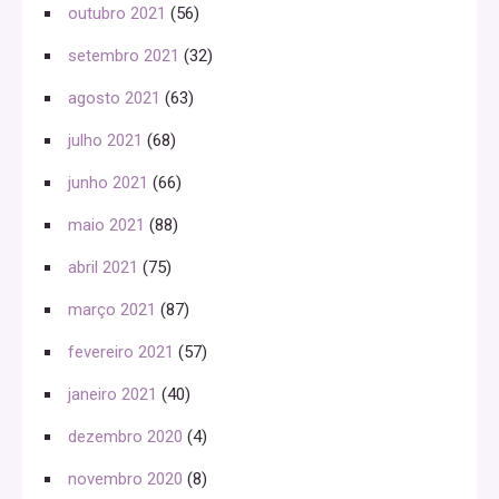
outubro 2021
(56)
setembro 2021
(32)
agosto 2021
(63)
julho 2021
(68)
junho 2021
(66)
maio 2021
(88)
abril 2021
(75)
março 2021
(87)
fevereiro 2021
(57)
janeiro 2021
(40)
dezembro 2020
(4)
novembro 2020
(8)