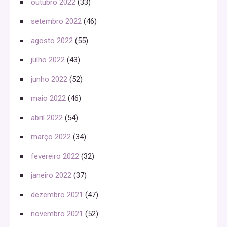
outubro 2022
(33)
setembro 2022
(46)
agosto 2022
(55)
julho 2022
(43)
junho 2022
(52)
maio 2022
(46)
abril 2022
(54)
março 2022
(34)
fevereiro 2022
(32)
janeiro 2022
(37)
dezembro 2021
(47)
novembro 2021
(52)