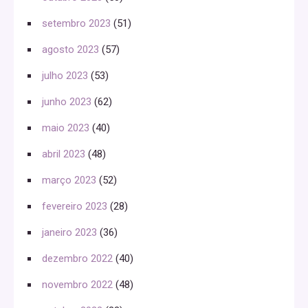
setembro 2023
(51)
agosto 2023
(57)
julho 2023
(53)
junho 2023
(62)
maio 2023
(40)
abril 2023
(48)
março 2023
(52)
fevereiro 2023
(28)
janeiro 2023
(36)
dezembro 2022
(40)
novembro 2022
(48)