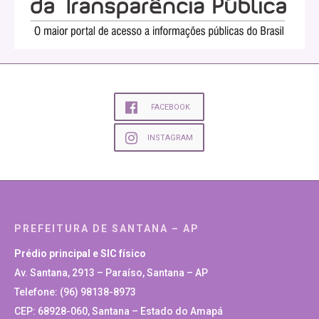
FACEBOOK
INSTAGRAM
PREFEITURA DE SANTANA – AP
Prédio principal e SIC físico
Av. Santana, 2913 – Paraíso, Santana – AP
Telefone: (96) 98138-8973
CEP: 68928-060, Santana – Estado do Amapá