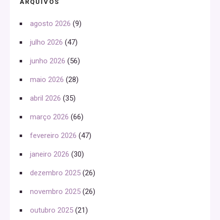
ARQUIVOS
agosto 2026
(9)
julho 2026
(47)
junho 2026
(56)
maio 2026
(28)
abril 2026
(35)
março 2026
(66)
fevereiro 2026
(47)
janeiro 2026
(30)
dezembro 2025
(26)
novembro 2025
(26)
outubro 2025
(21)