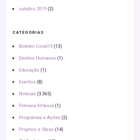
outubro 2019
(2)
CATEGORIAS
Boletim Covid19
(13)
Direitos Humanos
(1)
Educação
(1)
Eventos
(8)
Noticias
(3.365)
Primeira Infância
(1)
Programas e Ações
(2)
Projetos e Obras
(14)