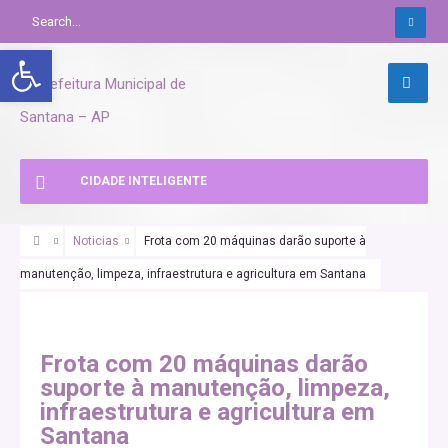
Abrir a barra de ferramentas
CIDADE INTELIGENTE
Noticias
Frota com 20 máquinas darão suporte à
manutenção, limpeza, infraestrutura e agricultura em Santana
SANTANA URGENTE
Frota com 20 máquinas darão
suporte à manutenção, limpeza,
infraestrutura e agricultura em
Santana