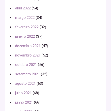
abril 2022
(54)
março 2022
(34)
fevereiro 2022
(32)
janeiro 2022
(37)
dezembro 2021
(47)
novembro 2021
(52)
outubro 2021
(56)
setembro 2021
(32)
agosto 2021
(63)
julho 2021
(68)
junho 2021
(66)