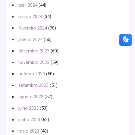
abril 2024
(44)
março 2024
(34)
fevereiro 2024
(70)
janeiro 2024
(55)
dezembro 2023
(60)
novembro 2023
(59)
outubro 2023
(50)
setembro 2023
(51)
agosto 2023
(57)
julho 2023
(53)
junho 2023
(62)
maio 2023
(40)