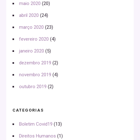
maio 2020
(20)
abril 2020
(24)
março 2020
(23)
fevereiro 2020
(4)
janeiro 2020
(5)
dezembro 2019
(2)
novembro 2019
(4)
outubro 2019
(2)
CATEGORIAS
Boletim Covid19
(13)
Direitos Humanos
(1)