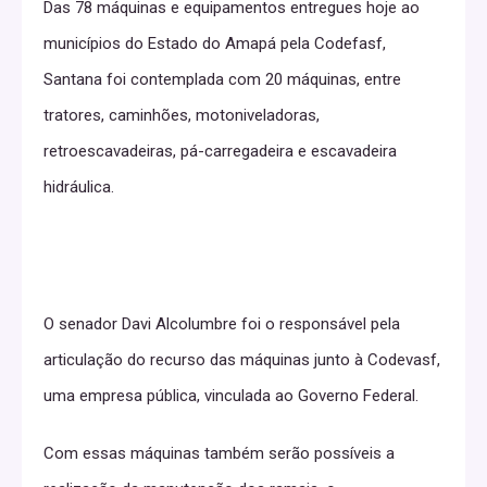
Das 78 máquinas e equipamentos entregues hoje ao
municípios do Estado do Amapá pela Codefasf,
Santana foi contemplada com 20 máquinas, entre
tratores, caminhões, motoniveladoras,
retroescavadeiras, pá-carregadeira e escavadeira
hidráulica.
O senador Davi Alcolumbre foi o responsável pela
articulação do recurso das máquinas junto à Codevasf,
uma empresa pública, vinculada ao Governo Federal.
Com essas máquinas também serão possíveis a