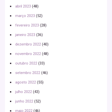
abril 2023
(48)
março 2023
(52)
fevereiro 2023
(28)
janeiro 2023
(36)
dezembro 2022
(40)
novembro 2022
(48)
outubro 2022
(33)
setembro 2022
(46)
agosto 2022
(55)
julho 2022
(43)
junho 2022
(52)
maio 2022
(46)