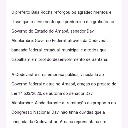
O prefeito Bala Rocha reforçou os agradecimentos e
disse que o sentimento que predomina é a gratidão ao
Governo do Estado do Amapá, senador Davi
Alcolumbre, Governo Federal, através da Codevasf,
bancada federal, estadual, municipal e a todos que
trabalham em prol do desenvolvimento de Santana.
A Codevasf é uma empresa pública, vinculada ao
Governo federal e atua no Amapá, graças ao projeto de
Lei 14.503/2020, de autoria do senador Davi
Alcolumbre. Ainda durante a tramitação da proposta no
Congresso Nacional, Davi não tinha dúvidas que a
chegada da Codevasf ao Amapá representaria um