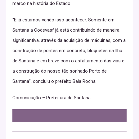
marco na história do Estado.
“E já estamos vendo isso acontecer. Somente em
Santana a Codevasf já está contribuindo de maneira
significantiva, através da aquisição de máquinas, com a
construção de pontes em concreto, bloquetes na Ilha
de Santana e em breve com o asfaltamento das vias e
a construção do nosso tão sonhado Porto de
Santana”, concluiu o prefeito Bala Rocha.
Comunicação – Prefeitura de Santana