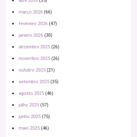
abril 2026
(35)
março 2026
(66)
fevereiro 2026
(47)
janeiro 2026
(30)
dezembro 2025
(26)
novembro 2025
(26)
outubro 2025
(21)
setembro 2025
(35)
agosto 2025
(46)
julho 2025
(57)
junho 2025
(75)
maio 2025
(46)