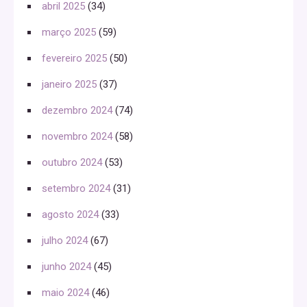
abril 2025
(34)
março 2025
(59)
fevereiro 2025
(50)
janeiro 2025
(37)
dezembro 2024
(74)
novembro 2024
(58)
outubro 2024
(53)
setembro 2024
(31)
agosto 2024
(33)
julho 2024
(67)
junho 2024
(45)
maio 2024
(46)