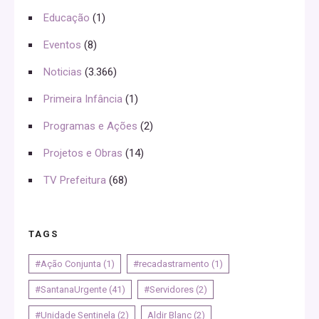
Educação
(1)
Eventos
(8)
Noticias
(3.366)
Primeira Infância
(1)
Programas e Ações
(2)
Projetos e Obras
(14)
TV Prefeitura
(68)
TAGS
#Ação Conjunta
(1)
#recadastramento
(1)
#SantanaUrgente
(41)
#Servidores
(2)
#Unidade Sentinela
(2)
Aldir Blanc
(2)