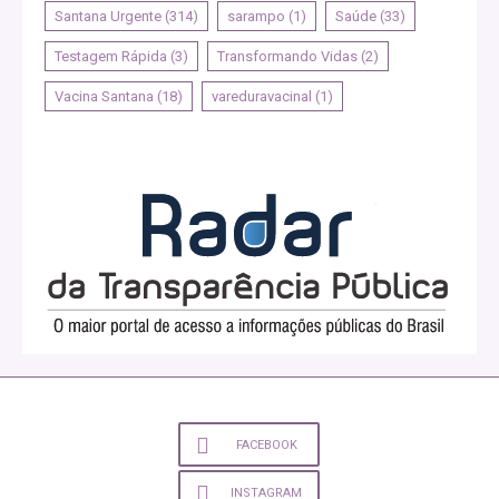
Santana Urgente
(314)
sarampo
(1)
Saúde
(33)
Testagem Rápida
(3)
Transformando Vidas
(2)
Vacina Santana
(18)
vareduravacinal
(1)
FACEBOOK
INSTAGRAM