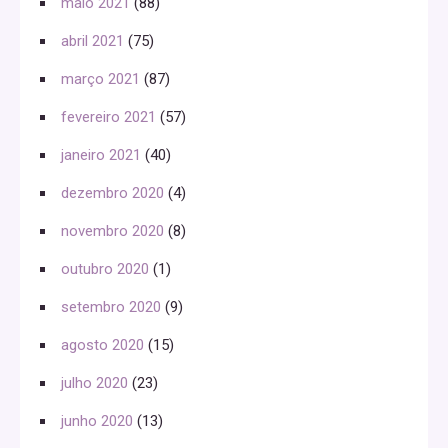
maio 2021
(88)
abril 2021
(75)
março 2021
(87)
fevereiro 2021
(57)
janeiro 2021
(40)
dezembro 2020
(4)
novembro 2020
(8)
outubro 2020
(1)
setembro 2020
(9)
agosto 2020
(15)
julho 2020
(23)
junho 2020
(13)