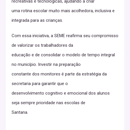
recreativas e tecnológicas, ajudando a criar
uma rotina escolar muito mais acolhedora, inclusiva e
integrada para as crianças.
Com essa iniciativa, a SEME reafirma seu compromisso
de valorizar os trabalhadores da
educação e de consolidar o modelo de tempo integral
no município. Investir na preparação
constante dos monitores é parte da estratégia da
secretaria para garantir que o
desenvolvimento cognitivo e emocional dos alunos
seja sempre prioridade nas escolas de
Santana.