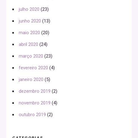
julho 2020
(23)
junho 2020
(13)
maio 2020
(20)
abril 2020
(24)
março 2020
(23)
fevereiro 2020
(4)
janeiro 2020
(5)
dezembro 2019
(2)
novembro 2019
(4)
outubro 2019
(2)
CATEGORIAS