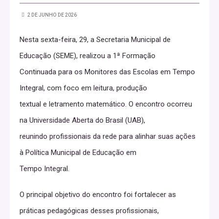
2 DE JUNHO DE 2026
Nesta sexta-feira, 29, a Secretaria Municipal de
Educação (SEME), realizou a 1ª Formação
Continuada para os Monitores das Escolas em Tempo
Integral, com foco em leitura, produção
textual e letramento matemático. O encontro ocorreu
na Universidade Aberta do Brasil (UAB),
reunindo profissionais da rede para alinhar suas ações
à Política Municipal de Educação em
Tempo Integral.
O principal objetivo do encontro foi fortalecer as
práticas pedagógicas desses profissionais,