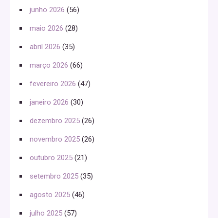
junho 2026
(56)
maio 2026
(28)
abril 2026
(35)
março 2026
(66)
fevereiro 2026
(47)
janeiro 2026
(30)
dezembro 2025
(26)
novembro 2025
(26)
outubro 2025
(21)
setembro 2025
(35)
agosto 2025
(46)
julho 2025
(57)