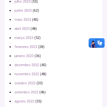
julho 2023
(53)
junho 2023
(62)
maio 2023
(40)
abril 2023
(48)
março 2023
(52)
fevereiro 2023
(28)
janeiro 2023
(36)
dezembro 2022
(40)
novembro 2022
(48)
outubro 2022
(33)
setembro 2022
(46)
agosto 2022
(55)