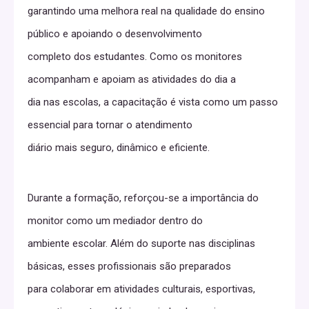
garantindo uma melhora real na qualidade do ensino
público e apoiando o desenvolvimento
completo dos estudantes. Como os monitores
acompanham e apoiam as atividades do dia a
dia nas escolas, a capacitação é vista como um passo
essencial para tornar o atendimento
diário mais seguro, dinâmico e eficiente.
Durante a formação, reforçou-se a importância do
monitor como um mediador dentro do
ambiente escolar. Além do suporte nas disciplinas
básicas, esses profissionais são preparados
para colaborar em atividades culturais, esportivas,