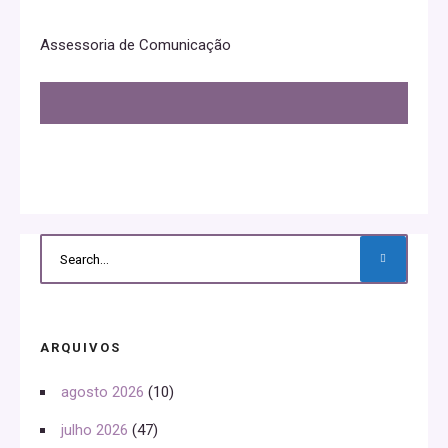
Assessoria de Comunicação
ARQUIVOS
agosto 2026
(10)
julho 2026
(47)