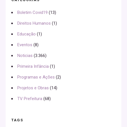
Boletim Covid19
(13)
Direitos Humanos
(1)
Educação
(1)
Eventos
(8)
Noticias
(3.366)
Primeira Infância
(1)
Programas e Ações
(2)
Projetos e Obras
(14)
TV Prefeitura
(68)
TAGS