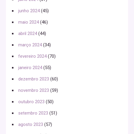
junho 2024
(45)
maio 2024
(46)
abril 2024
(44)
março 2024
(34)
fevereiro 2024
(70)
janeiro 2024
(55)
dezembro 2023
(60)
novembro 2023
(59)
outubro 2023
(50)
setembro 2023
(51)
agosto 2023
(57)