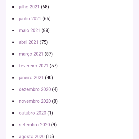
julho 2021
(68)
junho 2021
(66)
maio 2021
(88)
abril 2021
(75)
março 2021
(87)
fevereiro 2021
(57)
janeiro 2021
(40)
dezembro 2020
(4)
novembro 2020
(8)
outubro 2020
(1)
setembro 2020
(9)
agosto 2020
(15)