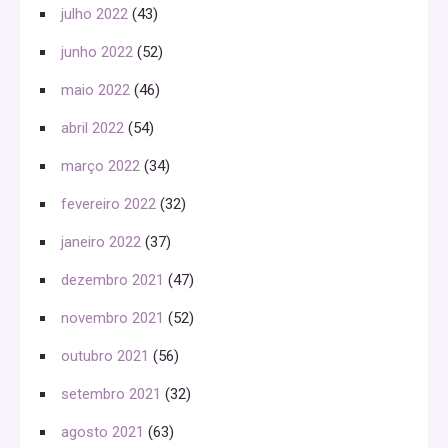
julho 2022
(43)
junho 2022
(52)
maio 2022
(46)
abril 2022
(54)
março 2022
(34)
fevereiro 2022
(32)
janeiro 2022
(37)
dezembro 2021
(47)
novembro 2021
(52)
outubro 2021
(56)
setembro 2021
(32)
agosto 2021
(63)