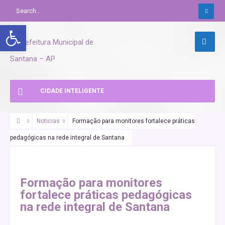
Abrir a barra de ferramentas
CIDADE INTELIGENTE
Noticias
Formação para monitores fortalece práticas
pedagógicas na rede integral de Santana
Formação para monitores
fortalece práticas pedagógicas
na rede integral de Santana