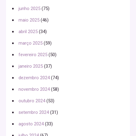
junho 2025
(75)
maio 2025
(46)
abril 2025
(34)
março 2025
(59)
fevereiro 2025
(50)
janeiro 2025
(37)
dezembro 2024
(74)
novembro 2024
(58)
outubro 2024
(53)
setembro 2024
(31)
agosto 2024
(33)
julho 2024
(67)