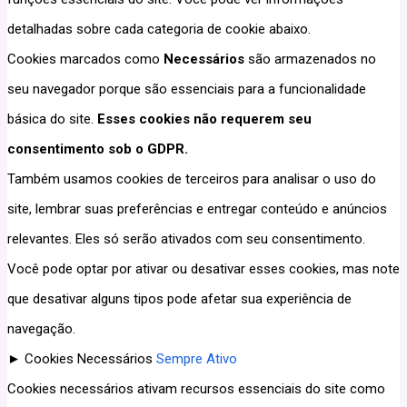
detalhadas sobre cada categoria de cookie abaixo.
Cookies marcados como
Necessários
são armazenados no
seu navegador porque são essenciais para a funcionalidade
básica do site.
Esses cookies não requerem seu
consentimento sob o GDPR.
Também usamos cookies de terceiros para analisar o uso do
site, lembrar suas preferências e entregar conteúdo e anúncios
relevantes. Eles só serão ativados com seu consentimento.
Você pode optar por ativar ou desativar esses cookies, mas note
que desativar alguns tipos pode afetar sua experiência de
navegação.
►
Cookies Necessários
Sempre Ativo
Cookies necessários ativam recursos essenciais do site como