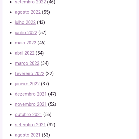
setembro 2022
(46)
agosto 2022
(55)
julho 2022
(43)
junho 2022
(52)
maio 2022
(46)
abril 2022
(54)
março 2022
(34)
fevereiro 2022
(32)
janeiro 2022
(37)
dezembro 2021
(47)
novembro 2021
(52)
outubro 2021
(56)
setembro 2021
(32)
agosto 2021
(63)