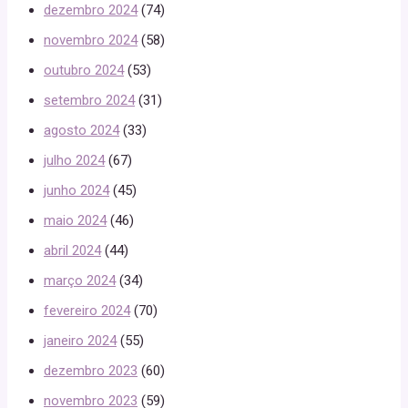
dezembro 2024
(74)
novembro 2024
(58)
outubro 2024
(53)
setembro 2024
(31)
agosto 2024
(33)
julho 2024
(67)
junho 2024
(45)
maio 2024
(46)
abril 2024
(44)
março 2024
(34)
fevereiro 2024
(70)
janeiro 2024
(55)
dezembro 2023
(60)
novembro 2023
(59)