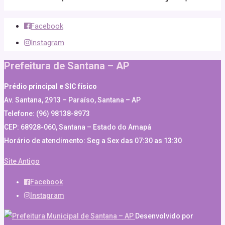
Facebook
Instagram
Prefeitura de Santana – AP
Prédio principal e SIC físico
Av. Santana, 2913 – Paraíso, Santana – AP
Telefone: (96) 98138-8973
CEP: 68928-060, Santana – Estado do Amapá
Horário de atendimento: Seg a Sex das 07:30 as 13:30
Site Antigo
Facebook
Instagram
Desenvolvido por