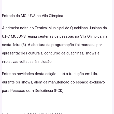
Entrada da MOJUNS na Vila Olímpica.
A primeira noite do Festival Municipal de Quadrilhas Juninas da
U.F.C MOJUNS reuniu centenas de pessoas na Vila Olímpica, na
sexta-feira (3). A abertura da programação foi marcada por
apresentações culturais, concurso de quadrilhas, shows e
iniciativas voltadas à inclusão.
Entre as novidades desta edição está a tradução em Libras
durante os shows, além da manutenção do espaço exclusivo
para Pessoas com Deficiência (PCD).