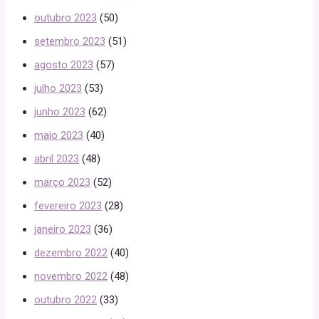
outubro 2023
(50)
setembro 2023
(51)
agosto 2023
(57)
julho 2023
(53)
junho 2023
(62)
maio 2023
(40)
abril 2023
(48)
março 2023
(52)
fevereiro 2023
(28)
janeiro 2023
(36)
dezembro 2022
(40)
novembro 2022
(48)
outubro 2022
(33)