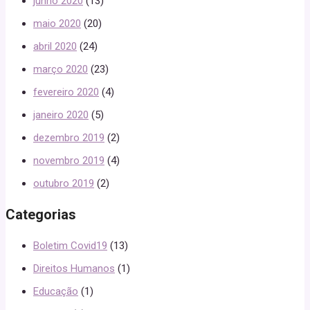
junho 2020
(13)
maio 2020
(20)
abril 2020
(24)
março 2020
(23)
fevereiro 2020
(4)
janeiro 2020
(5)
dezembro 2019
(2)
novembro 2019
(4)
outubro 2019
(2)
Categorias
Boletim Covid19
(13)
Direitos Humanos
(1)
Educação
(1)