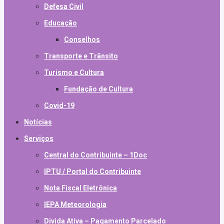
Defesa Civil
Educação
Conselhos
Transporte e Trânsito
Turismo e Cultura
Fundação de Cultura
Covid-19
Notícias
Serviços
Central do Contribuinte – 1Doc
IPTU / Portal do Contribuinte
Nota Fiscal Eletrônica
IEPA Meteorologia
Divida Ativa – Pagamento Parcelado