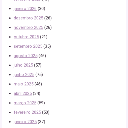
janeiro 2026
(30)
dezembro 2025
(26)
novembro 2025
(26)
outubro 2025
(21)
setembro 2025
(35)
agosto 2025
(46)
julho 2025
(57)
junho 2025
(75)
maio 2025
(46)
abril 2025
(34)
março 2025
(59)
fevereiro 2025
(50)
janeiro 2025
(37)