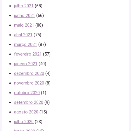
julho 2021
(68)
junho 2021
(66)
maio 2021
(88)
abril 2021
(75)
março 2021
(87)
fevereiro 2021
(57)
janeiro 2021
(40)
dezembro 2020
(4)
novembro 2020
(8)
outubro 2020
(1)
setembro 2020
(9)
agosto 2020
(15)
julho 2020
(23)