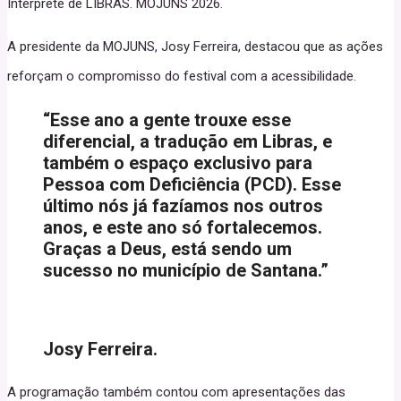
Intérprete de LIBRAS. MOJUNS 2026.
A presidente da MOJUNS, Josy Ferreira, destacou que as ações
reforçam o compromisso do festival com a acessibilidade.
“Esse ano a gente trouxe esse
diferencial, a tradução em Libras, e
também o espaço exclusivo para
Pessoa com Deficiência (PCD). Esse
último nós já fazíamos nos outros
anos, e este ano só fortalecemos.
Graças a Deus, está sendo um
sucesso no município de Santana.”
Josy Ferreira.
A programação também contou com apresentações das