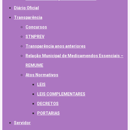
Diário Oficial
Transparência
Concursos
STNPREV
Transparência anos anteriores
Relação Municipal de Medicamendos Essenciais –
REMUME
Atos Normativos
LEIS
LEIS COMPLEMENTARES
DECRETOS
PORTARIAS
Servidor