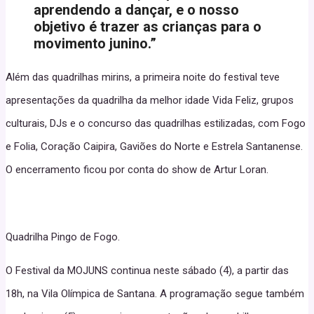
aprendendo a dançar, e o nosso
objetivo é trazer as crianças para o
movimento junino.”
Além das quadrilhas mirins, a primeira noite do festival teve
apresentações da quadrilha da melhor idade Vida Feliz, grupos
culturais, DJs e o concurso das quadrilhas estilizadas, com Fogo
e Folia, Coração Caipira, Gaviões do Norte e Estrela Santanense.
O encerramento ficou por conta do show de Artur Loran.
Quadrilha Pingo de Fogo.
O Festival da MOJUNS continua neste sábado (4), a partir das
18h, na Vila Olímpica de Santana. A programação segue também