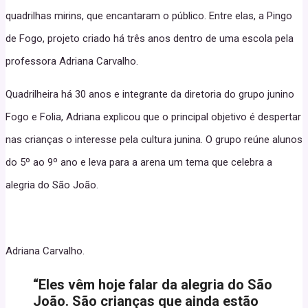
quadrilhas mirins, que encantaram o público. Entre elas, a Pingo
de Fogo, projeto criado há três anos dentro de uma escola pela
professora Adriana Carvalho.
Quadrilheira há 30 anos e integrante da diretoria do grupo junino
Fogo e Folia, Adriana explicou que o principal objetivo é despertar
nas crianças o interesse pela cultura junina. O grupo reúne alunos
do 5º ao 9º ano e leva para a arena um tema que celebra a
alegria do São João.
Adriana Carvalho.
“Eles vêm hoje falar da alegria do São
João. São crianças que ainda estão