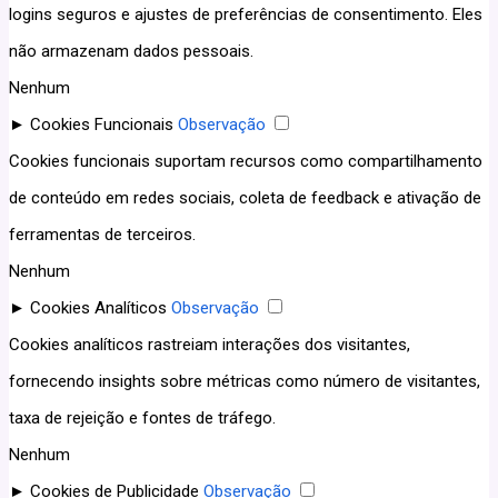
logins seguros e ajustes de preferências de consentimento. Eles
não armazenam dados pessoais.
Nenhum
►
Cookies Funcionais
Observação
Cookies funcionais suportam recursos como compartilhamento
de conteúdo em redes sociais, coleta de feedback e ativação de
ferramentas de terceiros.
Nenhum
►
Cookies Analíticos
Observação
Cookies analíticos rastreiam interações dos visitantes,
fornecendo insights sobre métricas como número de visitantes,
taxa de rejeição e fontes de tráfego.
Nenhum
►
Cookies de Publicidade
Observação