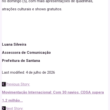
no domingo (5), com mais apresentações de quadrilhas,
atrações culturais e shows gratuitos.
Luana Silveira
Assessora de Comunicação
Prefeitura de Santana
Last modified: 4 de julho de 2026
Previous Story:
Movimentação Internacional: Com 30 navios, CDSA supera
1,2 milhão...
Next Story: