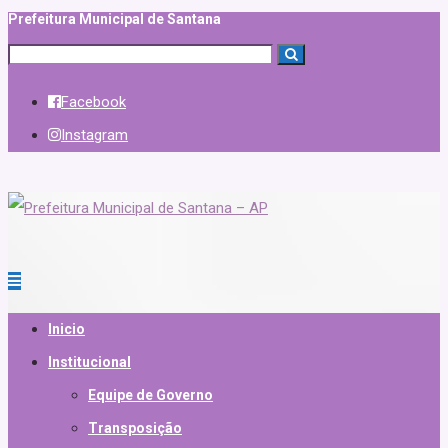
Prefeitura Municipal de Santana
Facebook
Instagram
Inicio
Institucional
Equipe de Governo
Transposição