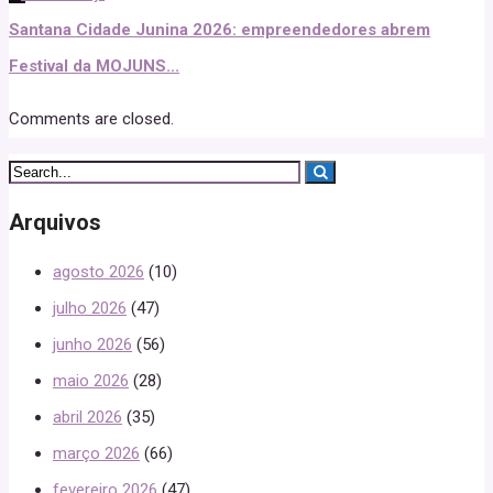
Santana Cidade Junina 2026: empreendedores abrem
Festival da MOJUNS...
Comments are closed.
Arquivos
agosto 2026
(10)
julho 2026
(47)
junho 2026
(56)
maio 2026
(28)
abril 2026
(35)
março 2026
(66)
fevereiro 2026
(47)