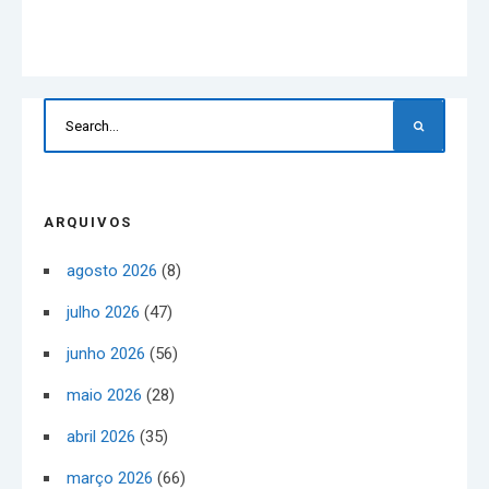
ARQUIVOS
agosto 2026
(8)
julho 2026
(47)
junho 2026
(56)
maio 2026
(28)
abril 2026
(35)
março 2026
(66)