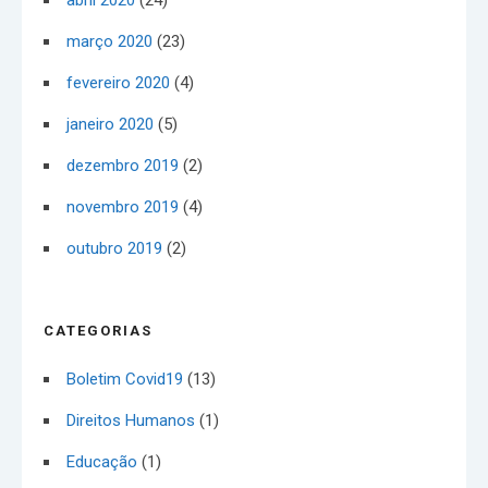
abril 2020
(24)
março 2020
(23)
fevereiro 2020
(4)
janeiro 2020
(5)
dezembro 2019
(2)
novembro 2019
(4)
outubro 2019
(2)
CATEGORIAS
Boletim Covid19
(13)
Direitos Humanos
(1)
Educação
(1)