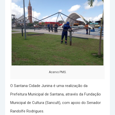
Acervo PMS.
O Santana Cidade Junina é uma realização da
Prefeitura Municipal de Santana, através da Fundação
Municipal de Cultura (Sancult), com apoio do Senador
Randolfe Rodrigues.