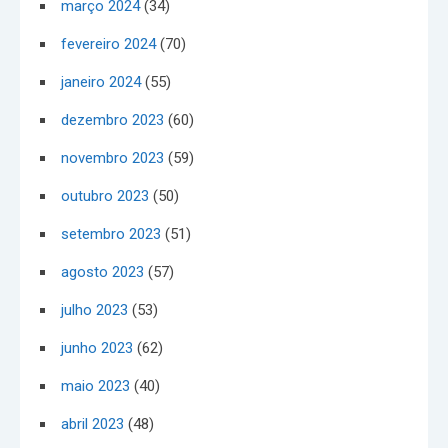
março 2024
(34)
fevereiro 2024
(70)
janeiro 2024
(55)
dezembro 2023
(60)
novembro 2023
(59)
outubro 2023
(50)
setembro 2023
(51)
agosto 2023
(57)
julho 2023
(53)
junho 2023
(62)
maio 2023
(40)
abril 2023
(48)