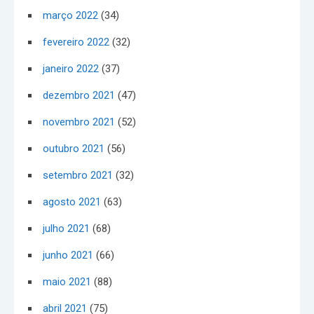
março 2022
(34)
fevereiro 2022
(32)
janeiro 2022
(37)
dezembro 2021
(47)
novembro 2021
(52)
outubro 2021
(56)
setembro 2021
(32)
agosto 2021
(63)
julho 2021
(68)
junho 2021
(66)
maio 2021
(88)
abril 2021
(75)