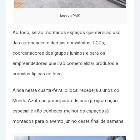
Acervo PMS.
Ao todo, serão montados espaços que servirão uso
das autoridades e demais convidados, PCDs,
coordenadores dos grupos juninos e para os
empreendedores que irão comercializar produtos e
comidas típicas no local.
Ainda nesta quarta-feira, o local receberá alunos do
Mundo Azul, que participarão de uma programação
especial e irão conhecer melhor os espaços já
montados para o evento junino deste final de semana.