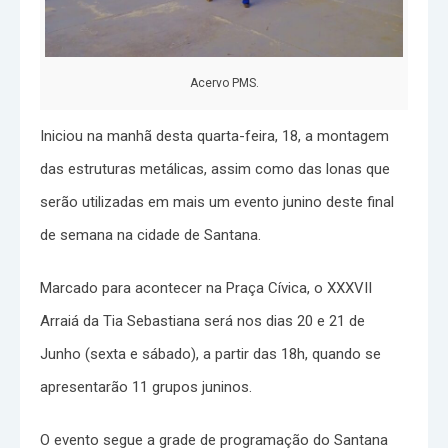
Acervo PMS.
Iniciou na manhã desta quarta-feira, 18, a montagem
das estruturas metálicas, assim como das lonas que
serão utilizadas em mais um evento junino deste final
de semana na cidade de Santana.
Marcado para acontecer na Praça Cívica, o XXXVII
Arraiá da Tia Sebastiana será nos dias 20 e 21 de
Junho (sexta e sábado), a partir das 18h, quando se
apresentarão 11 grupos juninos.
O evento segue a grade de programação do Santana