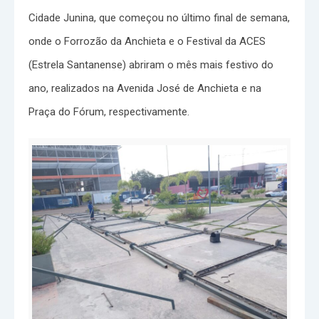
Cidade Junina, que começou no último final de semana,
onde o Forrozão da Anchieta e o Festival da ACES
(Estrela Santanense) abriram o mês mais festivo do
ano, realizados na Avenida José de Anchieta e na
Praça do Fórum, respectivamente.