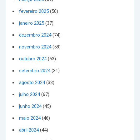
fevereiro 2025
(50)
janeiro 2025
(37)
dezembro 2024
(74)
novembro 2024
(58)
outubro 2024
(53)
setembro 2024
(31)
agosto 2024
(33)
julho 2024
(67)
junho 2024
(45)
maio 2024
(46)
abril 2024
(44)