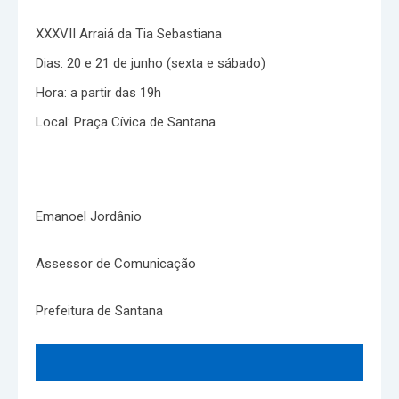
XXXVII Arraiá da Tia Sebastiana
Dias: 20 e 21 de junho (sexta e sábado)
Hora: a partir das 19h
Local: Praça Cívica de Santana
Emanoel Jordânio
Assessor de Comunicação
Prefeitura de Santana