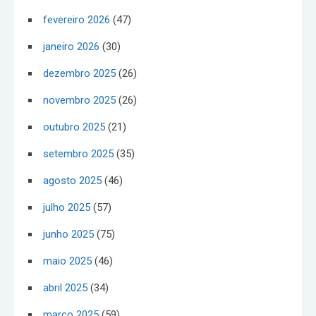
fevereiro 2026
(47)
janeiro 2026
(30)
dezembro 2025
(26)
novembro 2025
(26)
outubro 2025
(21)
setembro 2025
(35)
agosto 2025
(46)
julho 2025
(57)
junho 2025
(75)
maio 2025
(46)
abril 2025
(34)
março 2025
(59)