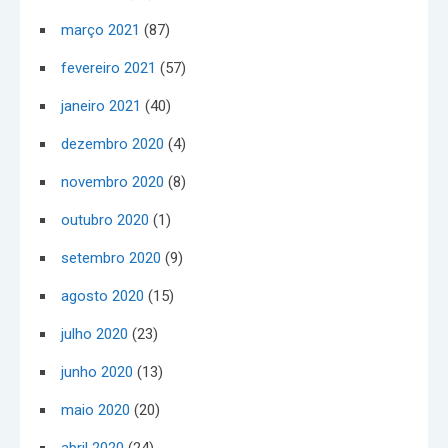
março 2021
(87)
fevereiro 2021
(57)
janeiro 2021
(40)
dezembro 2020
(4)
novembro 2020
(8)
outubro 2020
(1)
setembro 2020
(9)
agosto 2020
(15)
julho 2020
(23)
junho 2020
(13)
maio 2020
(20)