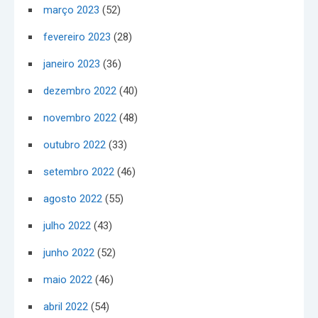
março 2023
(52)
fevereiro 2023
(28)
janeiro 2023
(36)
dezembro 2022
(40)
novembro 2022
(48)
outubro 2022
(33)
setembro 2022
(46)
agosto 2022
(55)
julho 2022
(43)
junho 2022
(52)
maio 2022
(46)
abril 2022
(54)