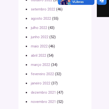
outubro 2022
(33)
setembro 2022
(46)
agosto 2022
(55)
julho 2022
(43)
junho 2022
(52)
maio 2022
(46)
abril 2022
(54)
março 2022
(34)
fevereiro 2022
(32)
janeiro 2022
(37)
dezembro 2021
(47)
novembro 2021
(52)