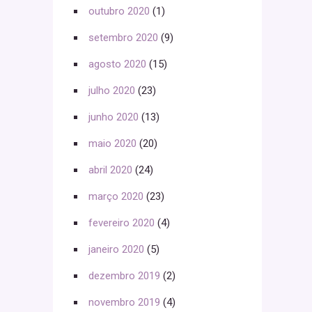
outubro 2020
(1)
setembro 2020
(9)
agosto 2020
(15)
julho 2020
(23)
junho 2020
(13)
maio 2020
(20)
abril 2020
(24)
março 2020
(23)
fevereiro 2020
(4)
janeiro 2020
(5)
dezembro 2019
(2)
novembro 2019
(4)