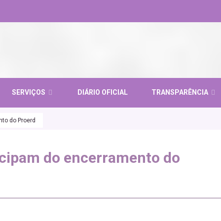
SERVIÇOS
DIÁRIO OFICIAL
TRANSPARÊNCIA
nto do Proerd
icipam do encerramento do