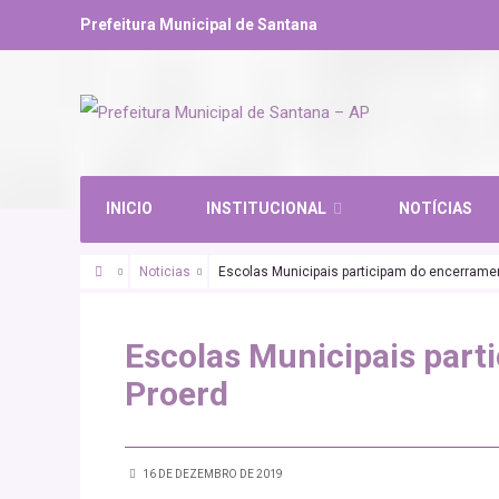
Prefeitura Municipal de Santana
INICIO
INSTITUCIONAL
NOTÍCIAS
Noticias
Escolas Municipais participam do encerrame
EDUCAÇÃO
PROERD
Escolas Municipais part
Proerd
16 DE DEZEMBRO DE 2019