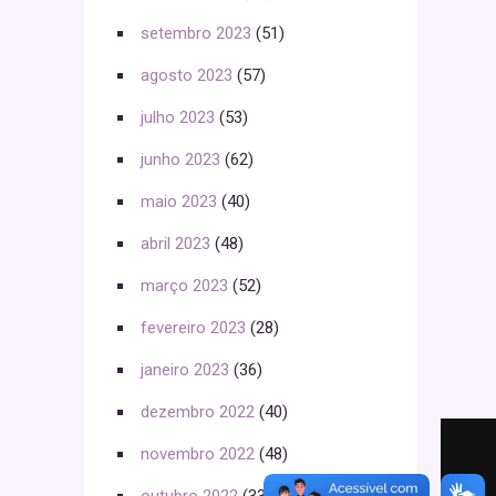
setembro 2023
(51)
agosto 2023
(57)
julho 2023
(53)
junho 2023
(62)
maio 2023
(40)
abril 2023
(48)
março 2023
(52)
fevereiro 2023
(28)
janeiro 2023
(36)
dezembro 2022
(40)
novembro 2022
(48)