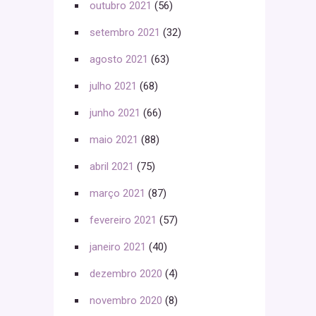
outubro 2021
(56)
setembro 2021
(32)
agosto 2021
(63)
julho 2021
(68)
junho 2021
(66)
maio 2021
(88)
abril 2021
(75)
março 2021
(87)
fevereiro 2021
(57)
janeiro 2021
(40)
dezembro 2020
(4)
novembro 2020
(8)