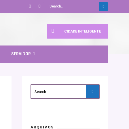
CIDADE INTELIGENTE
SERVIDOR
ARQUIVOS