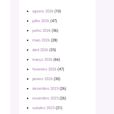
agosto 2026
(10)
julho 2026
(47)
junho 2026
(56)
maio 2026
(28)
abril 2026
(35)
março 2026
(66)
fevereiro 2026
(47)
janeiro 2026
(30)
dezembro 2025
(26)
novembro 2025
(26)
outubro 2025
(21)