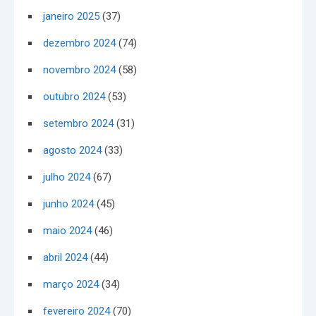
janeiro 2025
(37)
dezembro 2024
(74)
novembro 2024
(58)
outubro 2024
(53)
setembro 2024
(31)
agosto 2024
(33)
julho 2024
(67)
junho 2024
(45)
maio 2024
(46)
abril 2024
(44)
março 2024
(34)
fevereiro 2024
(70)