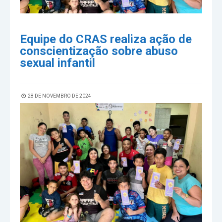
Equipe do CRAS realiza ação de
conscientização sobre abuso
sexual infantil
28 DE NOVEMBRO DE 2024