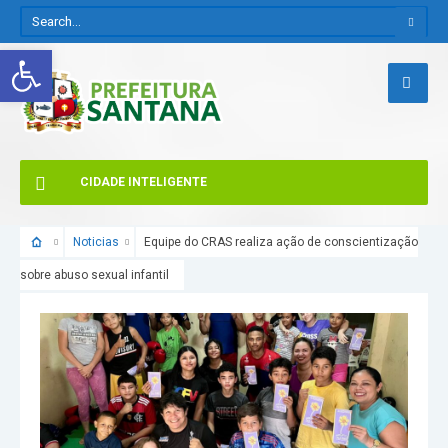
Abrir a barra de ferramentas
CIDADE INTELIGENTE
Noticias
Equipe do CRAS realiza ação de conscientização
sobre abuso sexual infantil