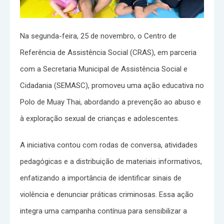
Na segunda-feira, 25 de novembro, o Centro de
Referência de Assistência Social (CRAS), em parceria
com a Secretaria Municipal de Assistência Social e
Cidadania (SEMASC), promoveu uma ação educativa no
Polo de Muay Thai, abordando a prevenção ao abuso e
à exploração sexual de crianças e adolescentes.
A iniciativa contou com rodas de conversa, atividades
pedagógicas e a distribuição de materiais informativos,
enfatizando a importância de identificar sinais de
violência e denunciar práticas criminosas. Essa ação
integra uma campanha contínua para sensibilizar a