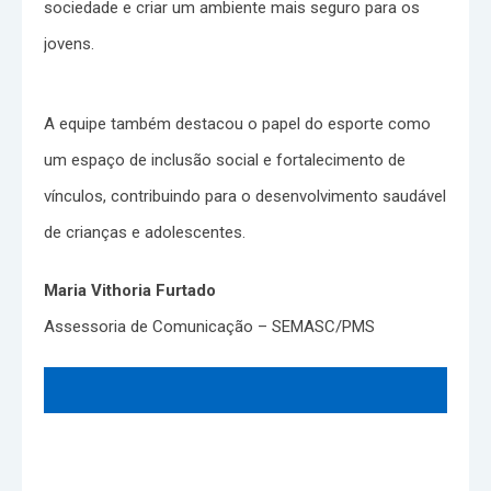
sociedade e criar um ambiente mais seguro para os
jovens.
A equipe também destacou o papel do esporte como
um espaço de inclusão social e fortalecimento de
vínculos, contribuindo para o desenvolvimento saudável
de crianças e adolescentes.
Maria Vithoria Furtado
Assessoria de Comunicação – SEMASC/PMS