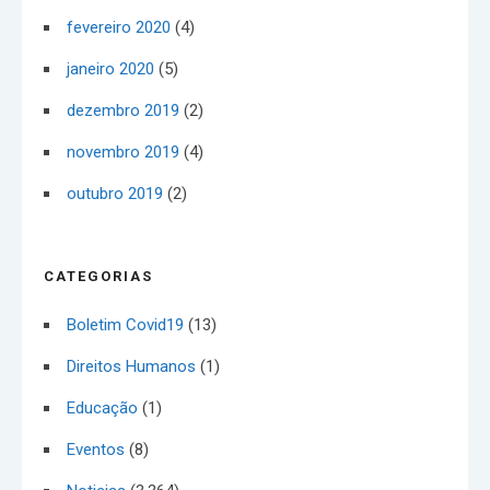
fevereiro 2020
(4)
janeiro 2020
(5)
dezembro 2019
(2)
novembro 2019
(4)
outubro 2019
(2)
CATEGORIAS
Boletim Covid19
(13)
Direitos Humanos
(1)
Educação
(1)
Eventos
(8)