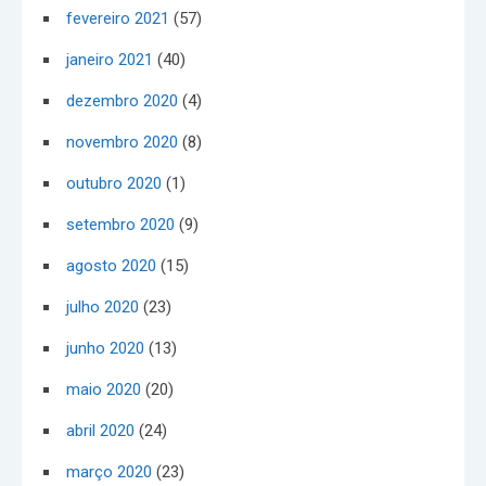
fevereiro 2021
(57)
janeiro 2021
(40)
dezembro 2020
(4)
novembro 2020
(8)
outubro 2020
(1)
setembro 2020
(9)
agosto 2020
(15)
julho 2020
(23)
junho 2020
(13)
maio 2020
(20)
abril 2020
(24)
março 2020
(23)