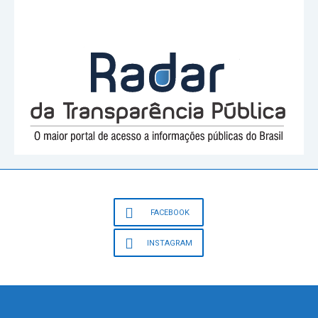
FACEBOOK
INSTAGRAM