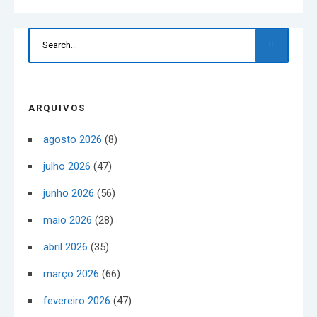
ARQUIVOS
agosto 2026
(8)
julho 2026
(47)
junho 2026
(56)
maio 2026
(28)
abril 2026
(35)
março 2026
(66)
fevereiro 2026
(47)