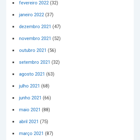
fevereiro 2022
(32)
janeiro 2022
(37)
dezembro 2021
(47)
novembro 2021
(52)
outubro 2021
(56)
setembro 2021
(32)
agosto 2021
(63)
julho 2021
(68)
junho 2021
(66)
maio 2021
(88)
abril 2021
(75)
março 2021
(87)