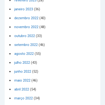
fevereiro 2023
(28)
janeiro 2023
(36)
dezembro 2022
(40)
novembro 2022
(48)
outubro 2022
(33)
setembro 2022
(46)
agosto 2022
(55)
julho 2022
(43)
junho 2022
(52)
maio 2022
(46)
abril 2022
(54)
março 2022
(34)