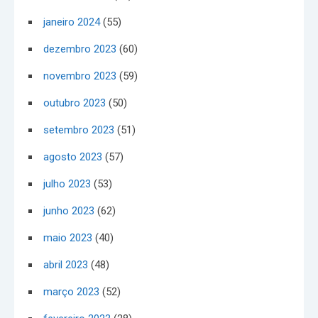
janeiro 2024
(55)
dezembro 2023
(60)
novembro 2023
(59)
outubro 2023
(50)
setembro 2023
(51)
agosto 2023
(57)
julho 2023
(53)
junho 2023
(62)
maio 2023
(40)
abril 2023
(48)
março 2023
(52)