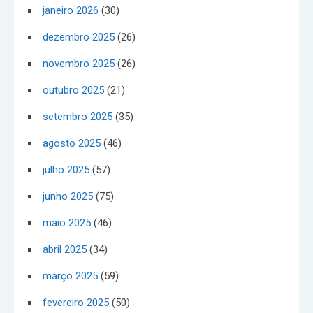
janeiro 2026
(30)
dezembro 2025
(26)
novembro 2025
(26)
outubro 2025
(21)
setembro 2025
(35)
agosto 2025
(46)
julho 2025
(57)
junho 2025
(75)
maio 2025
(46)
abril 2025
(34)
março 2025
(59)
fevereiro 2025
(50)