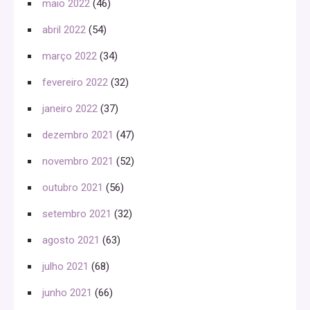
maio 2022
(46)
abril 2022
(54)
março 2022
(34)
fevereiro 2022
(32)
janeiro 2022
(37)
dezembro 2021
(47)
novembro 2021
(52)
outubro 2021
(56)
setembro 2021
(32)
agosto 2021
(63)
julho 2021
(68)
junho 2021
(66)