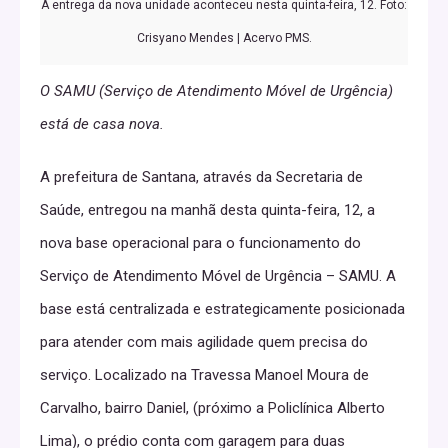
A entrega da nova unidade aconteceu nesta quinta-feira, 12. Foto:
Crisyano Mendes | Acervo PMS.
O SAMU (Serviço de Atendimento Móvel de Urgência)
está de casa nova.
A prefeitura de Santana, através da Secretaria de
Saúde, entregou na manhã desta quinta-feira, 12, a
nova base operacional para o funcionamento do
Serviço de Atendimento Móvel de Urgência – SAMU. A
base está centralizada e estrategicamente posicionada
para atender com mais agilidade quem precisa do
serviço. Localizado na Travessa Manoel Moura de
Carvalho, bairro Daniel, (próximo a Policlínica Alberto
Lima), o prédio conta com garagem para duas