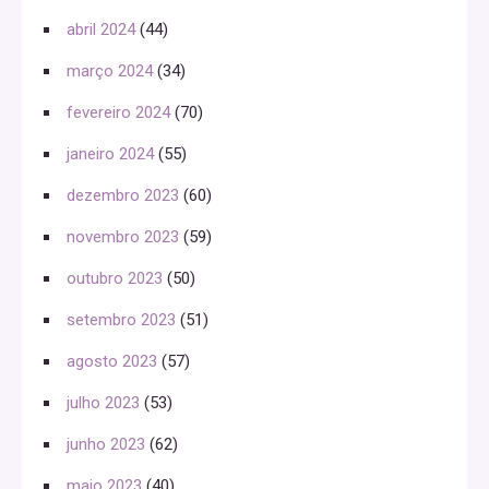
abril 2024
(44)
março 2024
(34)
fevereiro 2024
(70)
janeiro 2024
(55)
dezembro 2023
(60)
novembro 2023
(59)
outubro 2023
(50)
setembro 2023
(51)
agosto 2023
(57)
julho 2023
(53)
junho 2023
(62)
maio 2023
(40)