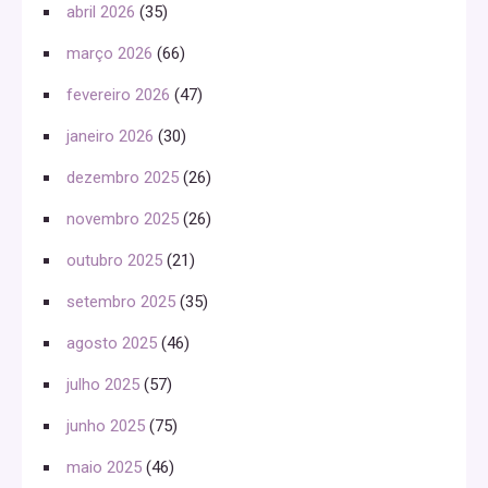
abril 2026
(35)
março 2026
(66)
fevereiro 2026
(47)
janeiro 2026
(30)
dezembro 2025
(26)
novembro 2025
(26)
outubro 2025
(21)
setembro 2025
(35)
agosto 2025
(46)
julho 2025
(57)
junho 2025
(75)
maio 2025
(46)