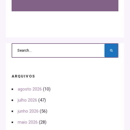
ARQUIVOS
agosto 2026
(10)
julho 2026
(47)
junho 2026
(56)
maio 2026
(28)