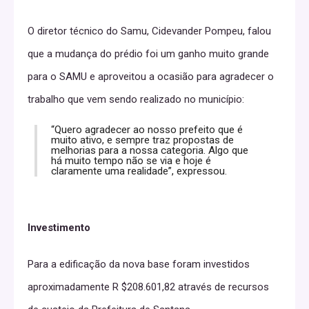
O diretor técnico do Samu, Cidevander Pompeu, falou
que a mudança do prédio foi um ganho muito grande
para o SAMU e aproveitou a ocasião para agradecer o
trabalho que vem sendo realizado no município:
“Quero agradecer ao nosso prefeito que é
muito ativo, e sempre traz propostas de
melhorias para a nossa categoria. Algo que
há muito tempo não se via e hoje é
claramente uma realidade”, expressou.
Investimento
Para a edificação da nova base foram investidos
aproximadamente R $208.601,82 através de recursos