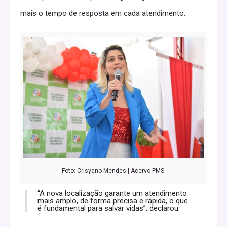
mais o tempo de resposta em cada atendimento:
Foto: Crisyano Mendes | Acervo PMS.
“A nova localização garante um atendimento
mais amplo, de forma precisa e rápida, o que
é fundamental para salvar vidas”, declarou.