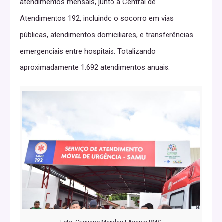
atendimentos mensais, junto à Central de
Atendimentos 192, incluindo o socorro em vias
públicas, atendimentos domiciliares, e transferências
emergenciais entre hospitais. Totalizando
aproximadamente 1.692 atendimentos anuais.
Foto: Crisyano Mendes | Acervo PMS.