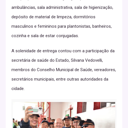
ambulâncias, sala administrativa, sala de higienização,
depósito de material de limpeza, dormitórios
masculinos e femininos para plantonistas, banheiros,
cozinha e sala de estar conjugadas.
A solenidade de entrega contou com a participação da
secretária de saúde do Estado, Silvana Vedovelli,
membros do Conselho Municipal de Saúde, vereadores,
secretários municipais, entre outras autoridades da
cidade.