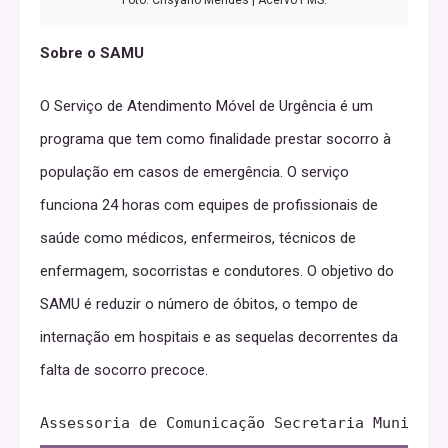
Sobre o SAMU
O Serviço de Atendimento Móvel de Urgência é um
programa que tem como finalidade prestar socorro à
população em casos de emergência. O serviço
funciona 24 horas com equipes de profissionais de
saúde como médicos, enfermeiros, técnicos de
enfermagem, socorristas e condutores. O objetivo do
SAMU é reduzir o número de óbitos, o tempo de
internação em hospitais e as sequelas decorrentes da
falta de socorro precoce.
Assessoria de Comunicação Secretaria Municipa