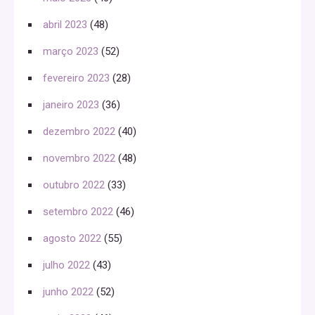
abril 2023
(48)
março 2023
(52)
fevereiro 2023
(28)
janeiro 2023
(36)
dezembro 2022
(40)
novembro 2022
(48)
outubro 2022
(33)
setembro 2022
(46)
agosto 2022
(55)
julho 2022
(43)
junho 2022
(52)