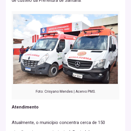
de custeio da Prefeitura de Santana.
Foto: Crisyano Mendes | Acervo PMS.
Atendimento
Atualmente, o município concentra cerca de 150