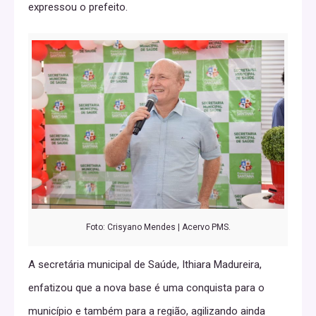
expressou o prefeito.
Foto: Crisyano Mendes | Acervo PMS.
A secretária municipal de Saúde, Ithiara Madureira,
enfatizou que a nova base é uma conquista para o
município e também para a região, agilizando ainda