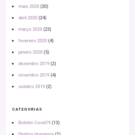
maio 2020
(20)
abril 2020
(24)
março 2020
(23)
fevereiro 2020
(4)
janeiro 2020
(5)
dezembro 2019
(2)
novembro 2019
(4)
outubro 2019
(2)
CATEGORIAS
Boletim Covid19
(13)
Direitos Humanos
(1)