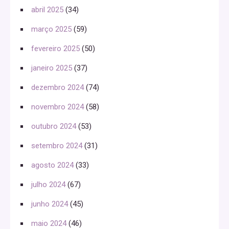
abril 2025
(34)
março 2025
(59)
fevereiro 2025
(50)
janeiro 2025
(37)
dezembro 2024
(74)
novembro 2024
(58)
outubro 2024
(53)
setembro 2024
(31)
agosto 2024
(33)
julho 2024
(67)
junho 2024
(45)
maio 2024
(46)