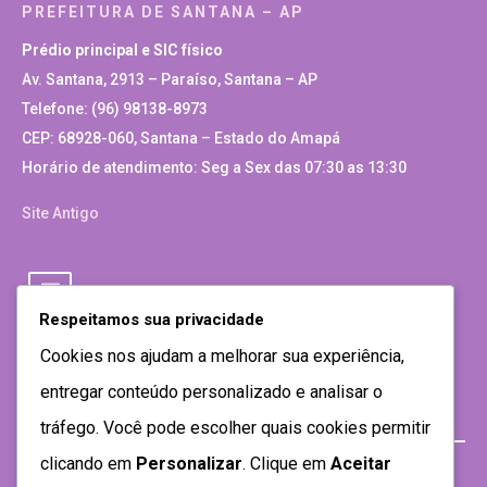
PREFEITURA DE SANTANA – AP
Prédio principal e SIC físico
Av. Santana, 2913 – Paraíso, Santana – AP
Telefone: (96) 98138-8973
CEP: 68928-060, Santana – Estado do Amapá
Horário de atendimento: Seg a Sex das 07:30 as 13:30
Site Antigo
Respeitamos sua privacidade
Cookies nos ajudam a melhorar sua experiência,
entregar conteúdo personalizado e analisar o
tráfego. Você pode escolher quais cookies permitir
clicando em
Personalizar
. Clique em
Aceitar