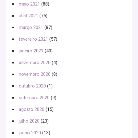
maio 2021
(88)
abril 2021
(75)
março 2021
(87)
fevereiro 2021
(57)
janeiro 2021
(40)
dezembro 2020
(4)
novembro 2020
(8)
outubro 2020
(1)
setembro 2020
(9)
agosto 2020
(15)
julho 2020
(23)
junho 2020
(13)