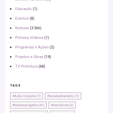
Educação
(1)
Eventos
(8)
Noticias
(3.366)
Primeira Infância
(1)
Programas e Ações
(2)
Projetos e Obras
(14)
TV Prefeitura
(68)
TAGS
#Ação Conjunta
(1)
#recadastramento
(1)
#SantanaUrgente
(41)
#Servidores
(2)