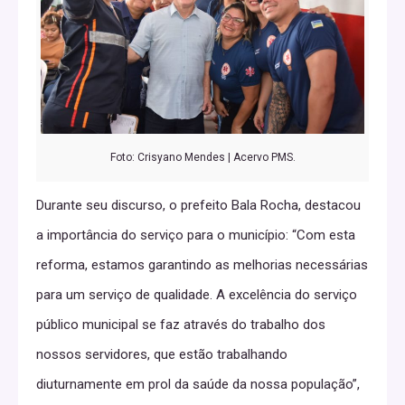
Foto: Crisyano Mendes | Acervo PMS.
Durante seu discurso, o prefeito Bala Rocha, destacou
a importância do serviço para o município: “Com esta
reforma, estamos garantindo as melhorias necessárias
para um serviço de qualidade. A excelência do serviço
público municipal se faz através do trabalho dos
nossos servidores, que estão trabalhando
diuturnamente em prol da saúde da nossa população”,