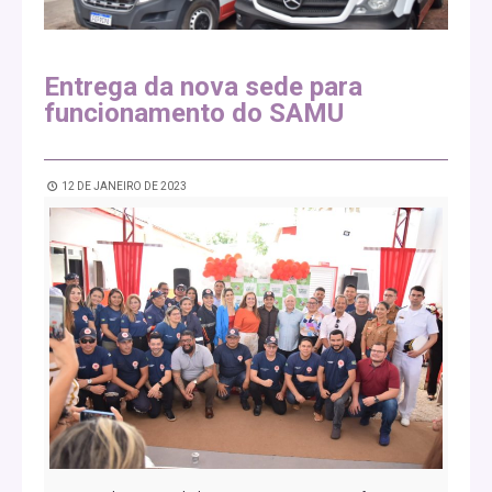
Entrega da nova sede para
funcionamento do SAMU
12 DE JANEIRO DE 2023