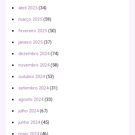
abril 2025
(34)
março 2025
(59)
fevereiro 2025
(50)
janeiro 2025
(37)
dezembro 2024
(74)
novembro 2024
(58)
outubro 2024
(53)
setembro 2024
(31)
agosto 2024
(33)
julho 2024
(67)
junho 2024
(45)
maio 2024
(46)