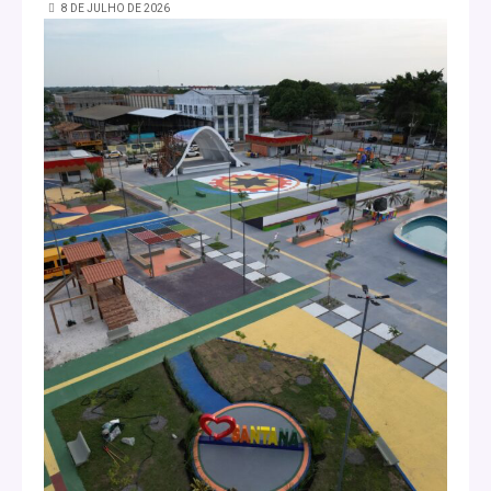
8 DE JULHO DE 2026