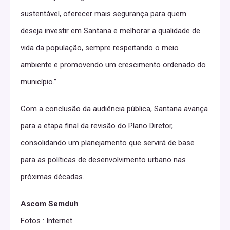
sustentável, oferecer mais segurança para quem
deseja investir em Santana e melhorar a qualidade de
vida da população, sempre respeitando o meio
ambiente e promovendo um crescimento ordenado do
município.”
Com a conclusão da audiência pública, Santana avança
para a etapa final da revisão do Plano Diretor,
consolidando um planejamento que servirá de base
para as políticas de desenvolvimento urbano nas
próximas décadas.
Ascom Semduh
Fotos : Internet