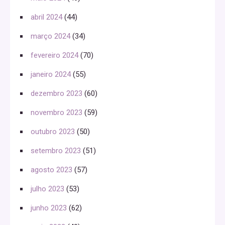
abril 2024
(44)
março 2024
(34)
fevereiro 2024
(70)
janeiro 2024
(55)
dezembro 2023
(60)
novembro 2023
(59)
outubro 2023
(50)
setembro 2023
(51)
agosto 2023
(57)
julho 2023
(53)
junho 2023
(62)