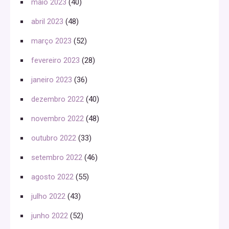
maio 2023
(40)
abril 2023
(48)
março 2023
(52)
fevereiro 2023
(28)
janeiro 2023
(36)
dezembro 2022
(40)
novembro 2022
(48)
outubro 2022
(33)
setembro 2022
(46)
agosto 2022
(55)
julho 2022
(43)
junho 2022
(52)