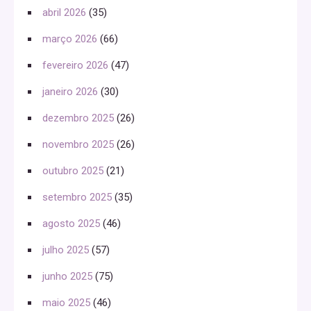
abril 2026
(35)
março 2026
(66)
fevereiro 2026
(47)
janeiro 2026
(30)
dezembro 2025
(26)
novembro 2025
(26)
outubro 2025
(21)
setembro 2025
(35)
agosto 2025
(46)
julho 2025
(57)
junho 2025
(75)
maio 2025
(46)