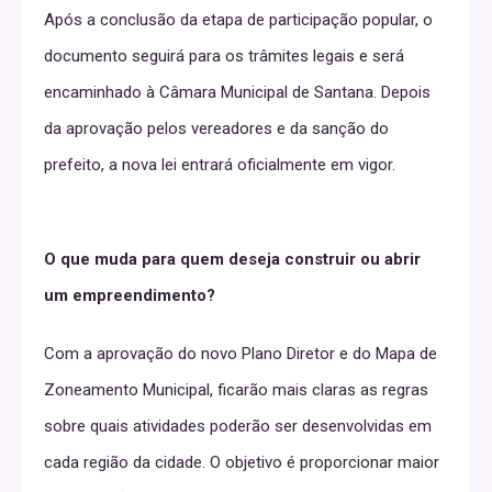
Após a conclusão da etapa de participação popular, o
documento seguirá para os trâmites legais e será
encaminhado à Câmara Municipal de Santana. Depois
da aprovação pelos vereadores e da sanção do
prefeito, a nova lei entrará oficialmente em vigor.
O que muda para quem deseja construir ou abrir
um empreendimento?
Com a aprovação do novo Plano Diretor e do Mapa de
Zoneamento Municipal, ficarão mais claras as regras
sobre quais atividades poderão ser desenvolvidas em
cada região da cidade. O objetivo é proporcionar maior