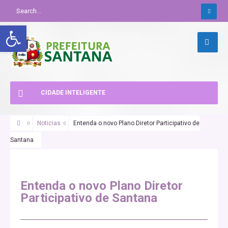
Abrir a barra de ferramentas
CIDADE INTELIGENTE
Noticias
Entenda o novo Plano Diretor Participativo de
Santana
Entenda o novo Plano Diretor
Participativo de Santana