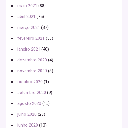
maio 2021
(88)
abril 2021
(75)
março 2021
(87)
fevereiro 2021
(57)
janeiro 2021
(40)
dezembro 2020
(4)
novembro 2020
(8)
outubro 2020
(1)
setembro 2020
(9)
agosto 2020
(15)
julho 2020
(23)
junho 2020
(13)