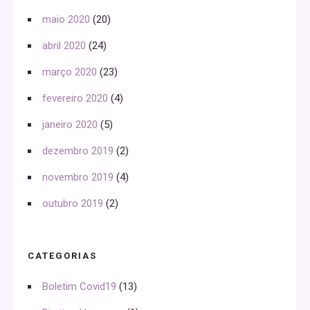
maio 2020
(20)
abril 2020
(24)
março 2020
(23)
fevereiro 2020
(4)
janeiro 2020
(5)
dezembro 2019
(2)
novembro 2019
(4)
outubro 2019
(2)
CATEGORIAS
Boletim Covid19
(13)