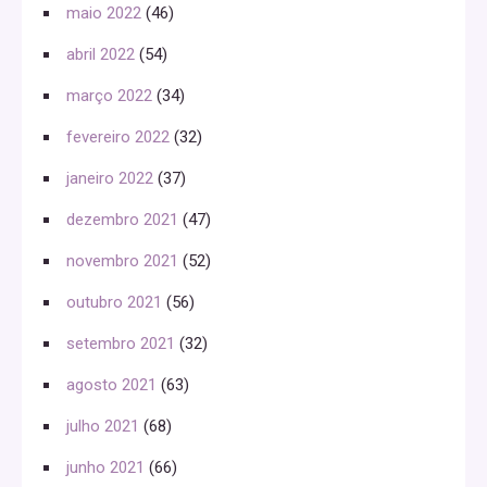
maio 2022
(46)
abril 2022
(54)
março 2022
(34)
fevereiro 2022
(32)
janeiro 2022
(37)
dezembro 2021
(47)
novembro 2021
(52)
outubro 2021
(56)
setembro 2021
(32)
agosto 2021
(63)
julho 2021
(68)
junho 2021
(66)