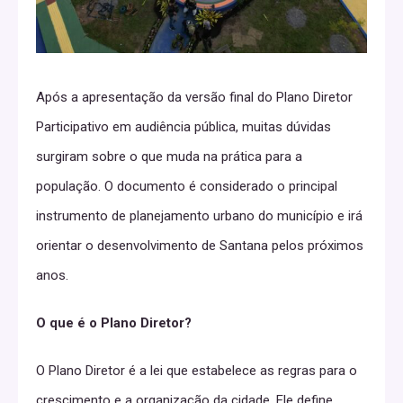
Após a apresentação da versão final do Plano Diretor
Participativo em audiência pública, muitas dúvidas
surgiram sobre o que muda na prática para a
população. O documento é considerado o principal
instrumento de planejamento urbano do município e irá
orientar o desenvolvimento de Santana pelos próximos
anos.
O que é o Plano Diretor?
O Plano Diretor é a lei que estabelece as regras para o
crescimento e a organização da cidade. Ele define