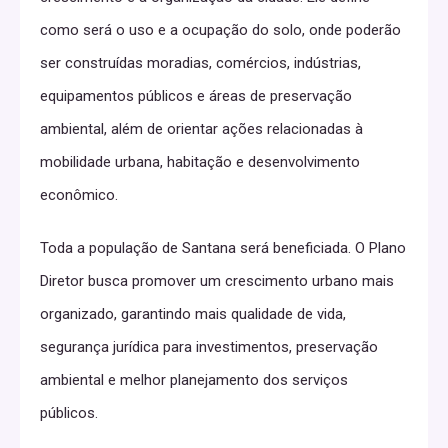
como será o uso e a ocupação do solo, onde poderão
ser construídas moradias, comércios, indústrias,
equipamentos públicos e áreas de preservação
ambiental, além de orientar ações relacionadas à
mobilidade urbana, habitação e desenvolvimento
econômico.
Toda a população de Santana será beneficiada. O Plano
Diretor busca promover um crescimento urbano mais
organizado, garantindo mais qualidade de vida,
segurança jurídica para investimentos, preservação
ambiental e melhor planejamento dos serviços
públicos.