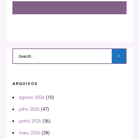
ARQUIVOS
agosto 2026
(10)
julho 2026
(47)
junho 2026
(56)
maio 2026
(28)