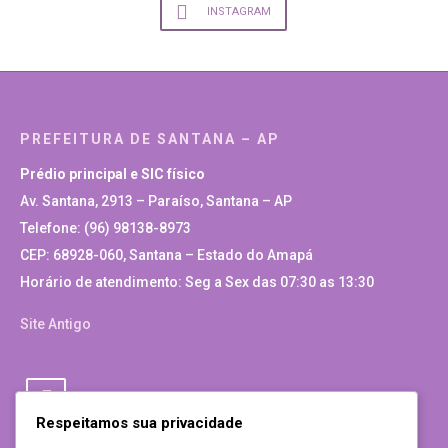
INSTAGRAM
PREFEITURA DE SANTANA – AP
Prédio principal e SIC físico
Av. Santana, 2913 – Paraíso, Santana – AP
Telefone: (96) 98138-8973
CEP: 68928-060, Santana – Estado do Amapá
Horário de atendimento: Seg a Sex das 07:30 as 13:30
Site Antigo
Respeitamos sua privacidade