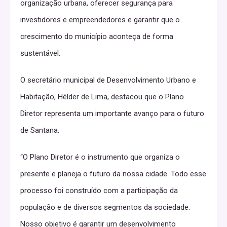
organização urbana, oferecer segurança para
investidores e empreendedores e garantir que o
crescimento do município aconteça de forma
sustentável.
O secretário municipal de Desenvolvimento Urbano e
Habitação, Hélder de Lima, destacou que o Plano
Diretor representa um importante avanço para o futuro
de Santana.
“O Plano Diretor é o instrumento que organiza o
presente e planeja o futuro da nossa cidade. Todo esse
processo foi construído com a participação da
população e de diversos segmentos da sociedade.
Nosso objetivo é garantir um desenvolvimento