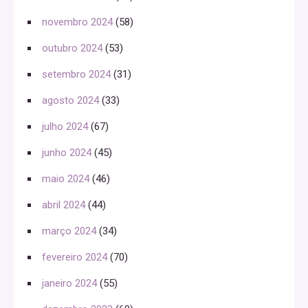
novembro 2024
(58)
outubro 2024
(53)
setembro 2024
(31)
agosto 2024
(33)
julho 2024
(67)
junho 2024
(45)
maio 2024
(46)
abril 2024
(44)
março 2024
(34)
fevereiro 2024
(70)
janeiro 2024
(55)