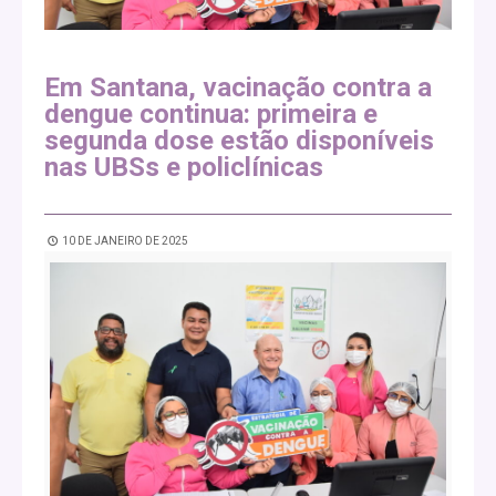
Em Santana, vacinação contra a
dengue continua: primeira e
segunda dose estão disponíveis
nas UBSs e policlínicas
10 DE JANEIRO DE 2025