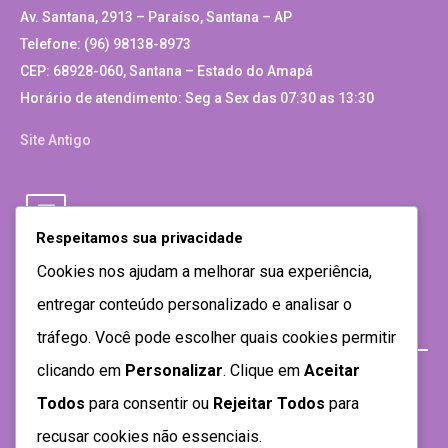
Av. Santana, 2913 – Paraíso, Santana – AP
Telefone: (96) 98138-8973
CEP: 68928-060, Santana – Estado do Amapá
Horário de atendimento: Seg a Sex das 07:30 as 13:30
Site Antigo
Respeitamos sua privacidade
Cookies nos ajudam a melhorar sua experiência,
entregar conteúdo personalizado e analisar o
tráfego. Você pode escolher quais cookies permitir
clicando em
Personalizar
. Clique em
Aceitar
Todos
para consentir ou
Rejeitar Todos
para
recusar cookies não essenciais.