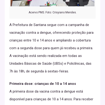
Acervo PMS. Foto: Crisyiano Mendes.
A Prefeitura de Santana segue com a campanha de
vacinação contra a dengue, oferecendo proteção para
crianças entre 10 e 14 anos e ampliando a cobertura
com a segunda dose para quem já recebeu a primeira.
A vacinação está sendo realizada em todas as
Unidades Básicas de Saúde (UBSs) e Policlínicas, das
7h às 18h, de segunda à sextas-feiras.
Primeira dose: crianças de 10 a 14 anos
A primeira dose da vacina contra a dengue está
disponível para crianças de 10 a 14 anos. Para receber