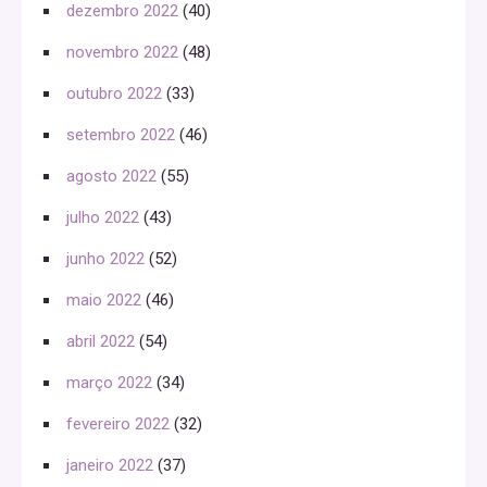
dezembro 2022
(40)
novembro 2022
(48)
outubro 2022
(33)
setembro 2022
(46)
agosto 2022
(55)
julho 2022
(43)
junho 2022
(52)
maio 2022
(46)
abril 2022
(54)
março 2022
(34)
fevereiro 2022
(32)
janeiro 2022
(37)