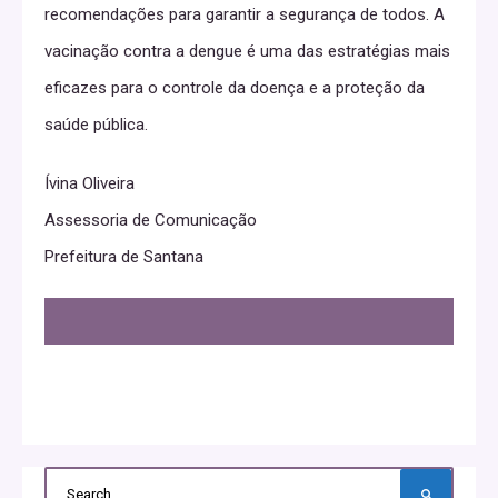
recomendações para garantir a segurança de todos. A
vacinação contra a dengue é uma das estratégias mais
eficazes para o controle da doença e a proteção da
saúde pública.
Ívina Oliveira
Assessoria de Comunicação
Prefeitura de Santana