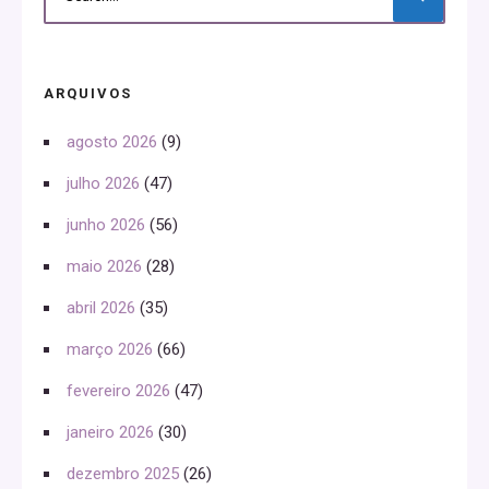
ARQUIVOS
agosto 2026
(9)
julho 2026
(47)
junho 2026
(56)
maio 2026
(28)
abril 2026
(35)
março 2026
(66)
fevereiro 2026
(47)
janeiro 2026
(30)
dezembro 2025
(26)