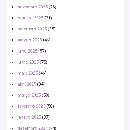
novembro 2025
(26)
outubro 2025
(21)
setembro 2025
(35)
agosto 2025
(46)
julho 2025
(57)
junho 2025
(75)
maio 2025
(46)
abril 2025
(34)
março 2025
(59)
fevereiro 2025
(50)
janeiro 2025
(37)
dezembro 2024
(74)