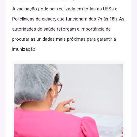
A vacinação pode ser realizada em todas as UBSs e
Policlínicas da cidade, que funcionam das 7h às 18h. As
autoridades de saúde reforçam a importância de
procurar as unidades mais próximas para garantir a
imunização.