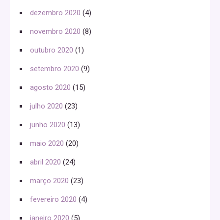
dezembro 2020
(4)
novembro 2020
(8)
outubro 2020
(1)
setembro 2020
(9)
agosto 2020
(15)
julho 2020
(23)
junho 2020
(13)
maio 2020
(20)
abril 2020
(24)
março 2020
(23)
fevereiro 2020
(4)
janeiro 2020
(5)