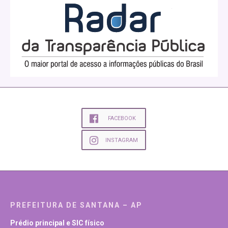
FACEBOOK
INSTAGRAM
PREFEITURA DE SANTANA – AP
Prédio principal e SIC físico