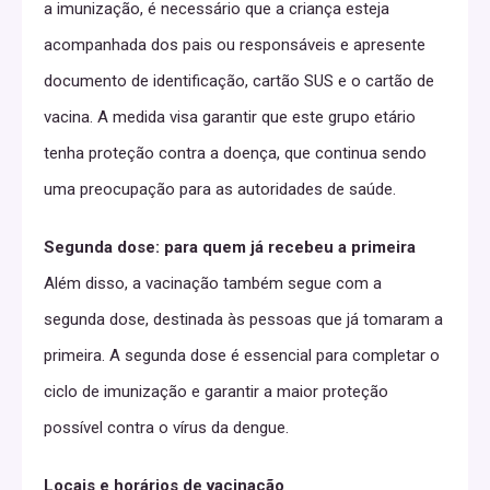
a imunização, é necessário que a criança esteja
acompanhada dos pais ou responsáveis e apresente
documento de identificação, cartão SUS e o cartão de
vacina. A medida visa garantir que este grupo etário
tenha proteção contra a doença, que continua sendo
uma preocupação para as autoridades de saúde.
Segunda dose: para quem já recebeu a primeira
Além disso, a vacinação também segue com a
segunda dose, destinada às pessoas que já tomaram a
primeira. A segunda dose é essencial para completar o
ciclo de imunização e garantir a maior proteção
possível contra o vírus da dengue.
Locais e horários de vacinação