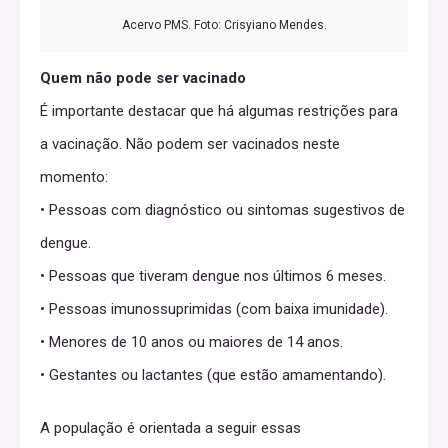
Acervo PMS. Foto: Crisyiano Mendes.
Quem não pode ser vacinado
É importante destacar que há algumas restrições para
a vacinação. Não podem ser vacinados neste
momento:
• Pessoas com diagnóstico ou sintomas sugestivos de
dengue.
• Pessoas que tiveram dengue nos últimos 6 meses.
• Pessoas imunossuprimidas (com baixa imunidade).
• Menores de 10 anos ou maiores de 14 anos.
• Gestantes ou lactantes (que estão amamentando).
A população é orientada a seguir essas