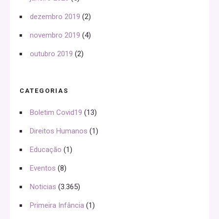
dezembro 2019
(2)
novembro 2019
(4)
outubro 2019
(2)
CATEGORIAS
Boletim Covid19
(13)
Direitos Humanos
(1)
Educação
(1)
Eventos
(8)
Noticias
(3.365)
Primeira Infância
(1)