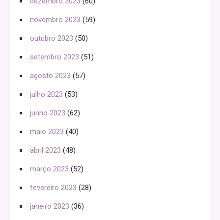
dezembro 2023
(60)
novembro 2023
(59)
outubro 2023
(50)
setembro 2023
(51)
agosto 2023
(57)
julho 2023
(53)
junho 2023
(62)
maio 2023
(40)
abril 2023
(48)
março 2023
(52)
fevereiro 2023
(28)
janeiro 2023
(36)