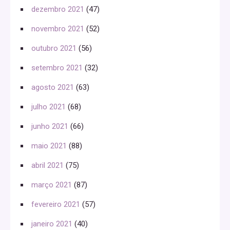
dezembro 2021
(47)
novembro 2021
(52)
outubro 2021
(56)
setembro 2021
(32)
agosto 2021
(63)
julho 2021
(68)
junho 2021
(66)
maio 2021
(88)
abril 2021
(75)
março 2021
(87)
fevereiro 2021
(57)
janeiro 2021
(40)