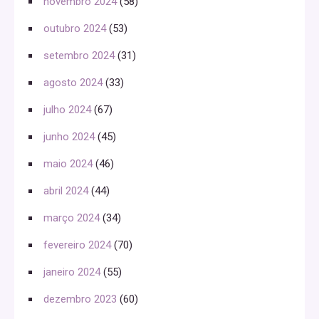
novembro 2024
(58)
outubro 2024
(53)
setembro 2024
(31)
agosto 2024
(33)
julho 2024
(67)
junho 2024
(45)
maio 2024
(46)
abril 2024
(44)
março 2024
(34)
fevereiro 2024
(70)
janeiro 2024
(55)
dezembro 2023
(60)