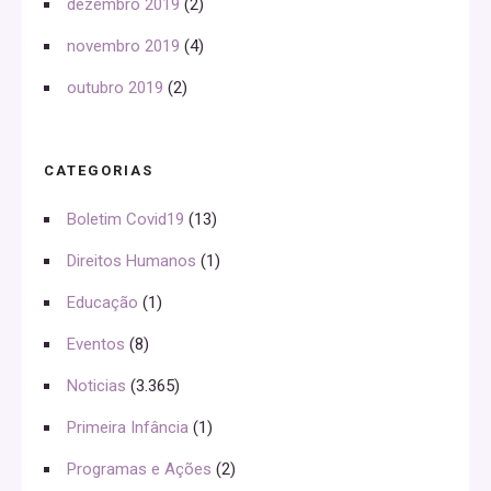
dezembro 2019
(2)
novembro 2019
(4)
outubro 2019
(2)
CATEGORIAS
Boletim Covid19
(13)
Direitos Humanos
(1)
Educação
(1)
Eventos
(8)
Noticias
(3.365)
Primeira Infância
(1)
Programas e Ações
(2)