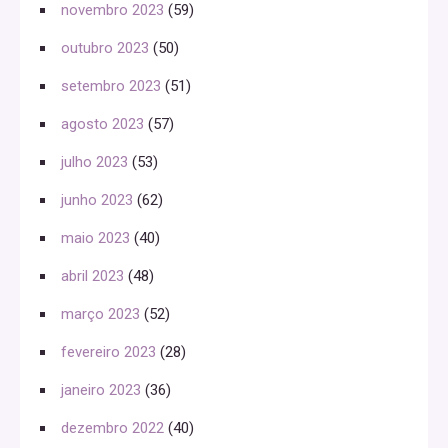
novembro 2023
(59)
outubro 2023
(50)
setembro 2023
(51)
agosto 2023
(57)
julho 2023
(53)
junho 2023
(62)
maio 2023
(40)
abril 2023
(48)
março 2023
(52)
fevereiro 2023
(28)
janeiro 2023
(36)
dezembro 2022
(40)