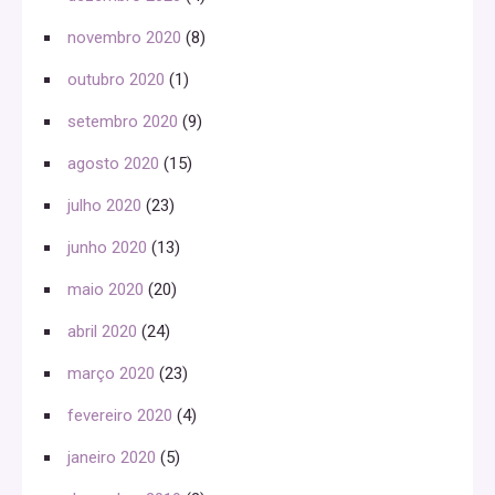
novembro 2020
(8)
outubro 2020
(1)
setembro 2020
(9)
agosto 2020
(15)
julho 2020
(23)
junho 2020
(13)
maio 2020
(20)
abril 2020
(24)
março 2020
(23)
fevereiro 2020
(4)
janeiro 2020
(5)