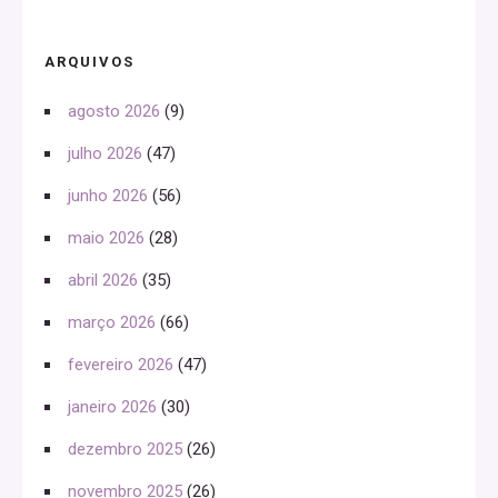
ARQUIVOS
agosto 2026
(9)
julho 2026
(47)
junho 2026
(56)
maio 2026
(28)
abril 2026
(35)
março 2026
(66)
fevereiro 2026
(47)
janeiro 2026
(30)
dezembro 2025
(26)
novembro 2025
(26)