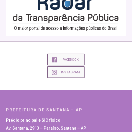
FACEBOOK
INSTAGRAM
PREFEITURA DE SANTANA – AP
Prédio principal e SIC físico
Av. Santana, 2913 – Paraíso, Santana – AP