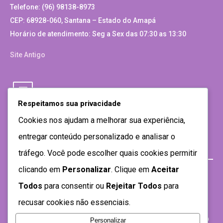
Telefone: (96) 98138-8973
CEP: 68928-060, Santana – Estado do Amapá
Horário de atendimento: Seg a Sex das 07:30 as 13:30
Site Antigo
Respeitamos sua privacidade
Cookies nos ajudam a melhorar sua experiência,
entregar conteúdo personalizado e analisar o
tráfego. Você pode escolher quais cookies permitir
clicando em
Personalizar
. Clique em
Aceitar
Todos
para consentir ou
Rejeitar Todos
para
recusar cookies não essenciais.
Personalizar