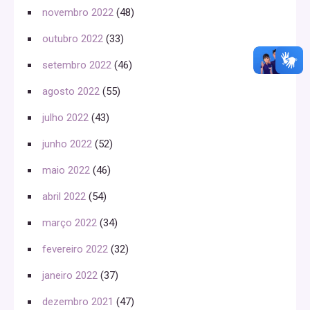
novembro 2022
(48)
outubro 2022
(33)
setembro 2022
(46)
agosto 2022
(55)
julho 2022
(43)
junho 2022
(52)
maio 2022
(46)
abril 2022
(54)
março 2022
(34)
fevereiro 2022
(32)
janeiro 2022
(37)
dezembro 2021
(47)