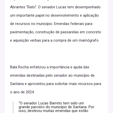
Abrantes “Rato”. O senador Lucas tem desempenhado
um importante papel no desenvolvimento e aplicação
de recursos no município. Emendas federais para
pavimentação, construção de passarelas em concreto
e aquisição verbas para a compra de um mamógrafo.
Bala Rocha enfatizou a importância e ajuda das
emendas destinadas pelo senador ao município de
Santana e aproveitou para solicitar mais recursos para
o ano de 2024.
“O senador Lucas Barreto tem sido um
grande parceiro do município de Santana. Por
isso, destinou muitas emendas que estão