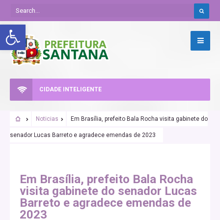
Abrir a barra de ferramentas
CIDADE INTELIGENTE
Noticias
Em Brasília, prefeito Bala Rocha visita gabinete do
senador Lucas Barreto e agradece emendas de 2023
Em Brasília, prefeito Bala Rocha
visita gabinete do senador Lucas
Barreto e agradece emendas de
2023