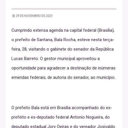
29 DE NOVEMBRO DE 2023
Cumprindo extensa agenda na capital federal (Brasília),
o prefeito de Santana, Bala Rocha, esteve nesta terça-
feira, 28, visitando o gabinete do senador da República
Lucas Barreto. O gestor municipal aproveitou a
oportunidade para agradecer a destinação de inúmeras
emendas federais, de autoria do senador, ao município.
O prefeito Bala está em Brasília acompanhado do ex-
prefeito e ex-deputado federal Antonio Nogueira, do
deputado estadual Jory Oeiras e do vereador Josivaldo