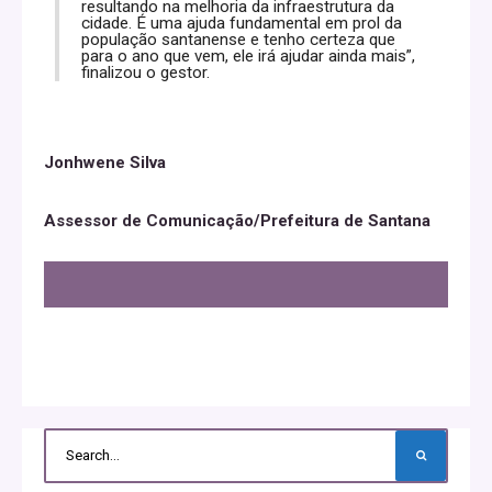
resultando na melhoria da infraestrutura da
cidade. É uma ajuda fundamental em prol da
população santanense e tenho certeza que
para o ano que vem, ele irá ajudar ainda mais”,
finalizou o gestor.
Jonhwene Silva
Assessor de Comunicação/Prefeitura de Santana