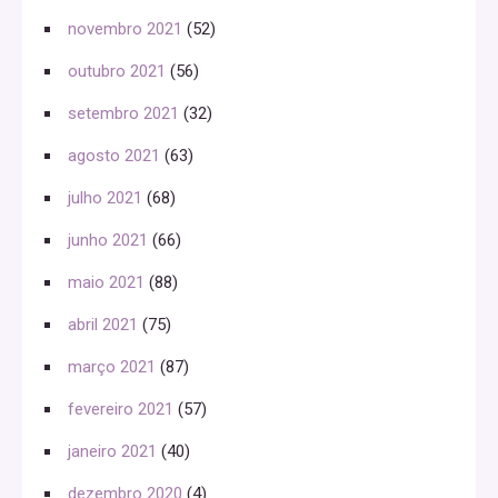
novembro 2021
(52)
outubro 2021
(56)
setembro 2021
(32)
agosto 2021
(63)
julho 2021
(68)
junho 2021
(66)
maio 2021
(88)
abril 2021
(75)
março 2021
(87)
fevereiro 2021
(57)
janeiro 2021
(40)
dezembro 2020
(4)