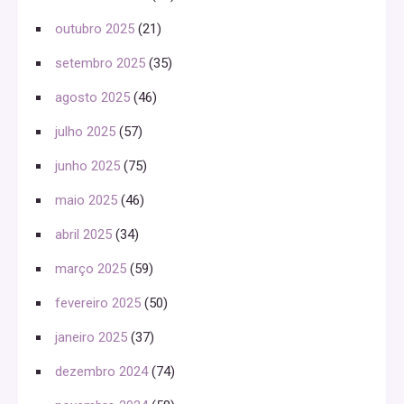
outubro 2025
(21)
setembro 2025
(35)
agosto 2025
(46)
julho 2025
(57)
junho 2025
(75)
maio 2025
(46)
abril 2025
(34)
março 2025
(59)
fevereiro 2025
(50)
janeiro 2025
(37)
dezembro 2024
(74)