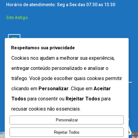
Horário de atendimento: Seg a Sex das 07:30 as 13:30
Site Antigo
Respeitamos sua privacidade
Cookies nos ajudam a melhorar sua experiência,
entregar conteúdo personalizado e analisar o
tráfego. Você pode escolher quais cookies permitir
clicando em
Personalizar
. Clique em
Aceitar
Todos
para consentir ou
Rejeitar Todos
para
recusar cookies não essenciais.
Personalizar
Rejeitar Todos