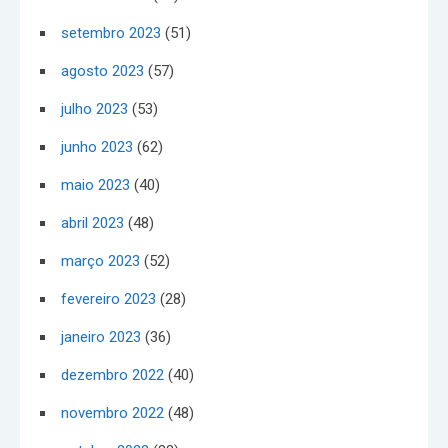
setembro 2023
(51)
agosto 2023
(57)
julho 2023
(53)
junho 2023
(62)
maio 2023
(40)
abril 2023
(48)
março 2023
(52)
fevereiro 2023
(28)
janeiro 2023
(36)
dezembro 2022
(40)
novembro 2022
(48)