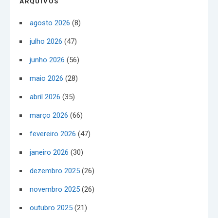
ARQUIVOS
agosto 2026
(8)
julho 2026
(47)
junho 2026
(56)
maio 2026
(28)
abril 2026
(35)
março 2026
(66)
fevereiro 2026
(47)
janeiro 2026
(30)
dezembro 2025
(26)
novembro 2025
(26)
outubro 2025
(21)