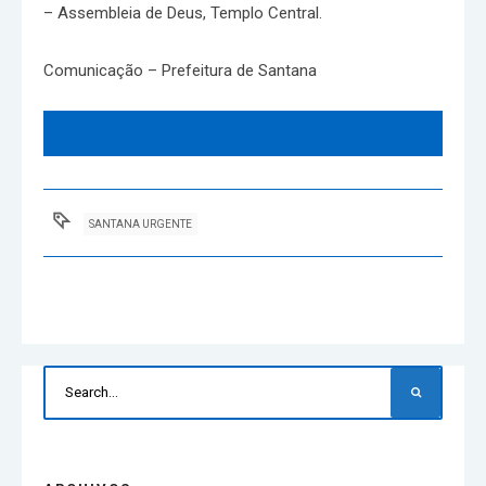
– Assembleia de Deus, Templo Central.
Comunicação – Prefeitura de Santana
SANTANA URGENTE